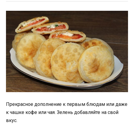
Прекрасное дополнение к первым блюдам или даже
к чашке кофе или чая. Зелень добавляйте на свой
вкус.