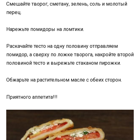
Смешайте творог, сметану, зелень, соль и молотый
перец.
Нарежьте помидоры на ломтики.
Раскачайте тесто на одну половину отправляем
помидор, а сверху по ложке творога, накройте второй
половиной тесто и вырежьте стаканом пирожки.
Обжарьте на растительном масле с обеих сторон.
Приятного аппетита!!!