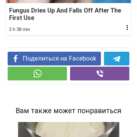
Fungus Dries Up And Falls Off After The
First Use
2 h 38 min
Поделиться на Facebook
Вам также может понравиться