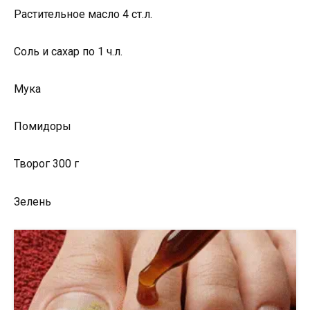
Растительное масло 4 ст.л.
Соль и сахар по 1 ч.л.
Мука
Помидоры
Творог 300 г
Зелень