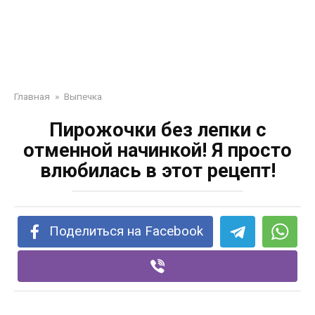
Главная
»
Выпечка
Пирожочки без лепки с
отменной начинкой! Я просто
влюбилась в этот рецепт!
Поделиться на Facebook