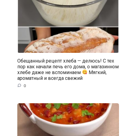
Обещанный рецепт хлеба — делюсь! С тех
пор как начали печь его дома, о магазинном
хлебе даже не вспоминаем
Мягкий,
ароматный и всегда свежий
0