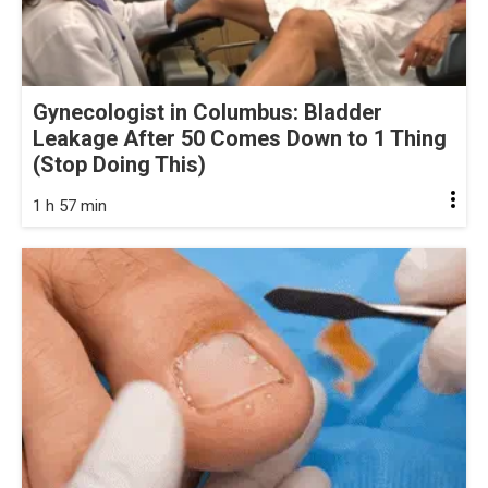
Gynecologist in Columbus: Bladder
Leakage After 50 Comes Down to 1 Thing
(Stop Doing This)
1 h 57 min