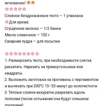
мгновенно!
Слоёное бездрожжевое тесто — 1 упаковка
Для крема:
Сгущённое молоко — 1/2 банки
Масло сливочное — 150 г
Сахарная пудра — для посыпки
1. Разморозить тесто, при необходимости слегка
раскатать. Нарезать на прямоугольники или
квадраты.
2. Выложить заготовки на противень с пергаментом
и выпекать при 200°С 15–20 минут до золотистости.
3. Тёплые слоёки аккуратно разрезать вдоль
пополам (после остывания они будут слишком
хрупкими).