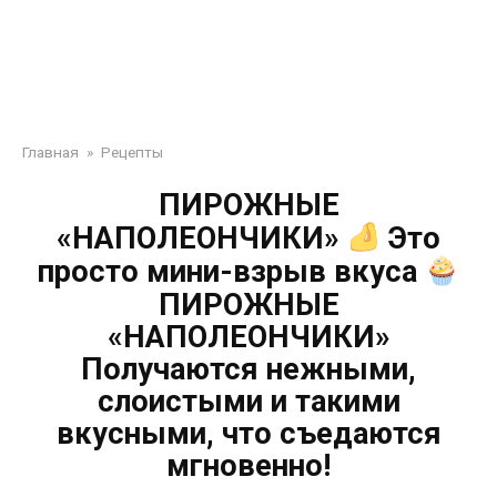
Главная
»
Рецепты
ПИРОЖНЫЕ
«НАПОЛЕОНЧИКИ»
Это
просто мини-взрыв вкуса
ПИРОЖНЫЕ
«НАПОЛЕОНЧИКИ»
Получаются нежными,
слоистыми и такими
вкусными, что съедаются
мгновенно!