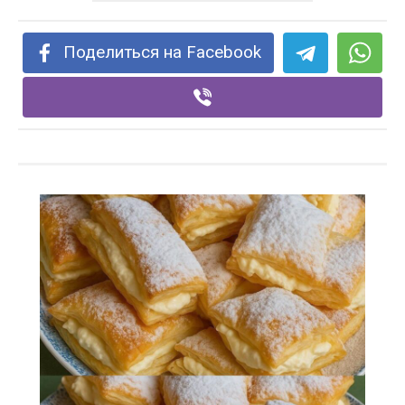
Поделиться на Facebook