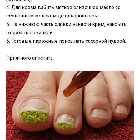
4. Для крема взбить мягкое сливочное масло со
сгущённым молоком до однородности.
5. На нижнюю часть слоёки нанести крем, накрыть
второй половинкой.
6. Готовые пирожные присыпать сахарной пудрой.
Приятного аппетита