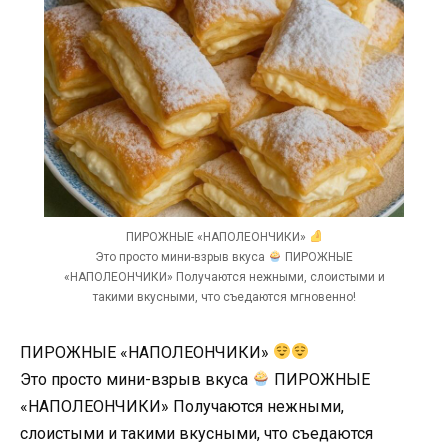
ПИРОЖНЫЕ «НАПОЛЕОНЧИКИ»
Это просто мини-взрыв вкуса
ПИРОЖНЫЕ
«НАПОЛЕОНЧИКИ» Получаются нежными, слоистыми и
такими вкусными, что съедаются мгновенно!
ПИРОЖНЫЕ «НАПОЛЕОНЧИКИ»
Это просто мини-взрыв вкуса
ПИРОЖНЫЕ
«НАПОЛЕОНЧИКИ» Получаются нежными,
слоистыми и такими вкусными, что съедаются