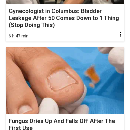
Gynecologist in Columbus: Bladder
Leakage After 50 Comes Down to 1 Thing
(Stop Doing This)
6 h 47 min
Fungus Dries Up And Falls Off After The
First Use