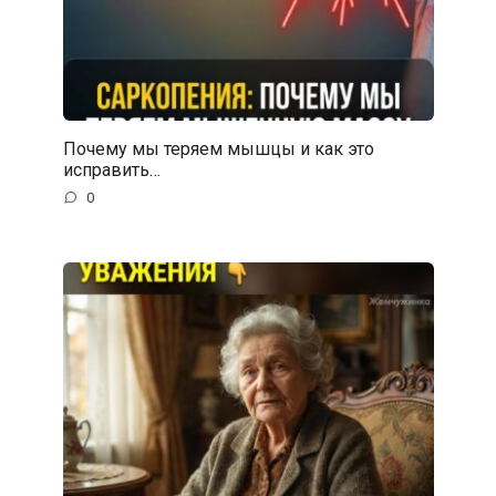
Почему мы теряем мышцы и как это
исправить…
0