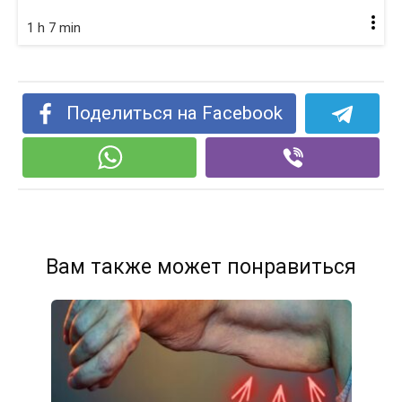
1 h 7 min
Поделиться на Facebook
Вам также может понравиться