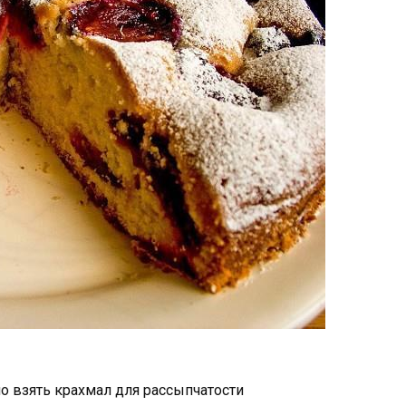
но взять крахмал для рассыпчатости