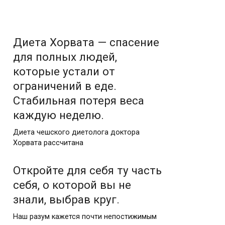
Диета Хорвата — спасение
для полных людей,
которые устали от
ограничений в еде.
Стабильная потеря веса
каждую неделю.
Диета чешского диетолога доктора
Хорвата рассчитана
Откройте для себя ту часть
себя, о которой вы не
знали, выбрав круг.
Наш разум кажется почти непостижимым