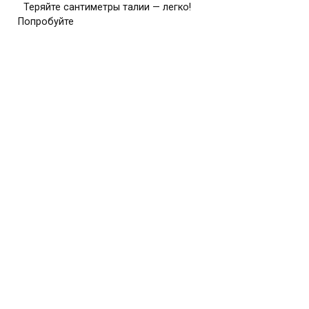
Теряйте сантиметры талии — легко!
Попробуйте