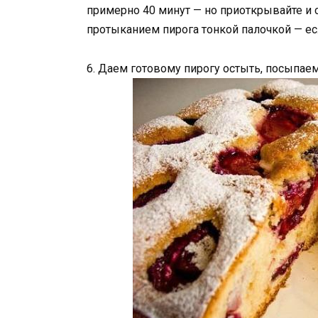
примерно 40 минут — но приоткрывайте и с
протыканием пирога тонкой палочкой — если
6. Даем готовому пирогу остыть, посыпаем