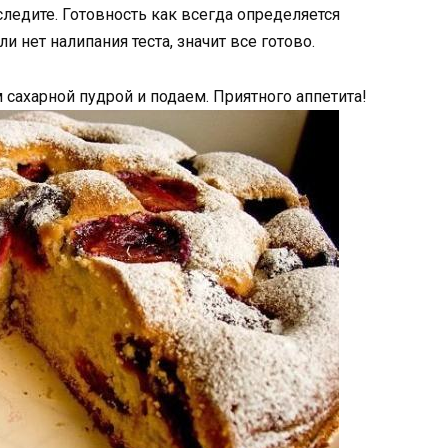
ледите. Готовность как всегда определяется
 нет налипания теста, значит все готово.
 сахарной пудрой и подаем. Приятного аппетита!