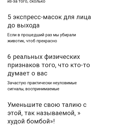
из-за того, сколько
5 экспресс-масок для лица
до выхода
Если в прошедший раз мы убирали
животик, чтоб прекрасно
6 реальных физических
признаков того, что кто-то
думает о вас
Зачастую практически неуловимые
сигналы, воспринимаемые
Уменьшите свою талию с
этой, так называемой, »
худой бомбой»!