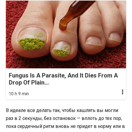
Fungus Is A Parasite, And It Dies From A
Drop Of Plain...
10 h 9 min
В идеале все делать так, чтобы кашлять вы могли
раз в 2 секунды, без остановок — вплоть до тех пор,
пока сердечный ритм вновь не придет в норму или в