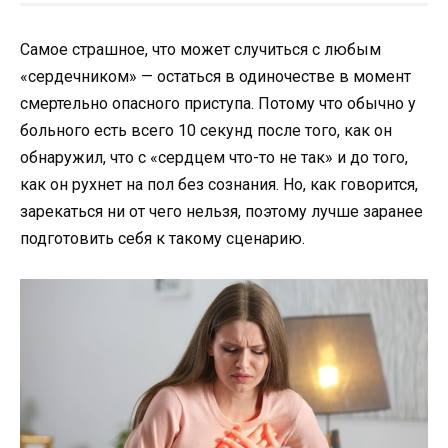
Самое страшное, что может случиться с любым
«сердечником» — остаться в одиночестве в момент
смертельно опасного приступа. Потому что обычно у
больного есть всего 10 секунд после того, как он
обнаружил, что с «сердцем что-то не так» и до того,
как он рухнет на пол без сознания. Но, как говорится,
зарекаться ни от чего нельзя, поэтому лучше заранее
подготовить себя к такому сценарию.