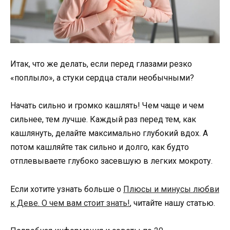
Итак, что же делать, если перед глазами резко
«поплыло», а стуки сердца стали необычными?
Начать сильно и громко кашлять! Чем чаще и чем
сильнее, тем лучше. Каждый раз перед тем, как
кашлянуть, делайте максимально глубокий вдох. А
потом кашляйте так сильно и долго, как будто
отплевываете глубоко засевшую в легких мокроту.
Если хотите узнать больше о
Плюсы и минусы любви
к Деве. О чем вам стоит знать!
, читайте нашу статью.