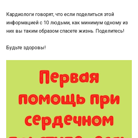
Кардиологи говорят, что если поделиться этой
информацией с 10 людьми, как минимум одному из
них вы таким образом спасете жизнь. Поделитесь!
Будьте здоровы!