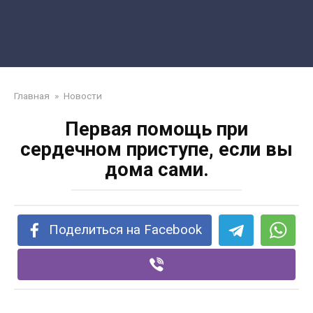
Главная
»
Новости
Первая помощь при
сердечном приступе, если вы
дома сами.
Поделиться на Facebook