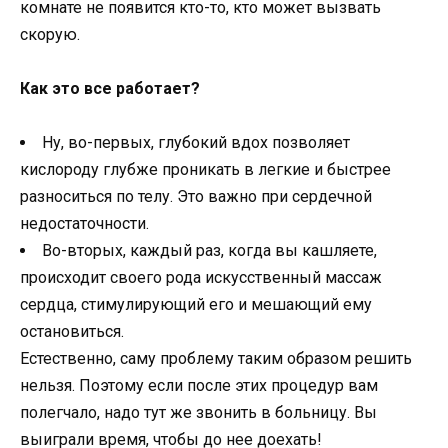
комнате не появится кто-то, кто может вызвать
скорую.
Как это все работает?
Ну, во-первых, глубокий вдох позволяет
кислороду глубже проникать в легкие и быстрее
разноситься по телу. Это важно при сердечной
недостаточности.
Во-вторых, каждый раз, когда вы кашляете,
происходит своего рода искусственный массаж
сердца, стимулирующий его и мешающий ему
остановиться.
Естественно, саму проблему таким образом решить
нельзя. Поэтому если после этих процедур вам
полегчало, надо тут же звонить в больницу. Вы
выиграли время, чтобы до нее доехать!