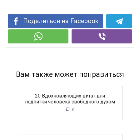
Поделиться на Facebook
Вам также может понравиться
20 Вдохновляющих цитат для
подпитки человека свободного духом
0