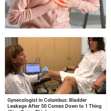
Gynecologist in Columbus: Bladder
Leakage After 50 Comes Down to 1 Thing