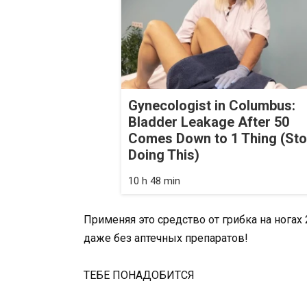
Gynecologist in Columbus:
Bladder Leakage After 50
Comes Down to 1 Thing (St
Doing This)
10 h 48 min
Применяя это средство от грибка на ногах
даже без аптечных препаратов!
ТЕБЕ ПОНАДОБИТСЯ