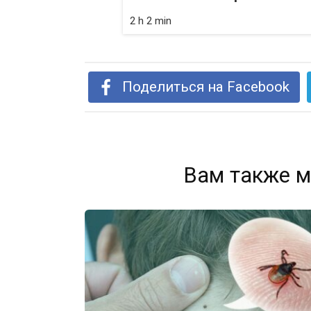
2 h 2 min
Поделиться на Facebook
Вам также м