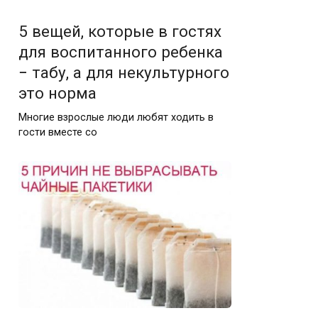
5 вещей, которые в гостях
для воспитанного ребенка
− табу, а для некультурного
это норма
Многие взрослые люди любят ходить в
гости вместе со