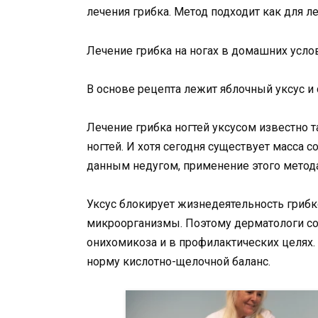
лечения грибка. Метод подходит как для леч
Лечение грибка на ногах в домашних усло
В основе рецепта лежит яблочный уксус и 
Лечение грибка ногтей уксусом известно т
ногтей. И хотя сегодня существует масса
данным недугом, применение этого метод
Уксус блокирует жизнедеятельность гриб
микроорганизмы. Поэтому дерматологи со
онихомикоза и в профилактических целях. 
норму кислотно-щелочной баланс.