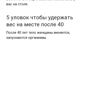
вас на столе.
5 уловок чтобы удержать
вес на месте после 40
После 40 лет тело женщины меняется,
запускаются организмы