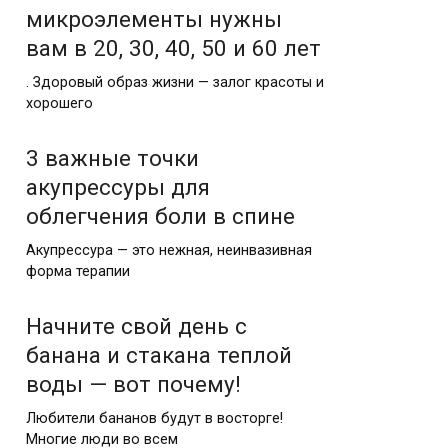
микроэлементы нужны
вам в 20, 30, 40, 50 и 60 лет
. Здоровый образ жизни — залог красоты и
хорошего
3 важные точки
акупрессуры для
облегчения боли в спине
Акупрессура — это нежная, неинвазивная
форма терапии
Начните свой день с
банана и стакана теплой
воды — вот почему!
Любители бананов будут в восторге!
Многие люди во всем