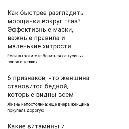
Как быстрее разгладить
морщинки вокруг глаз?
Эффективные маски,
важные правила и
маленькие хитрости
Если вы хотите избавиться от гусиных
лапок и мелких
6 признаков, что женщина
становится бедной,
которые видны всем
Жизнь непостоянна: еще вчера женщина
покупала дорогую
Какие витамины и