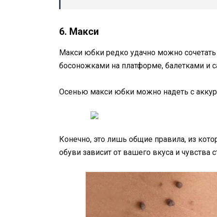
6. Макси
Макси юбки редко удачно можно сочетать с
босоножками на платформе, балетками и с
Осенью макси юбки можно надеть с аккур
Конечно, это лишь общие правила, из кот
обуви зависит от вашего вкуса и чувства с