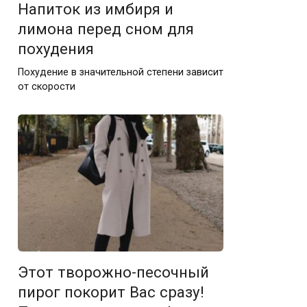
Напиток из имбиря и
лимона перед сном для
похудения
Похудение в значительной степени зависит
от скорости
Этот творожно-песочный
пирог покорит Вас сразу!