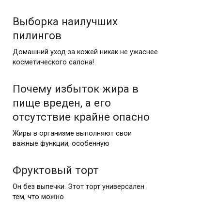
Выборка наилучших
пилингов
Домашний уход за кожей никак не ужаснее
косметического салона!
Почему избыток жира в
пище вреден, а его
отсутствие крайне опасно
Жиры в организме выполняют свои
важные функции, особенную
Фруктовый торт
Он без выпечки. Этот торт универсален
тем, что можно