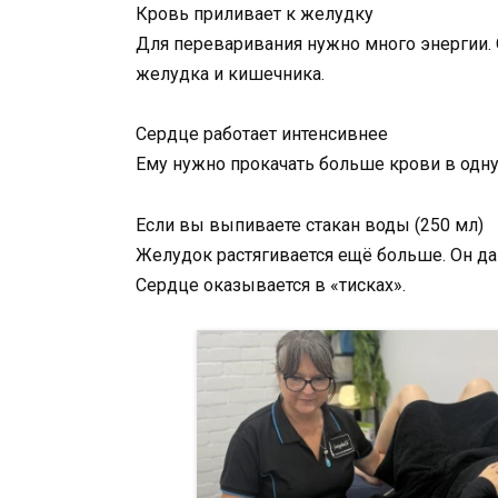
Кровь приливает к желудку
Для переваривания нужно много энергии. 
желудка и кишечника.
Сердце работает интенсивнее
Ему нужно прокачать больше крови в одну 
Если вы выпиваете стакан воды (250 мл)
Желудок растягивается ещё больше. Он да
Сердце оказывается в «тисках».