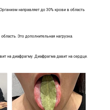
Организм направляет до 30% крови в область
область. Это дополнительная нагрузка.
вит на диафрагму. Диафрагма давит на сердце.