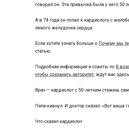
говорил он. Эта привычка была у него 50 л
А в 74 года он попал к кардиологу с жал
левого желудочка сердца.
Если хотите узнать больше о
Почему мы те
статью.
Подробная информация и советы по
В воз
чтобы сохранить авторитет.
ждут вас здесь
Врач — кардиолог с 50-летним стажем, сам
Папа кивнул. И доктор сказал: «Вот ваша 
Что сказал кардиолог