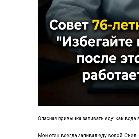
Опасная привычка запивать еду: как вода 
Мой отец всегда запивал еду водой. Съел