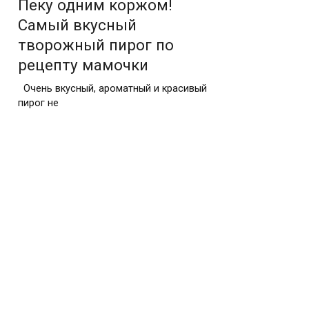
Пеку одним коржом!
Самый вкусный
творожный пирог по
рецепту мамочки
Очень вкусный, ароматный и красивый
пирог не