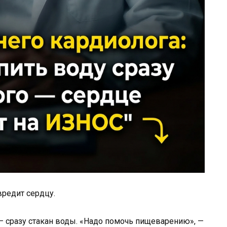
вредит сердцу.
 — сразу стакан воды. «Надо помочь пищеварению», —