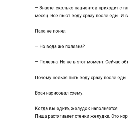
— Знаете, сколько пациентов приходит с т
месяц. Все пьют воду сразу после еды. И 
Папа не понял:
— Но вода же полезна?
— Полезна. Но не в этот момент. Сейчас об
Почему нельзя пить воду сразу после еды
Врач нарисовал схему:
Когда вы едите, желудок наполняется
Пища растягивает стенки желудка. Это но