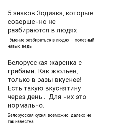
5 знаков Зодиака, которые
совершенно не
разбираются в людях
. Умение разбираться в людях — полезный
навык, ведь
Белорусская жаренка с
грибами. Как жюльен,
только в разы вкуснее!
Есть такую вкуснятину
через день… Для них это
нормально.
Белорусская кухня, возможно, далеко не
так известна