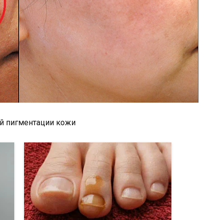
й пигментации кожи