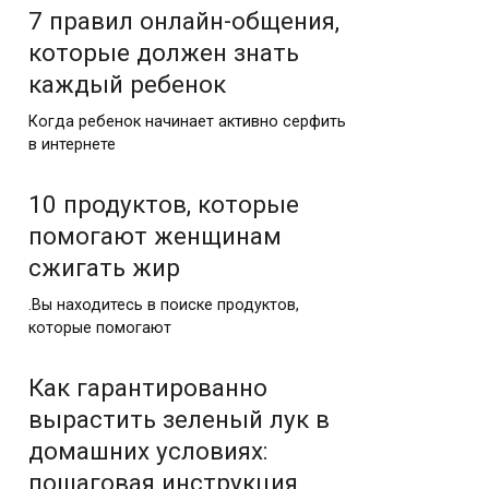
7 правил онлайн-общения,
которые должен знать
каждый ребенок
Когда ребенок начинает активно серфить
в интернете
10 продуктов, которые
помогают женщинам
сжигать жир
.Вы находитесь в поиске продуктов,
которые помогают
Как гарантированно
вырастить зеленый лук в
домашних условиях:
пошаговая инструкция