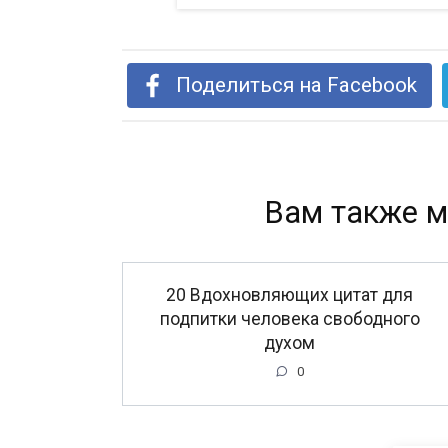
Поделиться на Facebook
Вам также м
20 Вдохновляющих цитат для
подпитки человека свободного
духом
0