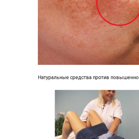
Натуральные средства против повышенно