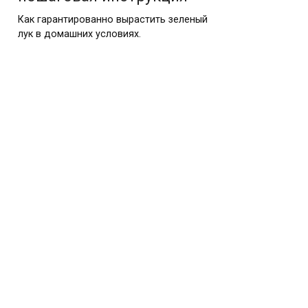
Как гарантированно вырастить зеленый
лук в домашних условиях.