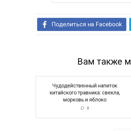
Поделиться на Facebook
Вам также м
Чудодейственный напиток
китайского травника: свекла,
морковь и яблоко
0