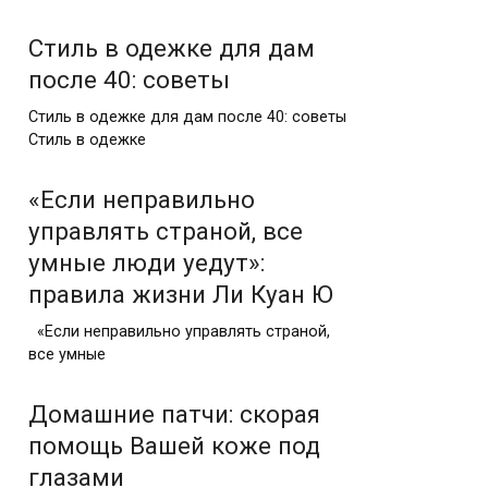
Стиль в одежке для дам
после 40: советы
Стиль в одежке для дам после 40: советы
Стиль в одежке
«Если неправильно
управлять страной, все
умные люди уедут»:
правила жизни Ли Куан Ю
«Если неправильно управлять страной,
все умные
Домашние патчи: скорая
помощь Вашей коже под
глазами