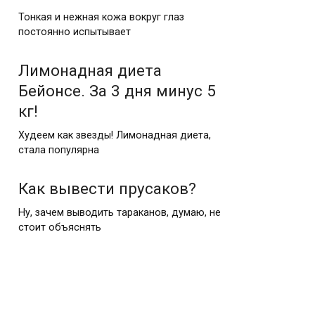
Тонкая и нежная кожа вокруг глаз
постоянно испытывает
Лимонадная диета
Бейонсе. За 3 дня минус 5
кг!
Худеем как звезды! Лимонадная диета,
стала популярна
Как вывести прусаков?
Ну, зачем выводить тараканов, думаю, не
стоит объяснять