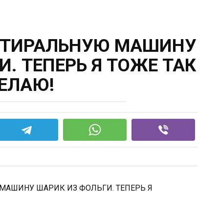
 СТИРАЛЬНУЮ МАШИНУ
. ТЕПЕРЬ Я ТОЖЕ ТАК
ЕЛАЮ!