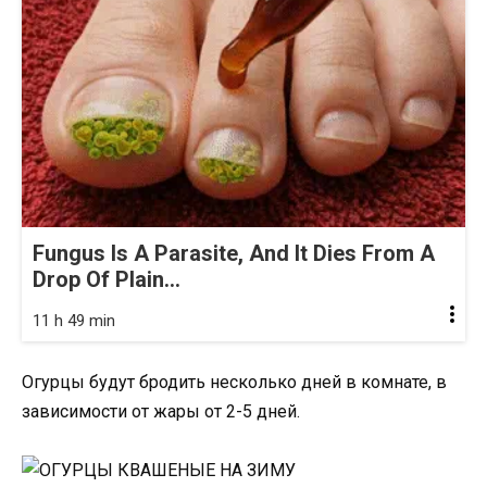
Fungus Is A Parasite, And It Dies From A
Drop Of Plain...
11 h 49 min
Огурцы будут бродить несколько дней в комнате, в
зависимости от жары от 2-5 дней.