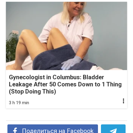
Gynecologist in Columbus: Bladder
Leakage After 50 Comes Down to 1 Thing
(Stop Doing This)
3 h 19 min
Поделиться на Facebook