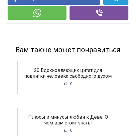
Вам также может понравиться
20 Вдохновляющих цитат для
подпитки человека свободного духом
0
Плюсы и минусы любви к Деве. О
чем вам стоит знать!
0