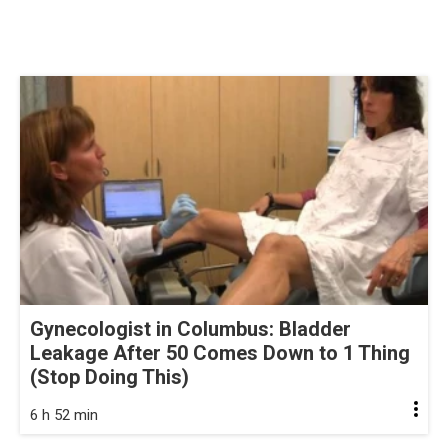
Gynecologist in Columbus: Bladder
Leakage After 50 Comes Down to 1 Thing
(Stop Doing This)
6 h 52 min