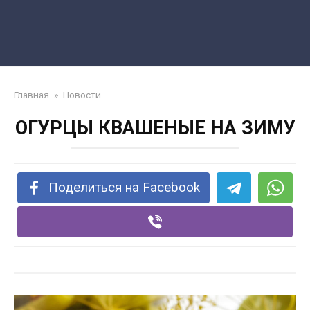
Главная
»
Новости
ОГУРЦЫ КВАШЕНЫЕ НА ЗИМУ
Поделиться на Facebook