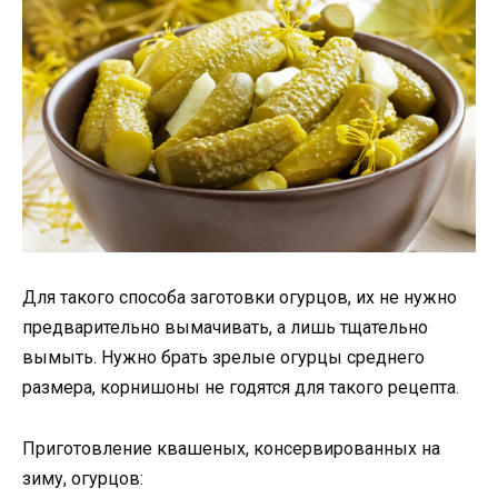
Для такого способа заготовки огурцов, их не нужно
предварительно вымачивать, а лишь тщательно
вымыть. Нужно брать зрелые огурцы среднего
размера, корнишоны не годятся для такого рецепта.
Приготовление квашеных, консервированных на
зиму, огурцов: