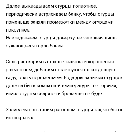
Далее выкладываем огурцы поплотнее,
периодически встряхиваем банку, чтобы огурцы
поменьше заняли промежутки между огурцами
покрупнее.
Накладываем огурцы доверху, не заполняя лишь
сужающееся горло банки.
Соль растворим в стакане кипятка и хорошенько
размешаем, добавим оставшуюся охлаждённую
воду, опять перемешаем. Вода для заливки огурцов
должна быть комнатной температуры, не горячая,
иначе огурцы сварятся и брожения не будет.
Заливаем остывшим рассолом огурцы так, чтобы он
их покрывал.