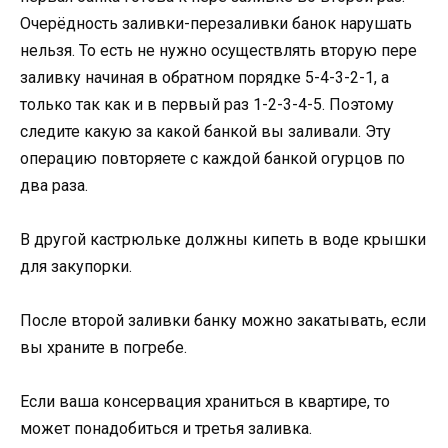
Очерёдность заливки-перезаливки банок нарушать
нельзя. То есть не нужно осуществлять вторую пере
заливку начиная в обратном порядке 5-4-3-2-1, а
только так как и в первый раз 1-2-3-4-5. Поэтому
следите какую за какой банкой вы заливали. Эту
операцию повторяете с каждой банкой огурцов по
два раза.
В другой кастрюльке должны кипеть в воде крышки
для закупорки.
После второй заливки банку можно закатывать, если
вы храните в погребе.
Если ваша консервация храниться в квартире, то
может понадобиться и третья заливка.