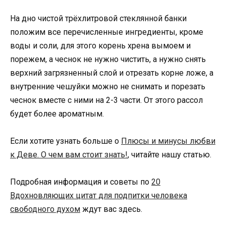
На дно чистой трёхлитровой стеклянной банки
положим все перечисленные ингредиенты, кроме
воды и соли, для этого корень хрена вымоем и
порежем, а чеснок не нужно чистить, а нужно снять
верхний загрязненный слой и отрезать корне ложе, а
внутренние чешуйки можно не снимать и порезать
чеснок вместе с ними на 2-3 части. От этого рассол
будет более ароматным.
Если хотите узнать больше о
Плюсы и минусы любви
к Деве. О чем вам стоит знать!
, читайте нашу статью.
Подробная информация и советы по
20
Вдохновляющих цитат для подпитки человека
свободного духом
ждут вас здесь.