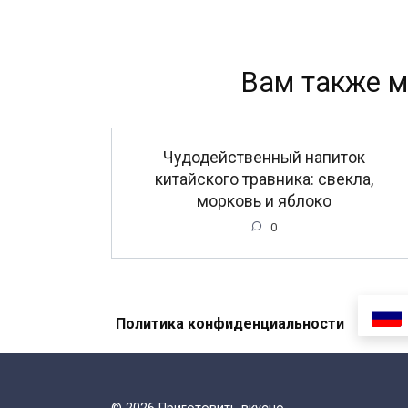
Вам также м
Чудодейственный напиток
китайского травника: свекла,
морковь и яблоко
0
Политика конфиденциальности