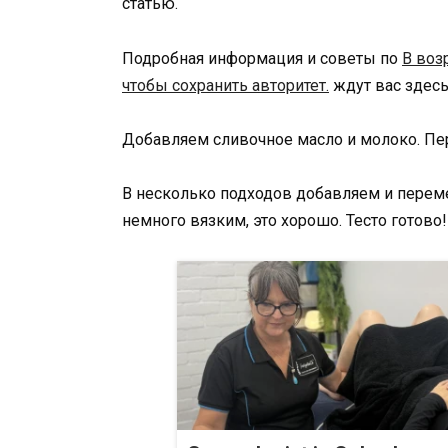
статью.
Подробная информация и советы по
В воз
чтобы сохранить авторитет.
ждут вас здесь
Добавляем сливочное масло и молоко. П
В несколько подходов добавляем и перем
немного вязким, это хорошо. Тесто готово!