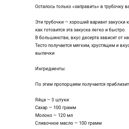
Осталось только «заправить» в трубочку
Эти трубочки — хороший вариант закуски к
как готовится эта закуска легко и быстро.
В большинстве, вкус десерта зависит от на
Тесто получается мягким, хрустящим и вку
выпечки
Ингредиенты:
По этим пропорциям получается приблизит
Яйца — 3 штуки
Сахар — 100 грамм
Молоко — 120 мл
Сливочное масло — 100 грамм