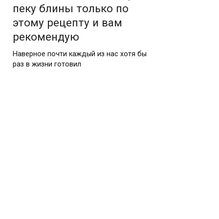
пеку блины только по
этому рецепту и вам
рекомендую
Наверное почти каждый из нас хотя бы
раз в жизни готовил