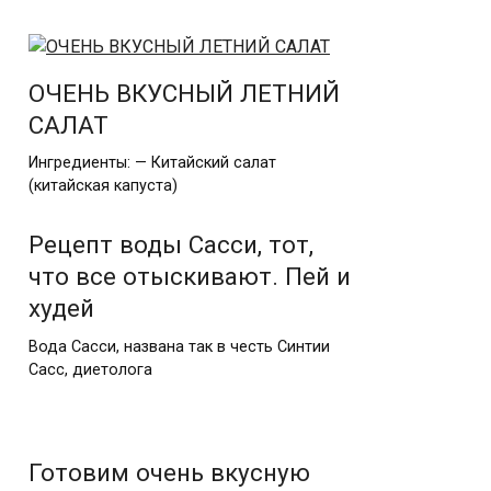
ОЧЕНЬ ВКУСНЫЙ ЛЕТНИЙ
САЛАТ
Ингредиенты: — Китайский салат
(китайская капуста)
Рецепт воды Сасси, тот,
что все отыскивают. Пей и
худей
Вода Сасси, названа так в честь Синтии
Сасс, диетолога
Готовим очень вкусную