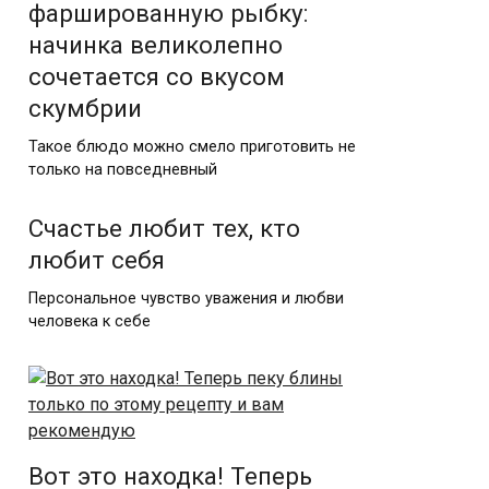
фаршированную рыбку:
начинка великолепно
сочетается со вкусом
скумбрии
Такое блюдо можно смело приготовить не
только на повседневный
Счастье любит тех, кто
любит себя
Персональное чувство уважения и любви
человека к себе
Вот это находка! Теперь