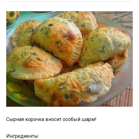
Сырная корочка вносит особый шарм!
Ингредиенты: