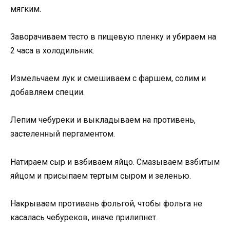
мягким.
Заворачиваем тесто в пищевую пленку и убираем на
2 часа в холодильник.
Измельчаем лук и смешиваем с фаршем, солим и
добавляем специи.
Лепим чебуреки и выкладываем на противень,
застеленный пергаментом.
Натираем сыр и взбиваем яйцо. Смазываем взбитым
яйцом и присыпаем тертым сыром и зеленью.
Накрываем противень фольгой, чтобы фольга не
касалась чебуреков, иначе прилипнет.