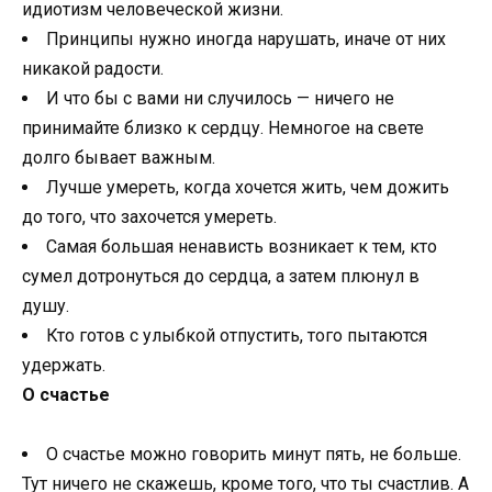
идиотизм человеческой жизни.
Принципы нужно иногда нарушать, иначе от них
никакой радости.
И что бы с вами ни случилось — ничего не
принимайте близко к сердцу. Немногое на свете
долго бывает важным.
Лучше умереть, когда хочется жить, чем дожить
до того, что захочется умереть.
Самая большая ненависть возникает к тем, кто
сумел дотронуться до сердца, а затем плюнул в
душу.
Кто готов с улыбкой отпустить, того пытаются
удержать.
О счастье
О счастье можно говорить минут пять, не больше.
Тут ничего не скажешь, кроме того, что ты счастлив. А