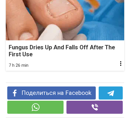
Fungus Dries Up And Falls Off After The
First Use
7 h 26 min
Поделиться на Facebook