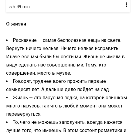
5 h 49 min
О жизни
Раскаяние — самая бесполезная вещь на свете.
Вернуть ничего нельзя. Ничего нельзя исправить.
Иначе все мы были бы святыми. Жизнь не имела в
виду сделать нас совершенными. Тому, кто
совершенен, место в музее.
Говорят, труднее всего прожить первые
семьдесят лет. А дальше дело пойдет на лад.
Жизнь — это парусная лодка, на которой слишком
много парусов, так что в любой момент она может
перевернуться.
То, чего не можешь заполучить, всегда кажется
лучше того, что имеешь. В этом состоит романтика и