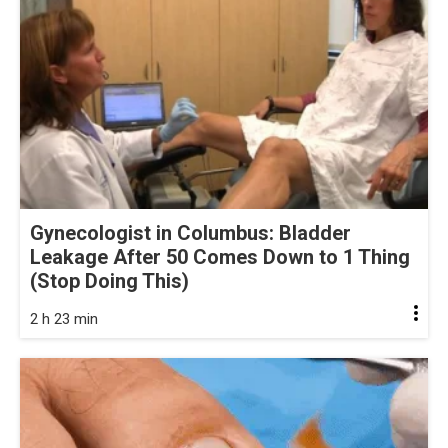
Gynecologist in Columbus: Bladder
Leakage After 50 Comes Down to 1 Thing
(Stop Doing This)
2 h 23 min