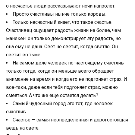
о несчастье люди рассказывают ночи напролет.
Просто счастливы нынче только коровы.
Только несчастный знает, что такое счастье.
Счастливец ощущает радость жизни не более, чем
манекен: он только демонстрирует эту радость, но
она ему не дана. Свет не светит, когда светло. Он
светит во тьме.
На самом деле человек по-настоящему счастлив
только тогда, когда он меньше всего обращает
внимание на время и когда его не подгоняет страх. И
все-таки, даже если тебя подгоняет страх, можно
смеяться. А что же еще остается делать?
Самый чудесный город это тот, где человек
счастлив.
Счастье — самая неопределенная и дорогостоящая
вещь на свете.