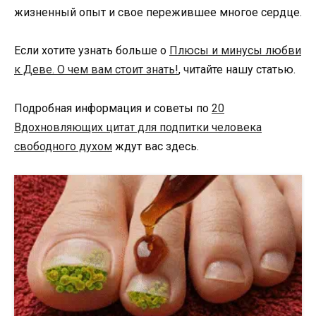
жизненный опыт и свое пережившее многое сердце.
Если хотите узнать больше о
Плюсы и минусы любви
к Деве. О чем вам стоит знать!
, читайте нашу статью.
Подробная информация и советы по
20
Вдохновляющих цитат для подпитки человека
свободного духом
ждут вас здесь.