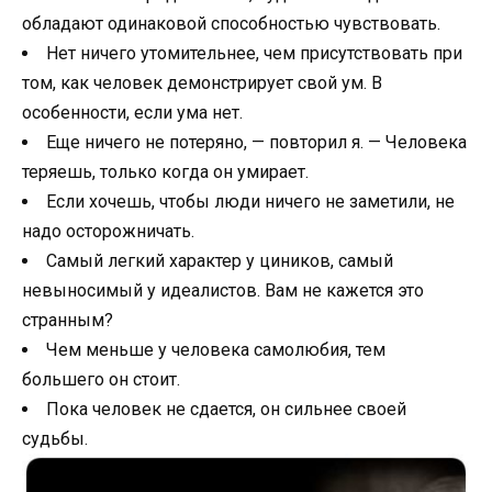
обладают одинаковой способностью чувствовать.
Нет ничего утомительнее, чем присутствовать при
том, как человек демонстрирует свой ум. В
особенности, если ума нет.
Еще ничего не потеряно, — повторил я. — Человека
теряешь, только когда он умирает.
Если хочешь, чтобы люди ничего не заметили, не
надо осторожничать.
Самый легкий характер у циников, самый
невыносимый у идеалистов. Вам не кажется это
странным?
Чем меньше у человека самолюбия, тем
большего он стоит.
Пока человек не сдается, он сильнее своей
судьбы.