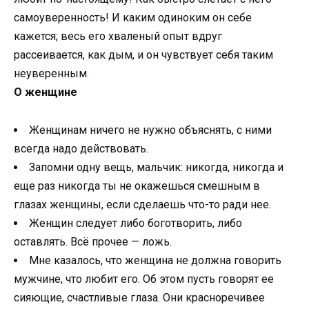
самоуверенность! И каким одиноким он себе
кажется; весь его хваленый опыт вдруг
рассеивается, как дым, и он чувствует себя таким
неуверенным.
О женщине
Женщинам ничего не нужно объяснять, с ними
всегда надо действовать.
Запомни одну вещь, мальчик: никогда, никогда и
еще раз никогда ты не окажешься смешным в
глазах женщины, если сделаешь что-то ради нее.
Женщин следует либо боготворить, либо
оставлять. Всё прочее — ложь.
Мне казалось, что женщина не должна говорить
мужчине, что любит его. Об этом пусть говорят ее
сияющие, счастливые глаза. Они красноречивее