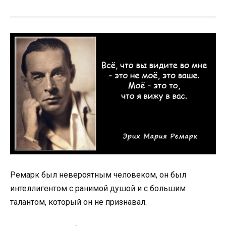
Ремарк был невероятным человеком, он был
интеллигентом с ранимой душой и с большим
талантом, который он не признавал.