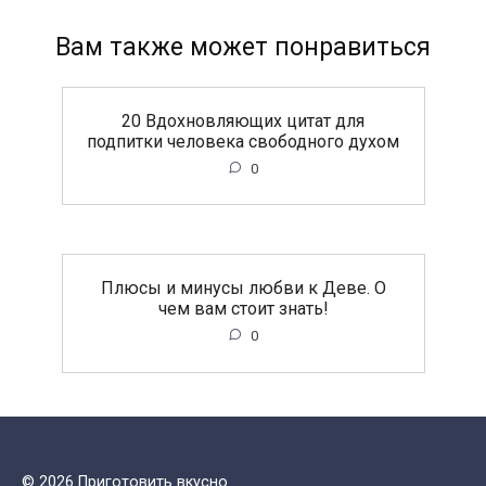
Вам также может понравиться
20 Вдохновляющих цитат для
подпитки человека свободного духом
0
Плюсы и минусы любви к Деве. О
чем вам стоит знать!
0
© 2026 Приготовить вкусно