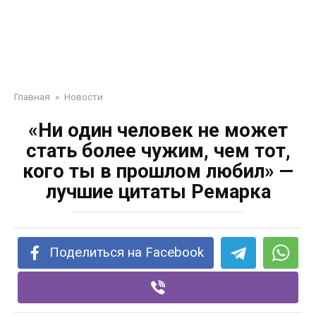
Главная
»
Новости
«Ни один человек не может
стать более чужим, чем тот,
кого ты в прошлом любил» —
лучшие цитаты Ремарка
Поделиться на Facebook