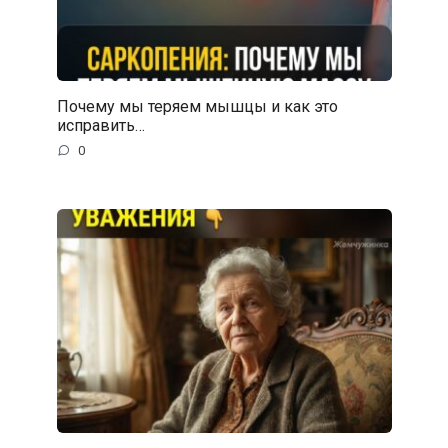
Почему мы теряем мышцы и как это
исправить…
0