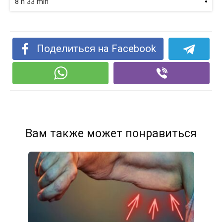
8 h 33 min
Поделиться на Facebook
Вам также может понравиться