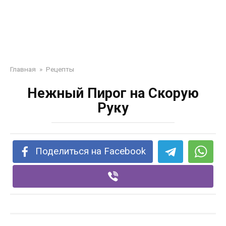
Главная
»
Рецепты
Нежный Пирог на Скорую
Руку
Поделиться на Facebook