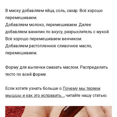
В миску добавляем яйца, соль, сахар. Всё хорошо
перемешиваем.
Добавляем молоко, перемешиваем. Далее
добавляем ванилин по вкусу, разрыхлитель с мукой.
Всё хорошо перемешиваем венчиком.
Добавляем растопленное сливочное масло,
перемешиваем.
Форму для выпечки смазать маслом. Распределить
тесто по всей форме.
Если хотите узнать больше о
Почему мы теряем
мышцы и как это исправить…
, читайте нашу статью.