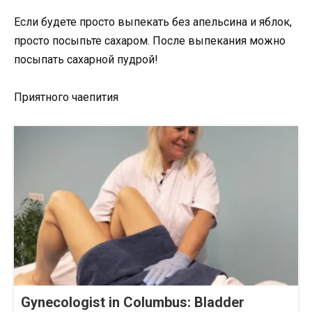
Если будете просто выпекать без апельсина и яблок,
просто посыпьте сахаром. После выпекания можно
посыпать сахарной пудрой!
Приятного чаепития
Gynecologist in Columbus: Bladder