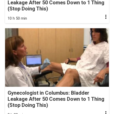
Leakage After 50 Comes Down to 1 Thing
(Stop Doing This)
10 h 50 min
Gynecologist in Columbus: Bladder
Leakage After 50 Comes Down to 1 Thing
(Stop Doing This)