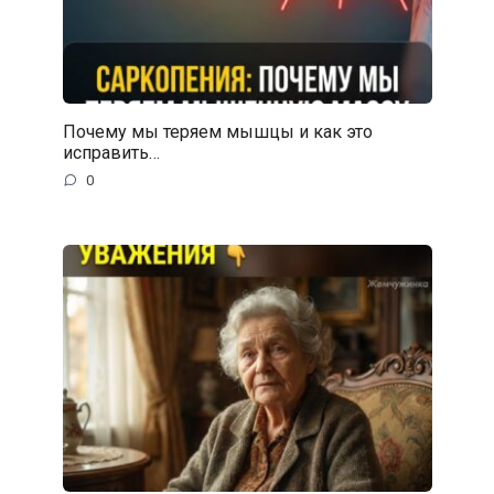
Почему мы теряем мышцы и как это
исправить…
0