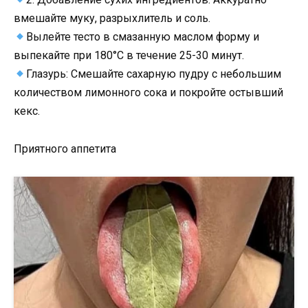
вмешайте муку, разрыхлитель и соль.
Вылейте тесто в смазанную маслом форму и
выпекайте при 180°C в течение 25-30 минут.
Глазурь: Смешайте сахарную пудру с небольшим
количеством лимонного сока и покройте остывший
кекс.
Приятного аппетита