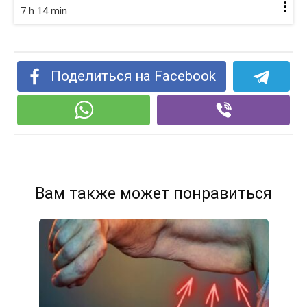
7 h 14 min
Поделиться на Facebook
Вам также может понравиться