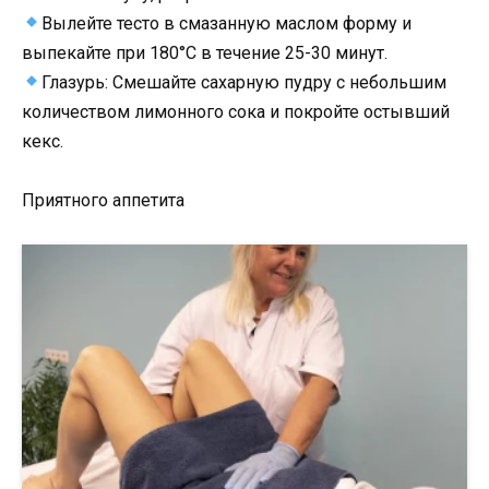
Вылейте тесто в смазанную маслом форму и
выпекайте при 180°C в течение 25-30 минут.
Глазурь: Смешайте сахарную пудру с небольшим
количеством лимонного сока и покройте остывший
кекс.
Приятного аппетита