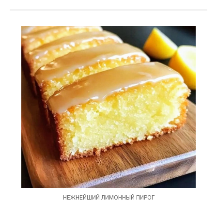
НЕЖНЕЙШИЙ ЛИМОННЫЙ ПИРОГ