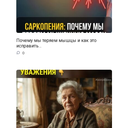
Почему мы теряем мышцы и как это
исправить…
0