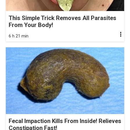
This Simple Trick Removes All Parasites
From Your Body!
6 h 21 min
Fecal Impaction Kills From Inside! Relieves
Constipation Fast!