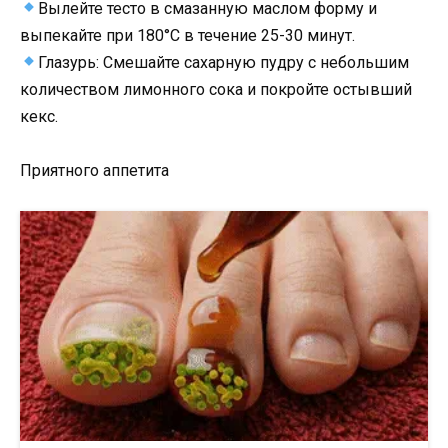
Вылейте тесто в смазанную маслом форму и
выпекайте при 180°C в течение 25-30 минут.
Глазурь: Смешайте сахарную пудру с небольшим
количеством лимонного сока и покройте остывший
кекс.
Приятного аппетита