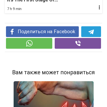
7 h 9 min
Поделиться на Facebook
Вам также может понравиться