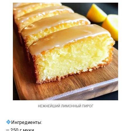
НЕЖНЕЙШИЙ ЛИМОННЫЙ ПИРОГ
Ингредиенты:
— 250 г муки