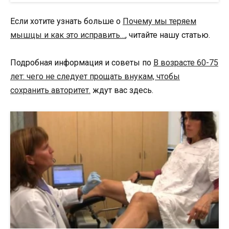
Если хотите узнать больше о
Почему мы теряем
мышцы и как это исправить…
, читайте нашу статью.
Подробная информация и советы по
В возрасте 60-75
лет: чего не следует прощать внукам, чтобы
сохранить авторитет.
ждут вас здесь.