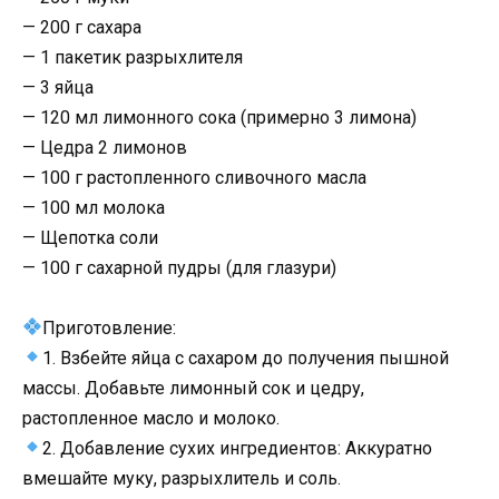
— 200 г сахара
— 1 пакетик разрыхлителя
— 3 яйца
— 120 мл лимонного сока (примерно 3 лимона)
— Цедра 2 лимонов
— 100 г растопленного сливочного масла
— 100 мл молока
— Щепотка соли
— 100 г сахарной пудры (для глазури)
Приготовление:
1. Взбейте яйца с сахаром до получения пышной
массы. Добавьте лимонный сок и цедру,
растопленное масло и молоко.
2. Добавление сухих ингредиентов: Аккуратно
вмешайте муку, разрыхлитель и соль.