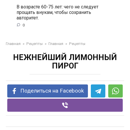
В возрасте 60-75 лет: чего не следует
прощать внукам, чтобы сохранить
авторитет.
0
Главная
»
Рецепты
»
Главная
»
Рецепты
НЕЖНЕЙШИЙ ЛИМОННЫЙ
ПИРОГ
Поделиться на Facebook