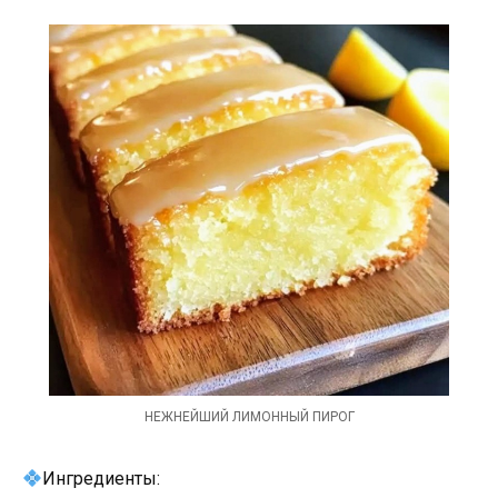
НЕЖНЕЙШИЙ ЛИМОННЫЙ ПИРОГ
Ингредиенты: