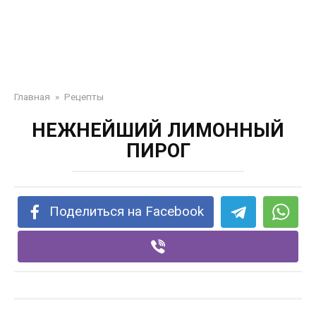
Главная
»
Рецепты
НЕЖНЕЙШИЙ ЛИМОННЫЙ
ПИРОГ
Поделиться на Facebook