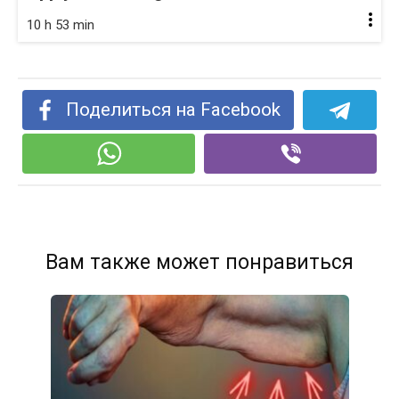
10 h 53 min
Поделиться на Facebook
Вам также может понравиться