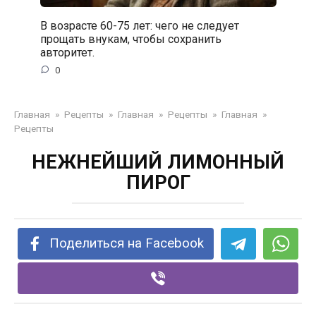
В возрасте 60-75 лет: чего не следует
прощать внукам, чтобы сохранить
авторитет.
0
Главная
»
Рецепты
»
Главная
»
Рецепты
»
Главная
»
Рецепты
НЕЖНЕЙШИЙ ЛИМОННЫЙ
ПИРОГ
Поделиться на Facebook