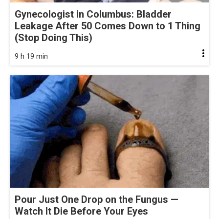
Gynecologist in Columbus: Bladder
Leakage After 50 Comes Down to 1 Thing
(Stop Doing This)
9 h 19 min
Pour Just One Drop on the Fungus —
Watch It Die Before Your Eyes