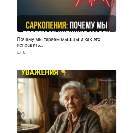
Почему мы теряем мышцы и как это
исправить…
0