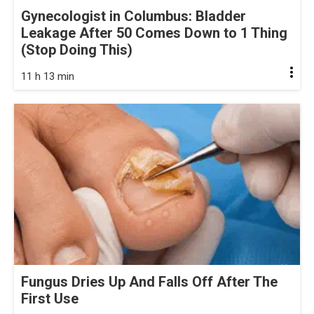
Gynecologist in Columbus: Bladder
Leakage After 50 Comes Down to 1 Thing
(Stop Doing This)
11 h 13 min
Fungus Dries Up And Falls Off After The
First Use