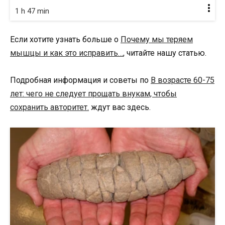
1 h 47 min
Если хотите узнать больше о
Почему мы теряем
мышцы и как это исправить…
, читайте нашу статью.
Подробная информация и советы по
В возрасте 60-75
лет: чего не следует прощать внукам, чтобы
сохранить авторитет.
ждут вас здесь.