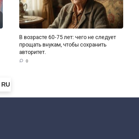
В возрасте 60-75 лет: чего не следует
прощать внукам, чтобы сохранить
авторитет.
0
RU