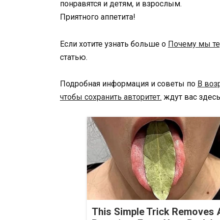
понравятся и детям, и взрослым.
Приятного аппетита!
Если хотите узнать больше о
Почему мы те
статью.
Подробная информация и советы по
В воз
чтобы сохранить авторитет.
ждут вас здесь
This Simple Trick Removes A