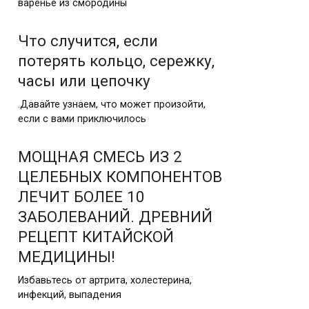
варенье из смородины
Что случится, если
потерять кольцо, сережку,
часы или цепочку
.Давайте узнаем, что может произойти,
если с вами приключилось
МОЩНАЯ СМЕСЬ ИЗ 2
ЦЕЛЕБНЫХ КОМПОНЕНТОВ
ЛЕЧИТ БОЛЕЕ 10
ЗАБОЛЕВАНИЙ. ДРЕВНИЙ
РЕЦЕПТ КИТАЙСКОЙ
МЕДИЦИНЫ!
Избавьтесь от артрита, холестерина,
инфекций, выпадения