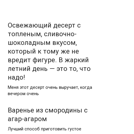
Освежающий десерт с
топленым, сливочно-
шоколадным вкусом,
который к тому же не
вредит фигуре. В жаркий
летний день — это то, что
надо!
Меня этот десерт очень выручает, когда
вечером очень
Варенье из смородины с
агар-агаром
Лучший способ приготовить густое