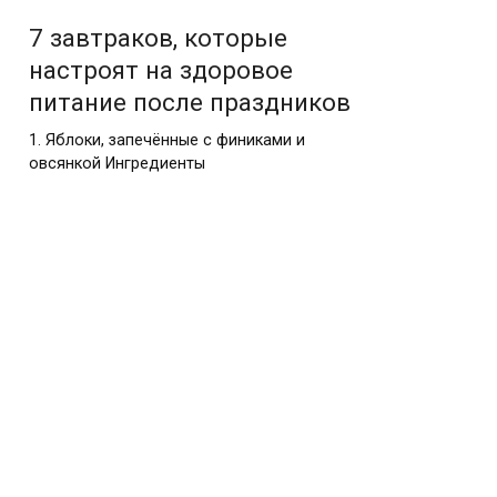
7 завтраков, которые
настроят на здоровое
питание после праздников
1. Яблоки, запечённые с финиками и
овсянкой Ингредиенты