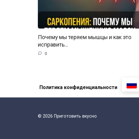
Почему мы теряем мышцы и как это
исправить…
0
Политика конфиденциальности
© 2026 Приготовить вкусно