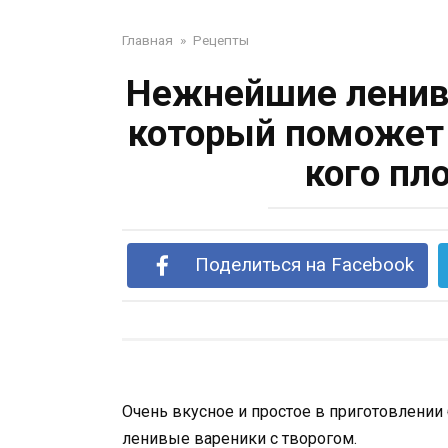
Главная
»
Рецепты
Нежнейшие ленивы
который поможет 
кого пл
Поделиться на Facebook
Очень вкусное и простое в приготовлении
ленивые вареники с творогом.