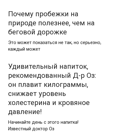
Почему пробежки на
природе полезнее, чем на
беговой дорожке
Это может показаться не так, но серьезно,
каждый может
Удивительный напиток,
рекомендованный Д-р Оз:
он плавит килограммы,
снижает уровень
холестерина и кровяное
давление!
Начинайте день с этого напитка!
Известный доктор Оз