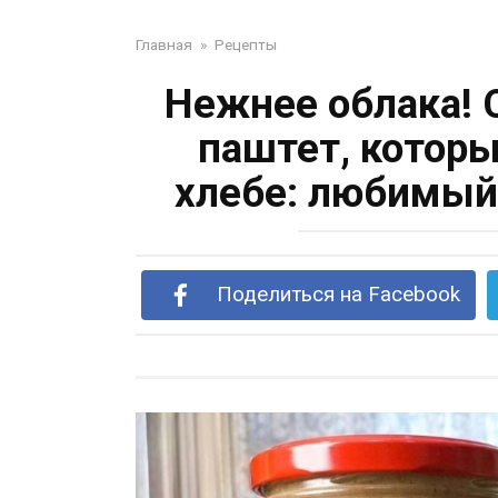
Главная
»
Рецепты
Нежнее облака!
паштет, которы
хлебе: любимый
Поделиться на Facebook