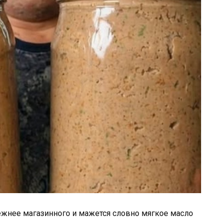
нежнее магазинного и мажется словно мягкое масло