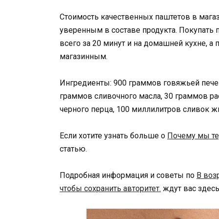
Стоимость качественных паштетов в магази
уверенным в составе продукта. Покупать п
всего за 20 минут и на домашней кухне, а 
магазинным.
Ингредиенты: 900 граммов говяжьей печен
граммов сливочного масла, 30 граммов ра
черного перца, 100 миллилитров сливок ж
Если хотите узнать больше о
Почему мы те
статью.
Подробная информация и советы по
В воз
чтобы сохранить авторитет.
ждут вас здесь