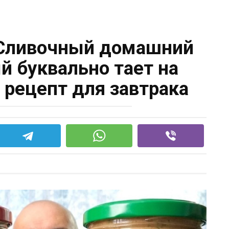
 Сливочный домашний
й буквально тает на
 рецепт для завтрака