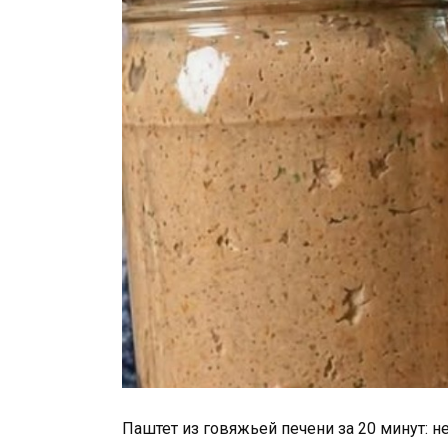
Паштет из говяжьей печени за 20 минут: 