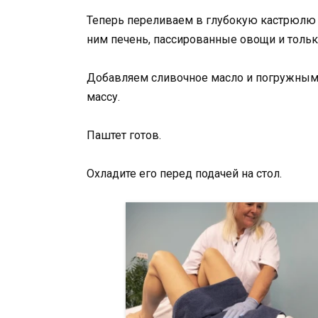
Теперь переливаем в глубокую кастрюлю 
ним печень, пассированные овощи и тольк
Добавляем сливочное масло и погружны
массу.
Паштет готов.
Охладите его перед подачей на стол.