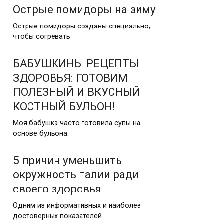
Острые помидоры на зиму
Острые помидоры созданы специально,
чтобы согревать
БАБУШКИНЫ РЕЦЕПТЫ
ЗДОРОВЬЯ: ГОТОВИМ
ПОЛЕЗНЫЙ И ВКУСНЫЙ
КОСТНЫЙ БУЛЬОН!
Моя бабушка часто готовила супы на
основе бульона.
5 причин уменьшить
окружность талии ради
своего здоровья
Одним из информативных и наиболее
достоверных показателей