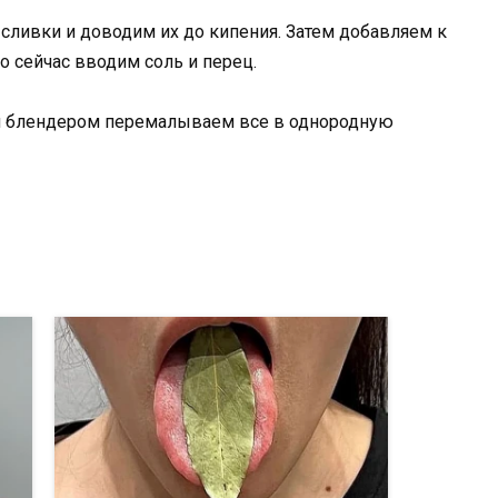
сливки и доводим их до кипения. Затем добавляем к
о сейчас вводим соль и перец.
м блендером перемалываем все в однородную