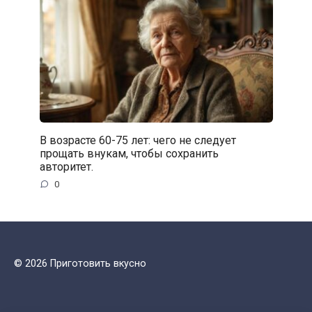
В возрасте 60-75 лет: чего не следует
прощать внукам, чтобы сохранить
авторитет.
0
© 2026 Приготовить вкусно