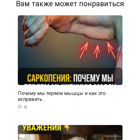
Вам также может понравиться
Почему мы теряем мышцы и как это
исправить…
0