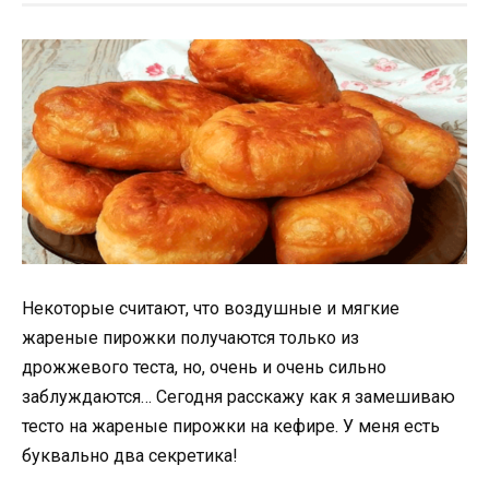
Некоторые считают, что воздушные и мягкие
жареные пирожки получаются только из
дрожжевого теста, но, очень и очень сильно
заблуждаются… Сегодня расскажу как я замешиваю
тесто на жареные пирожки на кефире. У меня есть
буквально два секретика!