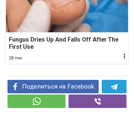
Fungus Dries Up And Falls Off After The
First Use
28 min
Поделиться на Facebook