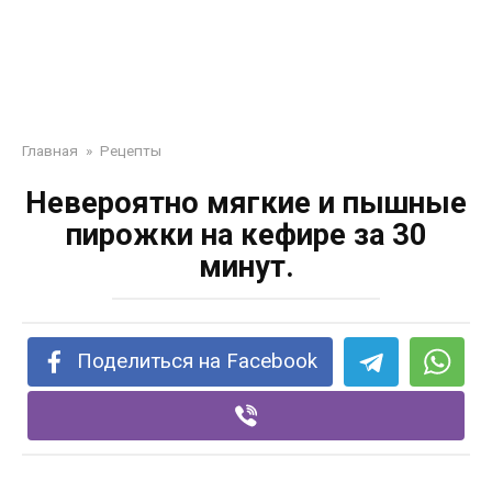
Главная
»
Рецепты
Невероятно мягкие и пышные
пирожки на кефире за 30
минут.
Поделиться на Facebook