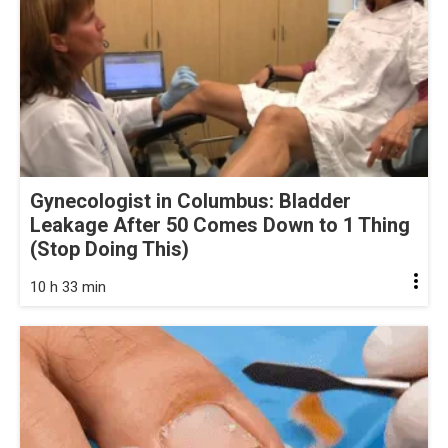
Gynecologist in Columbus: Bladder
Leakage After 50 Comes Down to 1 Thing
(Stop Doing This)
10 h 33 min