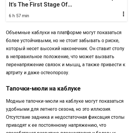
It's The First Stage Of...
6 h 57 min
Объемные каблуки на платформе могут показаться
более устойчивыми, но не стоит забывать о риске,
который несет высокий наконечник. Он ставит стопу
в неправильное положение, что может вызвать
перенапряжение связок и мышц, а также привести к
артриту и даже остеопорозу.
Тапочки-мюли на каблуке
Модные тапочки-мюли на каблуке могут показаться
удобными для летнего сезона, но это иллюзия.
Отсутствие задника и недостаточная фиксация стопы
приводят к ее постоянному напряжению, что