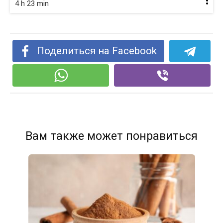
4 h 23 min
Поделиться на Facebook
Вам также может понравиться