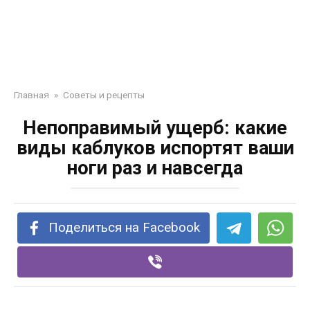
Главная
»
Советы и рецепты
Непоправимый ущерб: какие
виды каблуков испортят ваши
ноги раз и навсегда
Поделиться на Facebook