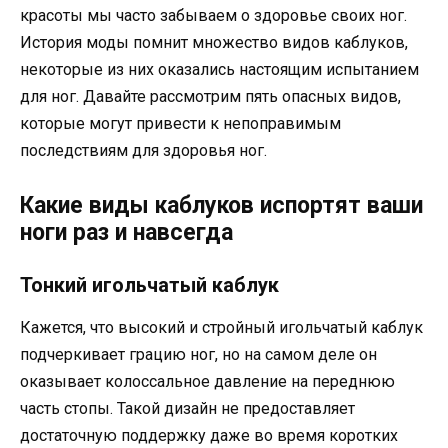
красоты мы часто забываем о здоровье своих ног.
История моды помнит множество видов каблуков,
некоторые из них оказались настоящим испытанием
для ног. Давайте рассмотрим пять опасных видов,
которые могут привести к непоправимым
последствиям для здоровья ног.
Какие виды каблуков испортят ваши
ноги раз и навсегда
Тонкий игольчатый каблук
Кажется, что высокий и стройный игольчатый каблук
подчеркивает грацию ног, но на самом деле он
оказывает колоссальное давление на переднюю
часть стопы. Такой дизайн не предоставляет
достаточную поддержку даже во время коротких