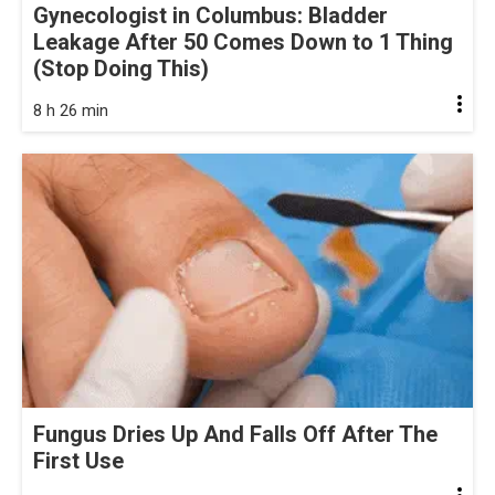
Gynecologist in Columbus: Bladder
Leakage After 50 Comes Down to 1 Thing
(Stop Doing This)
8 h 26 min
Fungus Dries Up And Falls Off After The
First Use