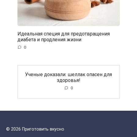
Идеальная специя для предотвращения
диабета и продления жизни
0
Ученые доказали: шеллак опасен для
здоровья!
0
© 2026 Приготовить вкусно