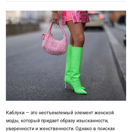
Каблуки — это неотъемлемый элемент женской
моды, который придает образу изысканности,
уверенности и женственности. Однако в поисках