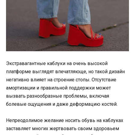
Экстравагантные каблуки на очень высокой
платформе выглядят впечатляюще, но такой дизайн
негативно влияет на строение стопы. Отсутствие
амортизации и правильной поддержки может
вызвать разнообразные проблемы, включая
болевые ощущения и даже деформацию костей.
Непреодолимое желание носить обувь на каблуках
заставляет многих жертвовать своим здоровьем