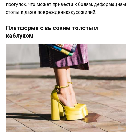
прогулок, что может привести к болям, деформациям
стопы и даже повреждению сухожилий.
Платформа с высоким толстым
каблуком