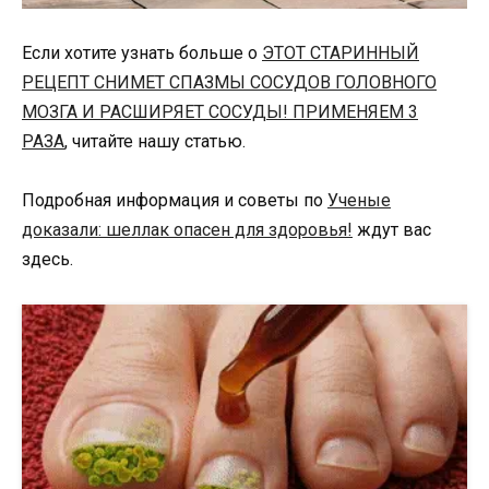
Если хотите узнать больше о
ЭТОТ СТАРИННЫЙ
РЕЦЕПТ СНИМЕТ СПАЗМЫ СОСУДОВ ГОЛОВНОГО
МОЗГА И РАСШИРЯЕТ СОСУДЫ! ПРИМЕНЯЕМ 3
РАЗА
, читайте нашу статью.
Подробная информация и советы по
Ученые
доказали: шеллак опасен для здоровья!
ждут вас
здесь.