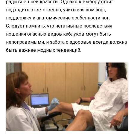
ради внешней красоты. Однако к выбору стоит
подходить ответственно, учитывая комфорт,
поддержку и анатомические особенности ног.
Следует помнить, что негативные последствия
ношения опасных видов каблуков могут быть
непоправимыми, и забота о здоровье всегда должна
быть важнее модных тенденций.