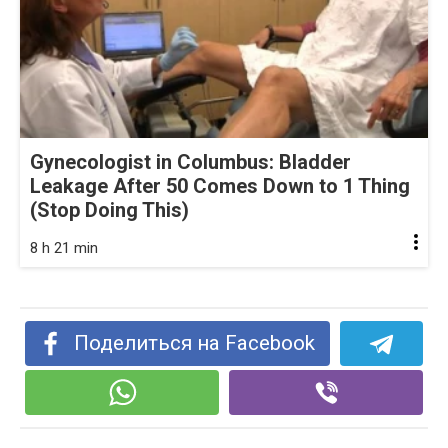
Gynecologist in Columbus: Bladder
Leakage After 50 Comes Down to 1 Thing
(Stop Doing This)
8 h 21 min
Поделиться на Facebook