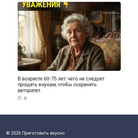
В возрасте 60-75 лет: чего не следует
прощать внукам, чтобы сохранить
авторитет.
0
© 2026 Приготовить вкусно