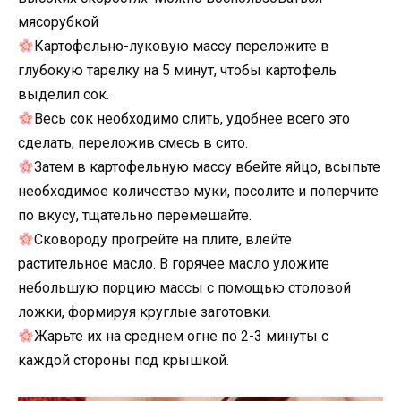
мясорубкой
Картофельно-луковую массу переложите в
глубокую тарелку на 5 минут, чтобы картофель
выделил сок.
Весь сок необходимо слить, удобнее всего это
сделать, переложив смесь в сито.
Затем в картофельную массу вбейте яйцо, всыпьте
необходимое количество муки, посолите и поперчите
по вкусу, тщательно перемешайте.
Сковороду прогрейте на плите, влейте
растительное масло. В горячее масло уложите
небольшую порцию массы с помощью столовой
ложки, формируя круглые заготовки.
Жарьте их на среднем огне по 2-3 минуты с
каждой стороны под крышкой.