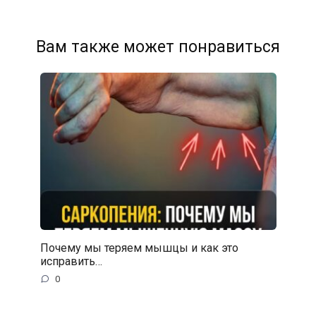
Вам также может понравиться
Почему мы теряем мышцы и как это
исправить…
0