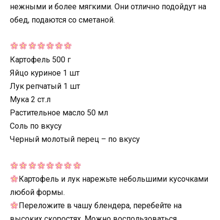
нежными и более мягкими. Они отлично подойдут на
обед, подаются со сметаной.
Картофель 500 г
Яйцо куриное 1 шт
Лук репчатый 1 шт
Мука 2 ст.л
Растительное масло 50 мл
Соль по вкусу
Черный молотый перец – по вкусу
Картофель и лук нарежьте небольшими кусочками
любой формы.
Переложите в чашу блендера, перебейте на
высоких скоростях. Можно воспользоваться