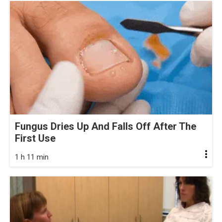
Fungus Dries Up And Falls Off After The
First Use
1 h 11 min