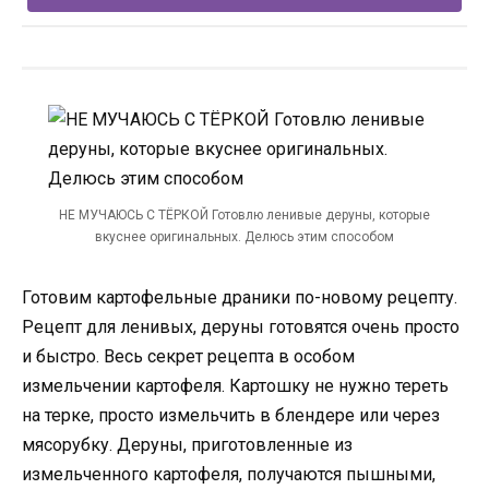
НЕ МУЧАЮСЬ С ТЁРКОЙ Готовлю ленивые деруны, которые
вкуснее оригинальных. Делюсь этим способом
Готовим картофельные драники по-новому рецепту.
Рецепт для ленивых, деруны готовятся очень просто
и быстро. Весь секрет рецепта в особом
измельчении картофеля. Картошку не нужно тереть
на терке, просто измельчить в блендере или через
мясорубку. Деруны, приготовленные из
измельченного картофеля, получаются пышными,