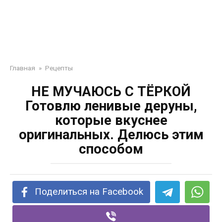
Главная
»
Рецепты
НЕ МУЧАЮСЬ С ТЁРКОЙ
Готовлю ленивые деруны,
которые вкуснее
оригинальных. Делюсь этим
способом
Поделиться на Facebook