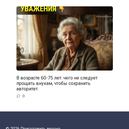
В возрасте 60-75 лет: чего не следует
прощать внукам, чтобы сохранить
авторитет.
0
© 2026 Приготовить вкусно