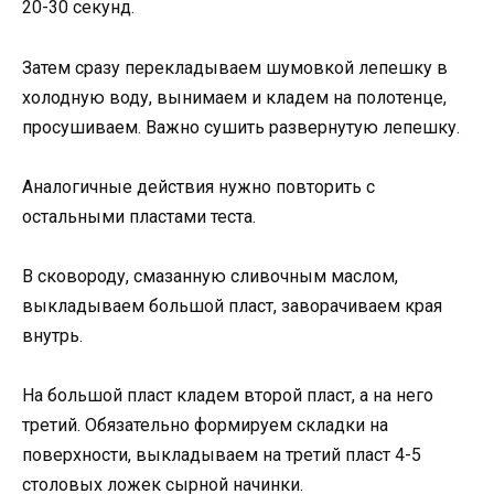
20-30 секунд.
Затем сразу перекладываем шумовкой лепешку в
холодную воду, вынимаем и кладем на полотенце,
просушиваем. Важно сушить развернутую лепешку.
Аналогичные действия нужно повторить с
остальными пластами теста.
В сковороду, смазанную сливочным маслом,
выкладываем большой пласт, заворачиваем края
внутрь.
На большой пласт кладем второй пласт, а на него
третий. Обязательно формируем складки на
поверхности, выкладываем на третий пласт 4-5
столовых ложек сырной начинки.