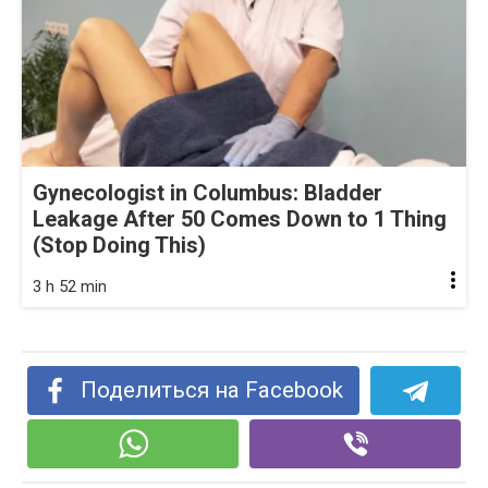
Gynecologist in Columbus: Bladder
Leakage After 50 Comes Down to 1 Thing
(Stop Doing This)
3 h 52 min
Поделиться на Facebook