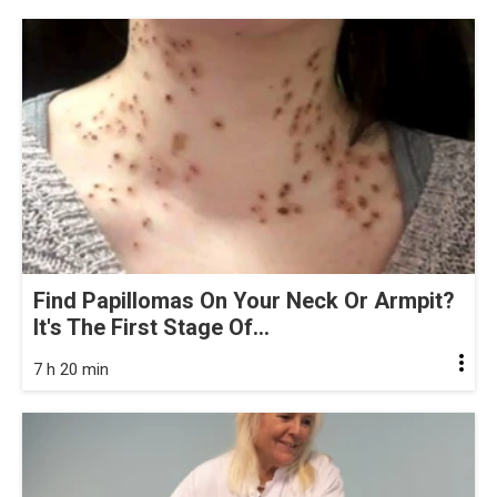
Find Papillomas On Your Neck Or Armpit?
It's The First Stage Of...
7 h 20 min