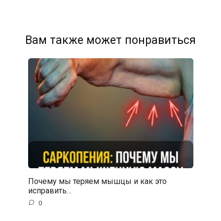
Вам также может понравиться
Почему мы теряем мышцы и как это
исправить…
0