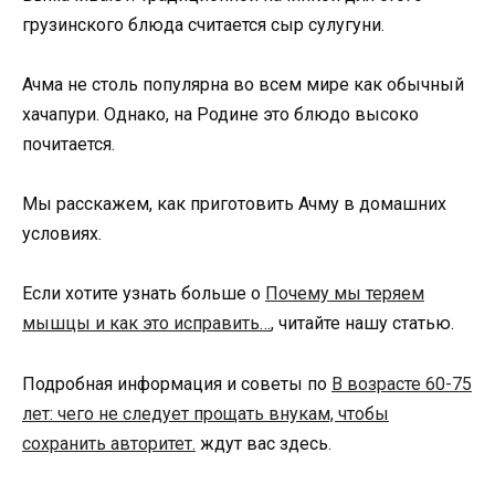
грузинского блюда считается сыр сулугуни.
Ачма не столь популярна во всем мире как обычный
хачапури. Однако, на Родине это блюдо высоко
почитается.
Мы расскажем, как приготовить Ачму в домашних
условиях.
Если хотите узнать больше о
Почему мы теряем
мышцы и как это исправить…
, читайте нашу статью.
Подробная информация и советы по
В возрасте 60-75
лет: чего не следует прощать внукам, чтобы
сохранить авторитет.
ждут вас здесь.