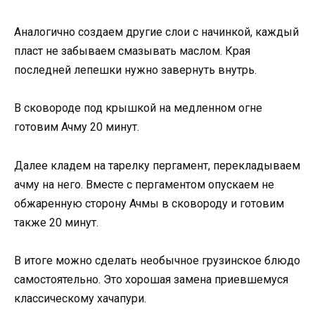
Аналогично создаем другие слои с начинкой, каждый
пласт не забываем смазывать маслом. Края
последней лепешки нужно завернуть внутрь.
В сковороде под крышкой на медленном огне
готовим Ачму 20 минут.
Далее кладем на тарелку пергамент, перекладываем
ачму на него. Вместе с пергаментом опускаем не
обжаренную сторону Ачмы в сковороду и готовим
также 20 минут.
В итоге можно сделать необычное грузинское блюдо
самостоятельно. Это хорошая замена приевшемуся
классическому хачапури.