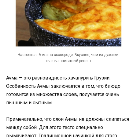
Настоящая Ачма на сковороде. Вкуснее, чем из духовки:
очень аппетитный рецепт
Ачма — это разновидность хачапури в Грузии.
Особенность Ачмы заключается в том, что блюдо
готовится из множества слоев, получается очень
пышным и сытным.
Примечательно, что слои Ачмы не должны слипаться
между собой. Для этого тесто специально
вымачивают. Традиционной начинкой для этого