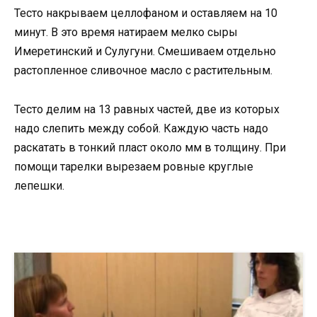
Тесто накрываем целлофаном и оставляем на 10
минут. В это время натираем мелко сыры
Имеретинский и Сулугуни. Смешиваем отдельно
растопленное сливочное масло с растительным.
Тесто делим на 13 равных частей, две из которых
надо слепить между собой. Каждую часть надо
раскатать в тонкий пласт около мм в толщину. При
помощи тарелки вырезаем ровные круглые
лепешки.