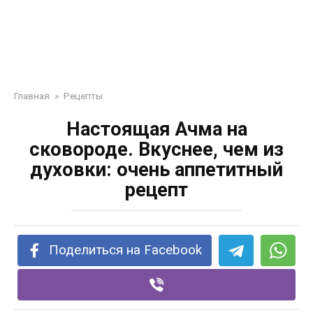
Главная
»
Рецепты
Настоящая Ачма на
сковороде. Вкуснее, чем из
духовки: очень аппетитный
рецепт
Поделиться на Facebook