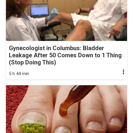
Gynecologist in Columbus: Bladder
Leakage After 50 Comes Down to 1 Thing
(Stop Doing This)
5 h 44 min