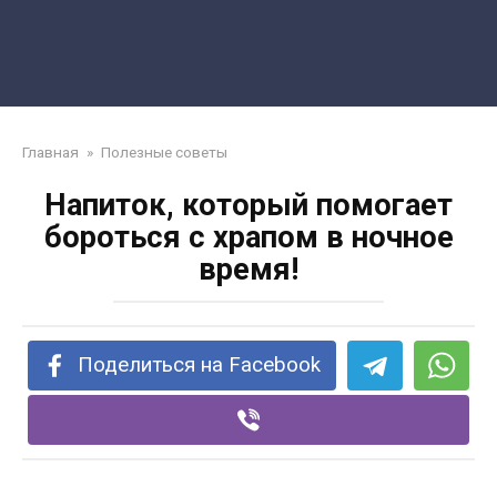
Главная
»
Полезные советы
Напиток, который помогает
бороться с храпом в ночное
время!
Поделиться на Facebook