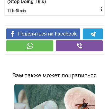
(Stop Doing This)
11 h 40 min
Поделиться на Facebook
Вам также может понравиться