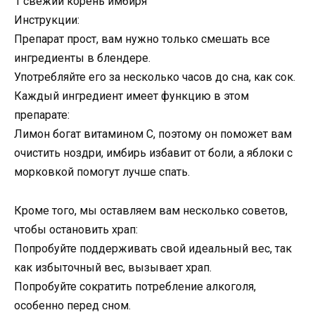
1 свежий корень имбиря
Инструкции:
Препарат прост, вам нужно только смешать все
ингредиенты в блендере.
Употребляйте его за несколько часов до сна, как сок.
Каждый ингредиент имеет функцию в этом
препарате:
Лимон богат витамином С, поэтому он поможет вам
очистить ноздри, имбирь избавит от боли, а яблоки с
морковкой помогут лучше спать.
Кроме того, мы оставляем вам несколько советов,
чтобы остановить храп:
Попробуйте поддерживать свой идеальный вес, так
как избыточный вес, вызывает храп.
Попробуйте сократить потребление алкоголя,
особенно перед сном.