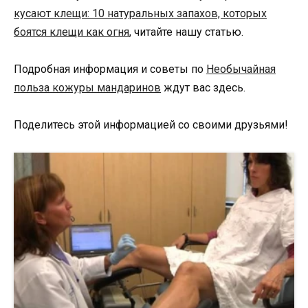
кусают клещи: 10 натуральных запахов, которых
боятся клещи как огня
, читайте нашу статью.
Подробная информация и советы по
Необычайная
польза кожуры мандаринов
ждут вас здесь.
Поделитесь этой информацией со своими друзьями!