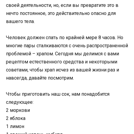
своей деятельности, но, если вы превратите это в
нечто постоянное, это действительно опасно для
вашего тела.
Человек должен спать по крайней мере 8 часов. Но
многие пары сталкиваются с очень распространенной
проблемой – храпом. Сегодня мы делимся с вами
рецептом естественного средства и некоторыми
советами, чтобы храп исчез из вашей жизни раз и
навсегда, давайте посмотрим.
Чтобы приготовить наш сок, нам понадобится
следующее:
2 моркови
2 яблока
1 лимон