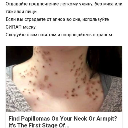
Отдавайте предпочтение легкому ужину, без мяса или
тяжелой пищи.
Если вы страдаете от апноэ во сне, используйте
СИПАП маску.
Следуйте этим советам и попрощайтесь с храпом.
Find Papillomas On Your Neck Or Armpit?
It's The First Stage Of...