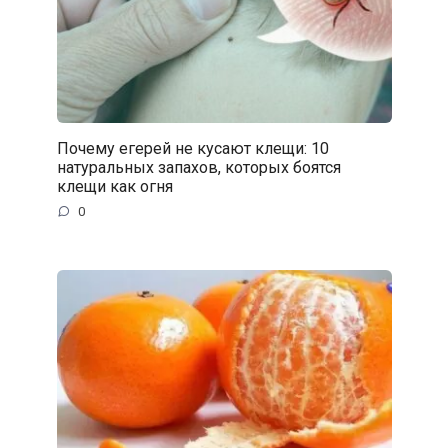
Почему егерей не кусают клещи: 10
натуральных запахов, которых боятся
клещи как огня
0