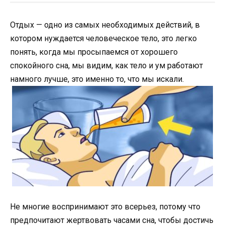
Отдых — одно из самых необходимых действий, в
котором нуждается человеческое тело, это легко
понять, когда мы просыпаемся от хорошего
спокойного сна, мы видим, как тело и ум работают
намного лучше, это именно то, что мы искали.
Не многие воспринимают это всерьез, потому что
предпочитают жертвовать часами сна, чтобы достичь