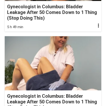
Gynecologist in Columbus: Bladder
Leakage After 50 Comes Down to 1 Thing
(Stop Doing This)
5 h 49 min
Gynecologist in Columbus: Bladder
Leakage After 50 Comes Down to 1 Thing