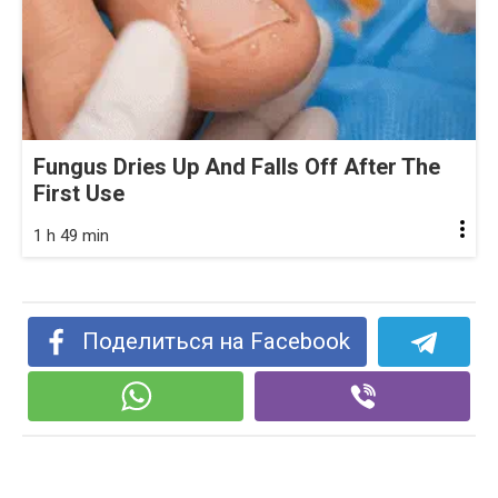
Fungus Dries Up And Falls Off After The
First Use
1 h 49 min
Поделиться на Facebook