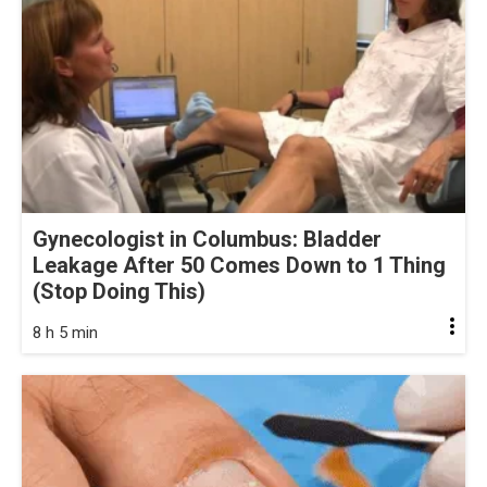
Gynecologist in Columbus: Bladder
Leakage After 50 Comes Down to 1 Thing
(Stop Doing This)
8 h 5 min