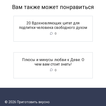
Вам также может понравиться
20 Вдохновляющих цитат для
подпитки человека свободного духом
0
Плюсы и минусы любви к Деве. О
чем вам стоит знать!
0
© 2026 Приготовить вкусно