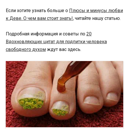
Если хотите узнать больше о
Плюсы и минусы любви
к Деве. О чем вам стоит знать!
, читайте нашу статью.
Подробная информация и советы по
20
Вдохновляющих цитат для подпитки человека
свободного духом
ждут вас здесь.