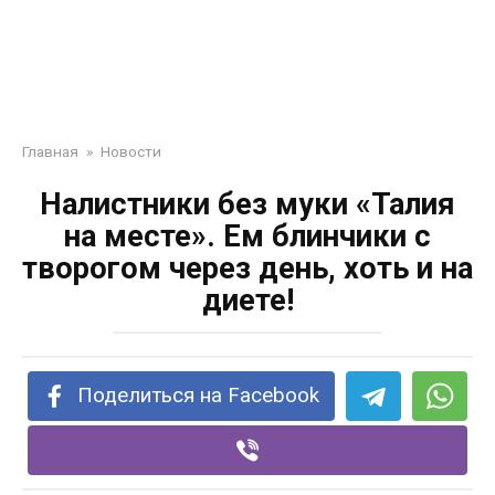
Главная
»
Новости
Налистники без муки «Талия
на месте». Ем блинчики с
творогом через день, хоть и на
диете!
Поделиться на Facebook