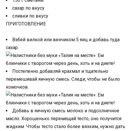
150 г сметаны
сахар по вкусу
сливки по вкусу
ПРИГОТОВЛЕНИЕ
Взбей вилкой или венчиком 5 яиц и добавь туда
сахар.
Постепенно добавляй крахмал и тщательно
перемешивай яичную смесь. Следи, чтобы не было
комочков.
Добавь в яичную смесь молоко и подсолнечное
масло. Хорошенько перемещай тесто, оно получится
жидким. Чтобы тесто стало более вязким, нужно дать