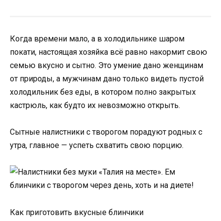
Когда времени мало, а в холодильнике шаром
покати, настоящая хозяйка всё равно накормит свою
семью вкусно и сытно. Это умение дано женщинам
от природы, а мужчинам дано только видеть пустой
холодильник без еды, в котором полно закрытых
кастрюль, как будто их невозможно открыть.
Сытные налистники с творогом порадуют родных с
утра, главное — успеть схватить свою порцию.
Как приготовить вкусные блинчики