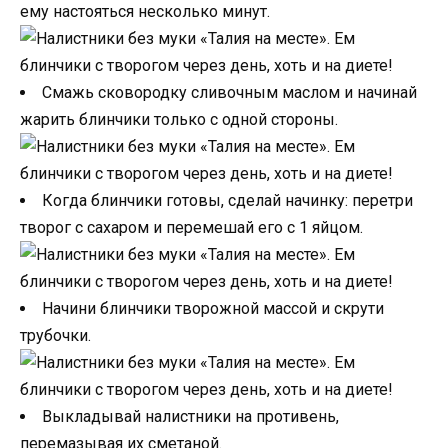
ему настояться несколько минут.
Смажь сковородку сливочным маслом и начинай
жарить блинчики только с одной стороны.
Когда блинчики готовы, сделай начинку: перетри
творог с сахаром и перемешай его с 1 яйцом.
Начини блинчики творожной массой и скрути
трубочки.
Выкладывай налистники на противень,
перемазывая их сметаной.