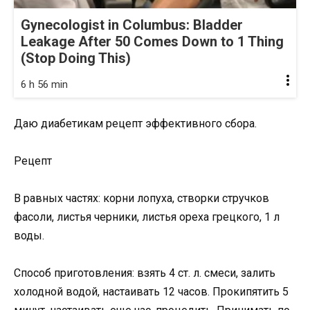
Gynecologist in Columbus: Bladder
Leakage After 50 Comes Down to 1 Thing
(Stop Doing This)
6 h 56 min
Даю диабетикам рецепт эффективного сбора.
Рецепт
В равных частях: корни лопуха, створки стручков
фасоли, листья черники, листья ореха грецкого, 1 л
воды.
Способ приготовления: взять 4 ст. л. смеси, залить
холодной водой, настаивать 12 часов. Прокипятить 5