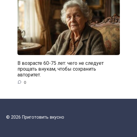
В возрасте 60-75 лет: чего не следует
прощать внукам, чтобы сохранить
авторитет.
0
© 2026 Приготовить вкусно