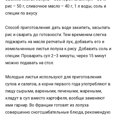
рис – 50 г, сливочное масло – 40 г, 1 л воды, соль и
специи по вкусу.
Способ приготовления: дать воде закипеть, засыпать
рис и сварить до готовности. Тем временем слегка
поджарить на масле репчатый лук, добавить его и
измельченные листья лопуха к рису. Добавить соль и
специи. Проварить суп 2–3 минуты, через 15 минут
можно подавать на стол.
Молодые листья используют для приготовления
супов и салатов, а корни первого года употребляют в
пищу сырыми, вареными, печеными, жареными,
кладут в суп вместо картофеля, вообще заменяют
ими гарнир. Во Франции готовят из лопуха
совершенно сногсшибательные блюда, рекомендую