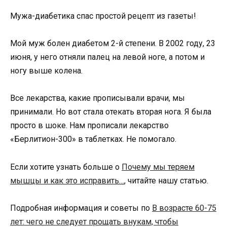
Мужа-диабетика спас простой рецепт из газеты!
Мой муж болен диабетом 2-й степени. В 2002 году, 23
июня, у него отняли палец на левой ноге, а потом и
ногу выше колена.
Все лекарства, какие прописывали врачи, мы
принимали. Но вот стала отекать вторая нога. Я была
просто в шоке. Нам прописали лекарство
«Берлитион-300» в таблетках. Не помогало.
Если хотите узнать больше о
Почему мы теряем
мышцы и как это исправить…
, читайте нашу статью.
Подробная информация и советы по
В возрасте 60-75
лет: чего не следует прощать внукам, чтобы