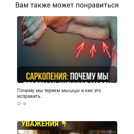
Вам также может понравиться
Почему мы теряем мышцы и как это
исправить…
0