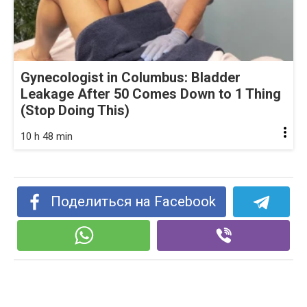
Gynecologist in Columbus: Bladder
Leakage After 50 Comes Down to 1 Thing
(Stop Doing This)
10 h 48 min
Поделиться на Facebook