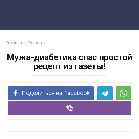
Главная
»
Рецепты
Мужа-диабетика спас простой
рецепт из газеты!
Поделиться на Facebook