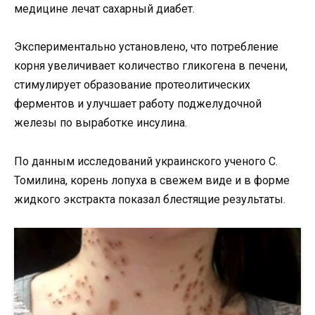
медицине лечат сахарный диабет.
Экспериментально установлено, что потребление
корня увеличивает количество гликогена в печени,
стимулирует образование протеолитических
ферментов и улучшает работу поджелудочной
железы по выработке инсулина.
По данным исследований украинского ученого С.
Томилина, корень лопуха в свежем виде и в форме
жидкого экстракта показал блестящие результаты.