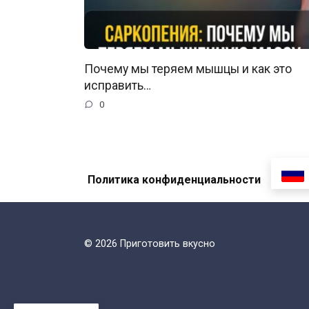
Почему мы теряем мышцы и как это
исправить…
0
Политика конфиденциальности
© 2026 Приготовить вкусно