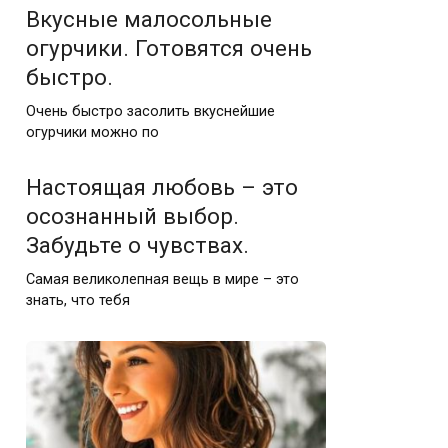
Вкусные малосольные
огурчики. Готовятся очень
быстро.
Очень быстро засолить вкуснейшие
огурчики можно по
Настоящая любовь – это
осознанный выбор.
Забудьте о чувствах.
Самая великолепная вещь в мире – это
знать, что тебя