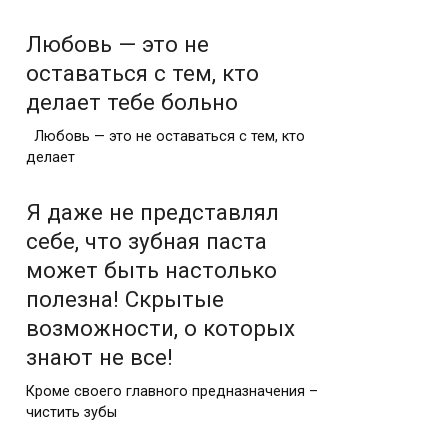
Любовь — это не
оставаться с тем, кто
делает тебе больно
Любовь — это не оставаться с тем, кто
делает
Я даже не представлял
себе, что зубная паста
может быть настолько
полезна! Скрытые
возможности, о которых
знают не все!
Кроме своего главного предназначения –
чистить зубы