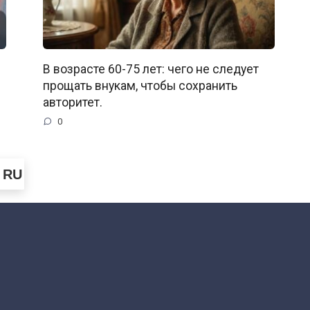
В возрасте 60-75 лет: чего не следует
прощать внукам, чтобы сохранить
авторитет.
0
RU