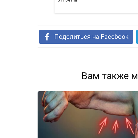
3 h 54 min
Поделиться на Facebook
Вам также м