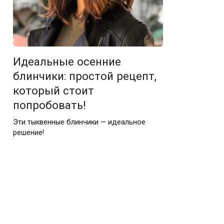
Идеальные осенние
блинчики: простой рецепт,
который стоит
попробовать!
Эти тыквенные блинчики — идеальное
решение!