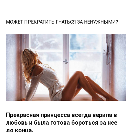
МОЖЕТ ПРЕКРАТИТЬ ГНАТЬСЯ ЗА НЕНУЖНЫМИ?
Прекрасная принцесса всегда верила в
любовь и была готова бороться за нее
до конца.