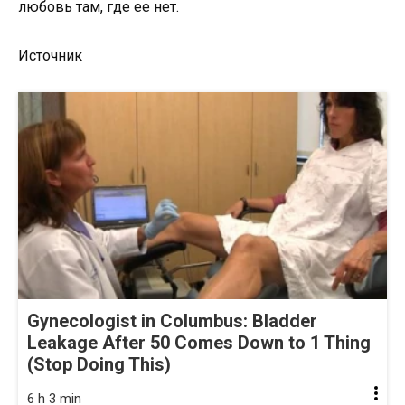
любовь там, где ее нет.
Источник
Gynecologist in Columbus: Bladder
Leakage After 50 Comes Down to 1 Thing
(Stop Doing This)
6 h 3 min