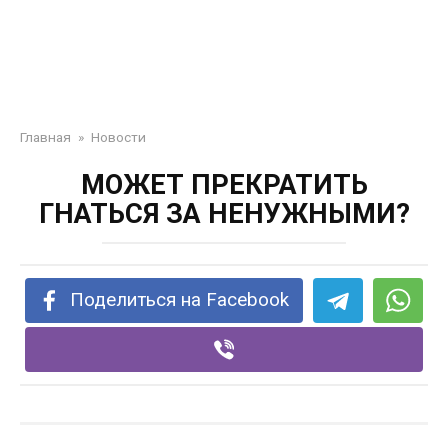
Главная
»
Новости
МОЖЕТ ПРЕКРАТИТЬ
ГНАТЬСЯ ЗА НЕНУЖНЫМИ?
Поделиться на Facebook