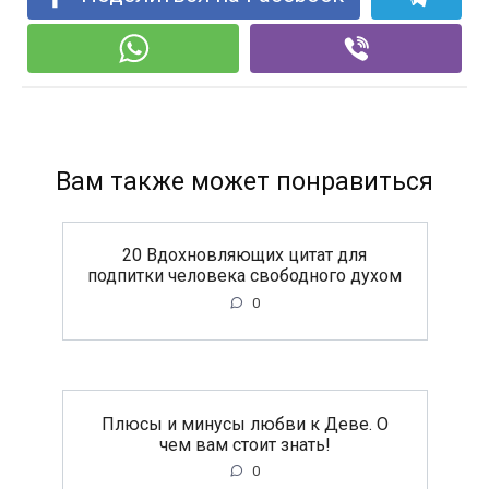
Вам также может понравиться
20 Вдохновляющих цитат для
подпитки человека свободного духом
0
Плюсы и минусы любви к Деве. О
чем вам стоит знать!
0