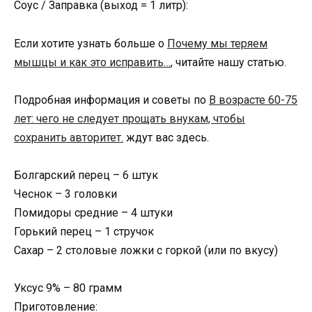
Соус / Заправка (выход = 1 литр):
Если хотите узнать больше о
Почему мы теряем
мышцы и как это исправить…
, читайте нашу статью.
Подробная информация и советы по
В возрасте 60-75
лет: чего не следует прощать внукам, чтобы
сохранить авторитет.
ждут вас здесь.
Болгарский перец – 6 штук
Чеснок – 3 головки
Помидоры средние – 4 штуки
Горький перец – 1 стручок
Сахар – 2 столовые ложки с горкой (или по вкусу)
Уксус 9% – 80 грамм
Приготовление: