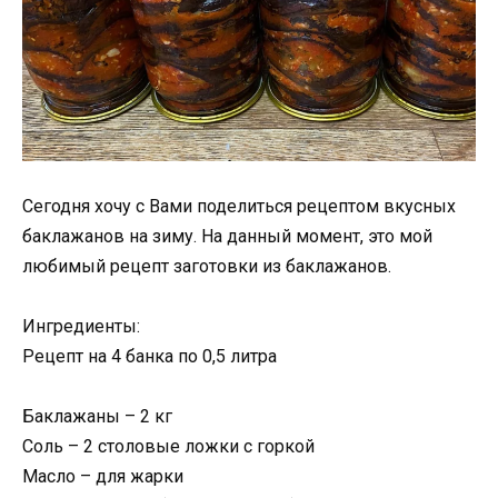
Сегодня хочу с Вами поделиться рецептом вкусных
баклажанов на зиму. На данный момент, это мой
любимый рецепт заготовки из баклажанов.
Ингредиенты:
Рецепт на 4 банка по 0,5 литра
Баклажаны – 2 кг
Соль – 2 столовые ложки с горкой
Масло – для жарки