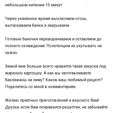
небольшом кипении 15 минут.
Через указанное время выключаем огонь,
вытаскиваем банки и закрываем.
Готовые баночки переворачиваем и оставляем до
полного охлаждения. Полотенцем их укутывать не
нужно.
Зимой мне больше всего нравится такая закуска под
жареную картошку. А как вы заготавливаете
баклажаны на зиму? Каков ваш любимый рецепт?
Поделитесь со мной в комментариях.
Желаю приятных приготовлений и вкусного Вам!
Друзья, если Вам понравился рецептик, не забывайте