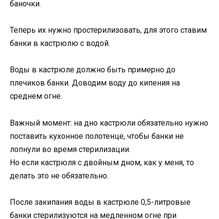
баночки.
Теперь их нужно простерилизовать, для этого ставим
банки в кастрюлю с водой.
Воды в кастрюле должно быть примерно до
плечиков банки. Доводим воду до кипения на
среднем огне.
Важный момент: на дно кастрюли обязательно нужно
поставить кухонное полотенце, чтобы банки не
лопнули во время стерилизации.
Но если кастрюля с двойным дном, как у меня, то
делать это не обязательно.
После закипания воды в кастрюле 0,5-литровые
банки стерилизуются на медленном огне при