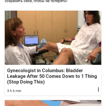
сохранить себе, чтобы не потерять!
Gynecologist in Columbus: Bladder
Leakage After 50 Comes Down to 1 Thing
(Stop Doing This)
3 h 6 min