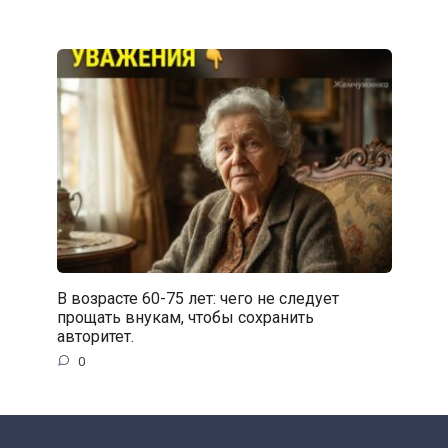
В возрасте 60-75 лет: чего не следует
прощать внукам, чтобы сохранить
авторитет.
0