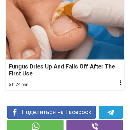
Fungus Dries Up And Falls Off After The
First Use
6 h 24 min
Поделиться на Facebook