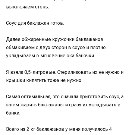
выключаем огонь.
Соус для баклажан готов.
Далее обжаренные кружочки баклажанов
обмакиваем с двух сторон в соусе и плотно
укладываем в мгновение ока баночки.
Я взяла 0,5-литровые. Стерилизовать их не нужно и
крышки кипятить тоже не нужно.
Самая оптимальная, это сначала приготовить соус, а
затем жарить баклажаны и сразу их укладывать в
банки.
Всего из 2 кг баклажанов у меня получилось 4