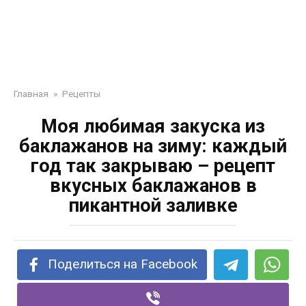
Главная
»
Рецепты
Моя любимая закуска из
баклажанов на зиму: каждый
год так закрываю – рецепт
вкусных баклажанов в
пикантной заливке
Поделиться на Facebook