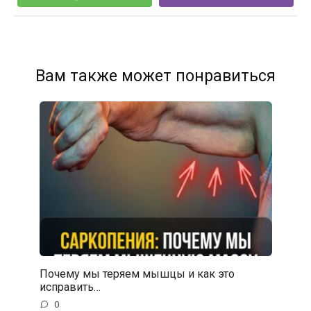
Вам также может понравиться
Почему мы теряем мышцы и как это
исправить…
0