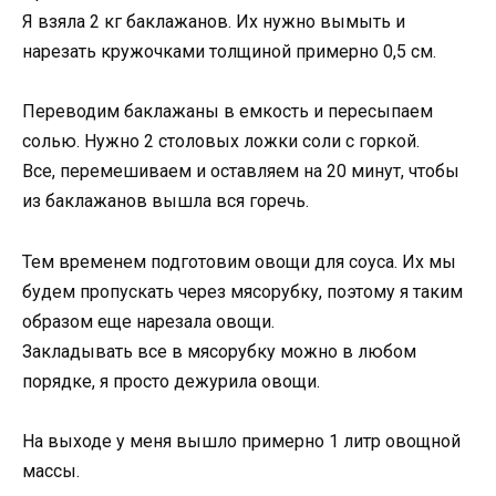
Я взяла 2 кг баклажанов. Их нужно вымыть и
нарезать кружочками толщиной примерно 0,5 см.
Переводим баклажаны в емкость и пересыпаем
солью. Нужно 2 столовых ложки соли с горкой.
Все, перемешиваем и оставляем на 20 минут, чтобы
из баклажанов вышла вся горечь.
Тем временем подготовим овощи для соуса. Их мы
будем пропускать через мясорубку, поэтому я таким
образом еще нарезала овощи.
Закладывать все в мясорубку можно в любом
порядке, я просто дежурила овощи.
На выходе у меня вышло примерно 1 литр овощной
массы.