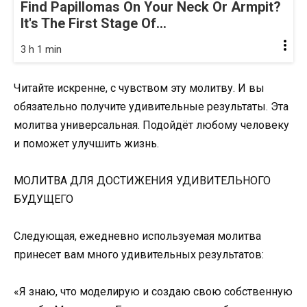
Find Papillomas On Your Neck Or Armpit?
It's The First Stage Of...
3 h 1 min
Читайте искренне, с чувством эту молитву. И вы
обязательно получите удивительные результаты. Эта
молитва универсальная. Подойдёт любому человеку
и поможет улучшить жизнь.
МОЛИТВА ДЛЯ ДОСТИЖЕНИЯ УДИВИТЕЛЬНОГО
БУДУЩЕГО
Следующая, ежедневно используемая молитва
принесет вам много удивительных результатов:
«Я знаю, что моделирую и создаю свою собственную