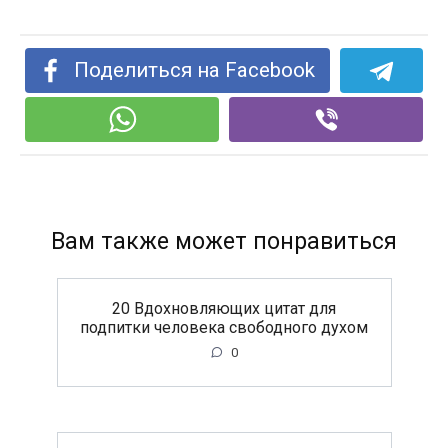
Поделиться на Facebook
Вам также может понравиться
20 Вдохновляющих цитат для
подпитки человека свободного духом
0