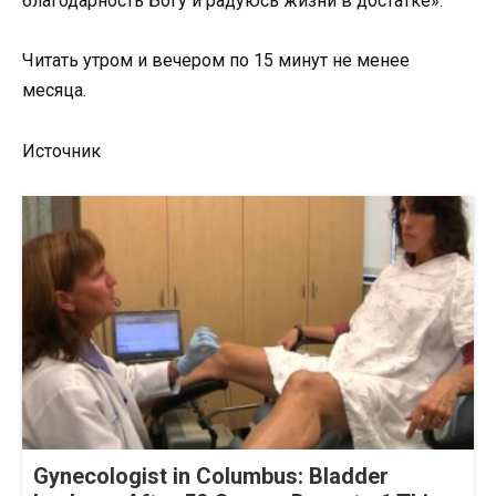
благодарность Богу и радуюсь жизни в достатке».
Читать утром и вечером по 15 минут не менее
месяца.
Источник
Gynecologist in Columbus: Bladder