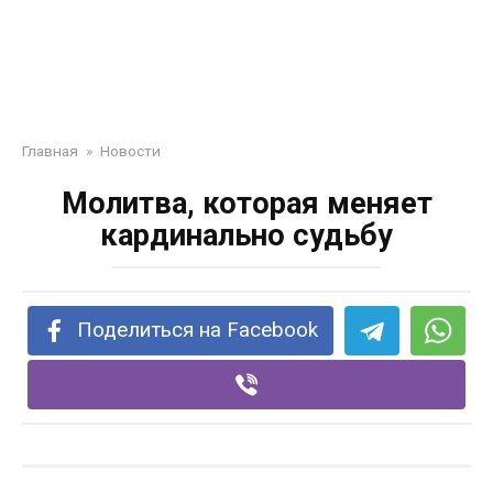
Главная
»
Новости
Молитва, которая меняет
кардинально судьбу
Поделиться на Facebook