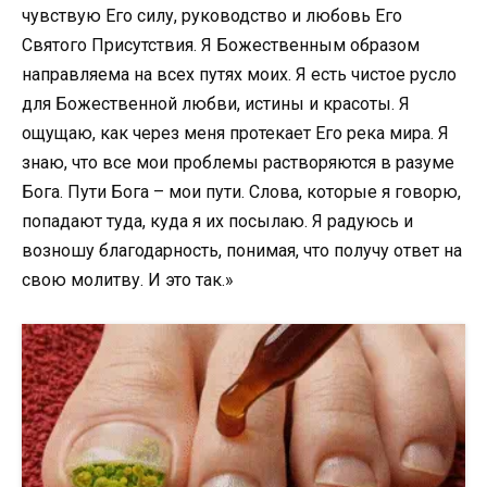
чувствую Его силу, руководство и любовь Его
Святого Присутствия. Я Божественным образом
направляема на всех путях моих. Я есть чистое русло
для Божественной любви, истины и красоты. Я
ощущаю, как через меня протекает Его река мира. Я
знаю, что все мои проблемы растворяются в разуме
Бога. Пути Бога – мои пути. Слова, которые я говорю,
попадают туда, куда я их посылаю. Я радуюсь и
возношу благодарность, понимая, что получу ответ на
свою молитву. И это так.»