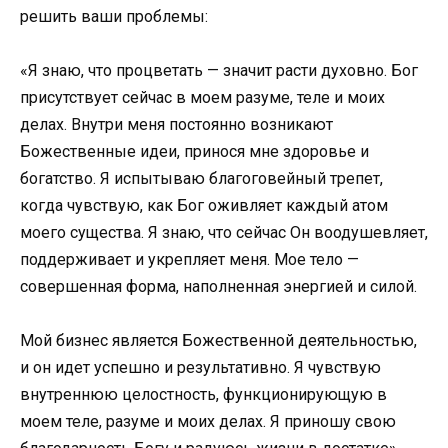
решить ваши проблемы:
«Я знаю, что процветать — значит расти духовно. Бог
присутствует сейчас в моем разуме, теле и моих
делах. Внутри меня постоянно возникают
Божественные идеи, принося мне здоровье и
богатство. Я испытываю благоговейный трепет,
когда чувствую, как Бог оживляет каждый атом
моего существа. Я знаю, что сейчас Он воодушевляет,
поддерживает и укрепляет меня. Мое тело —
совершенная форма, наполненная энергией и силой.
Мой бизнес является Божественной деятельностью,
и он идет успешно и результативно. Я чувствую
внутреннюю целостность, функционирующую в
моем теле, разуме и моих делах. Я приношу свою