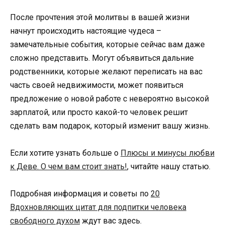
После прочтения этой молитвы в вашей жизни
начнут происходить настоящие чудеса –
замечательные события, которые сейчас вам даже
сложно представить. Могут объявиться дальние
родственники, которые желают переписать на вас
часть своей недвижимости, может появиться
предложение о новой работе с невероятно высокой
зарплатой, или просто какой-то человек решит
сделать вам подарок, который изменит вашу жизнь.
Если хотите узнать больше о
Плюсы и минусы любви
к Деве. О чем вам стоит знать!
, читайте нашу статью.
Подробная информация и советы по
20
Вдохновляющих цитат для подпитки человека
свободного духом
ждут вас здесь.