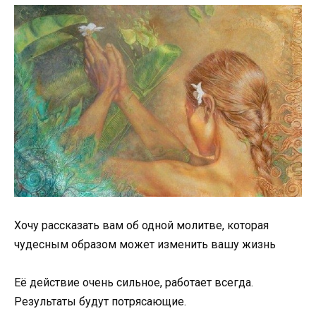
Хочу рассказать вам об одной молитве, которая
чудесным образом может изменить вашу жизнь
Её действие очень сильное, работает всегда.
Результаты будут потрясающие.