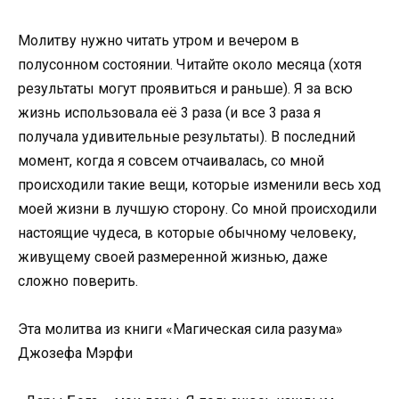
Молитву нужно читать утром и вечером в
полусонном состоянии. Читайте около месяца (хотя
результаты могут проявиться и раньше). Я за всю
жизнь использовала её 3 раза (и все 3 раза я
получала удивительные результаты). В последний
момент, когда я совсем отчаивалась, со мной
происходили такие вещи, которые изменили весь ход
моей жизни в лучшую сторону. Со мной происходили
настоящие чудеса, в которые обычному человеку,
живущему своей размеренной жизнью, даже
сложно поверить.
Эта молитва из книги «Магическая сила разума»
Джозефа Мэрфи