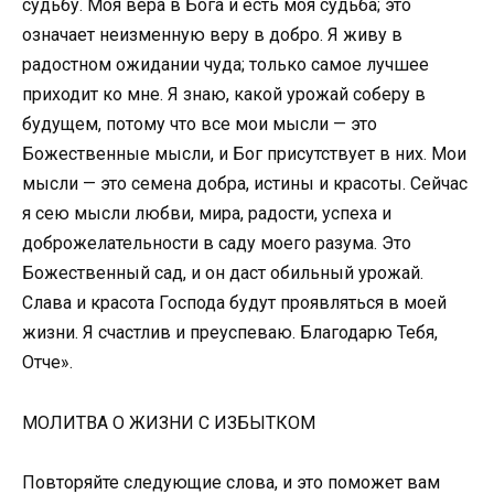
судьбу. Моя вера в Бога и есть моя судьба; это
означает неизменную веру в добро. Я живу в
радостном ожидании чуда; только самое лучшее
приходит ко мне. Я знаю, какой урожай соберу в
будущем, потому что все мои мысли — это
Божественные мысли, и Бог присутствует в них. Мои
мысли — это семена добра, истины и красоты. Сейчас
я сею мысли любви, мира, радости, успеха и
доброжелательности в саду моего разума. Это
Божественный сад, и он даст обильный урожай.
Слава и красота Господа будут проявляться в моей
жизни. Я счастлив и преуспеваю. Благодарю Тебя,
Отче».
МОЛИТВА О ЖИЗНИ С ИЗБЫТКОМ
Повторяйте следующие слова, и это поможет вам