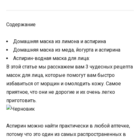
Содержание
Домашняя маска из лимона и аспирина
Домашняя маска из меда, йогурта и аспирина
Аспирин-водная маска для лица:
В этой статье мы расскажем вам 3 чудесных рецепта
масок для лица, которые помогут вам быстро
избавиться от морщин и омолодить кожу. Самое
приятное, что они не дорогие и их очень легко
приготовить.
Аспирин можно найти практически в любой аптечке,
потому что это один из самых распространенных в