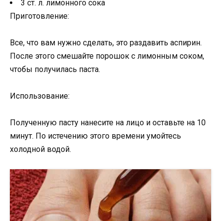
3 ст. л. лимонного сока
Приготовление:
Все, что вам нужно сделать, это раздавить аспирин.
После этого смешайте порошок с лимонным соком,
чтобы получилась паста.
Использование:
Полученную пасту нанесите на лицо и оставьте на 10
минут. По истечению этого времени умойтесь
холодной водой.