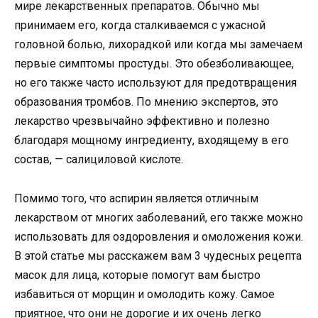
мире лекарственных препаратов. Обычно мы
принимаем его, когда сталкиваемся с ужасной
головной болью, лихорадкой или когда мы замечаем
первые симптомы простуды. Это обезболивающее,
но его также часто используют для предотвращения
образования тромбов. По мнению экспертов, это
лекарство чрезвычайно эффективно и полезно
благодаря мощному ингредиенту, входящему в его
состав, — салициловой кислоте.
Помимо того, что аспирин является отличным
лекарством от многих заболеваний, его также можно
использовать для оздоровления и омоложения кожи.
В этой статье мы расскажем вам 3 чудесных рецепта
масок для лица, которые помогут вам быстро
избавиться от морщин и омолодить кожу. Самое
приятное, что они не дорогие и их очень легко