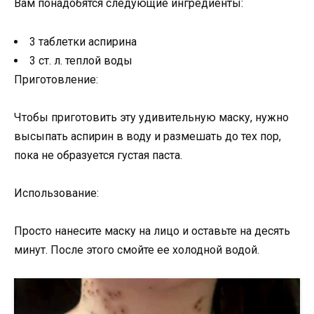
Вам понадобятся следующие ингредиенты:
3 таблетки аспирина
3 ст. л. теплой воды
Приготовление:
Чтобы приготовить эту удивительную маску, нужно
высыпать аспирин в воду и размешать до тех пор,
пока не образуется густая паста.
Использование:
Просто нанесите маску на лицо и оставьте на десять
минут. После этого смойте ее холодной водой.