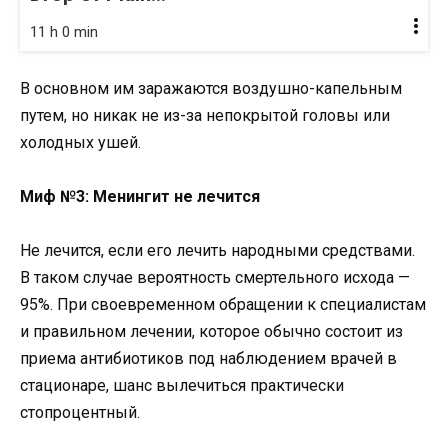
11 h 0 min
В основном им заражаются воздушно-капельным
путем, но никак не из-за непокрытой головы или
холодных ушей.
Миф №3: Менингит не лечится
Не лечится, если его лечить народными средствами.
В таком случае вероятность смертельного исхода —
95%. При своевременном обращении к специалистам
и правильном лечении, которое обычно состоит из
приема антибиотиков под наблюдением врачей в
стационаре, шанс вылечиться практически
стопроцентный.