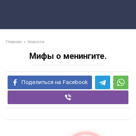
Главная
»
Новости
Мифы о менингите.
Поделиться на Facebook