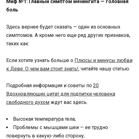
Миф №1: Главный симптом менингита — головная
боль
Здесь вернее будет сказать — один из основных
симптомов. А кроме него еще ряд других признаков,
таких как:
Если хотите узнать больше о
Плюсы и минусы любви
к Деве. О чем вам стоит знать!
, читайте нашу статью.
Подробная информация и советы по
20
Вдохновляющих цитат для подпитки человека
свободного духом
ждут вас здесь.
Высокая температура тела;
Проблемы с мышцами шеи — ее трудно
повернуть в какую-либо сторону;