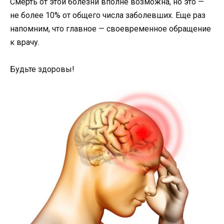
Смерть от этой болезни вполне возможна, но это —
не более 10% от общего числа заболевших. Еще раз
напомним, что главное — своевременное обращение
к врачу.
Будьте здоровы!