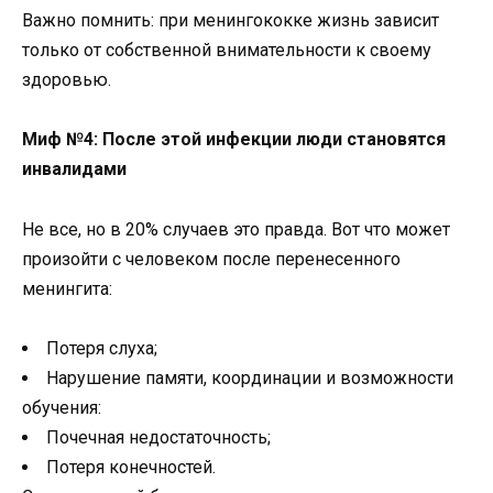
Важно помнить: при менингококке жизнь зависит
только от собственной внимательности к своему
здоровью.
Миф №4: После этой инфекции люди становятся
инвалидами
Не все, но в 20% случаев это правда. Вот что может
произойти с человеком после перенесенного
менингита:
Потеря слуха;
Нарушение памяти, координации и возможности
обучения:
Почечная недостаточность;
Потеря конечностей.