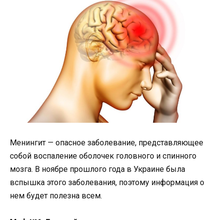
Менингит — опасное заболевание, представляющее
собой воспаление оболочек головного и спинного
мозга. В ноябре прошлого года в Украине была
вспышка этого заболевания, поэтому информация о
нем будет полезна всем.