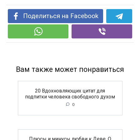
Поделиться на Facebook
Вам также может понравиться
20 Вдохновляющих цитат для
подпитки человека свободного духом
0
Плюсы и минусы любви к Деве. О