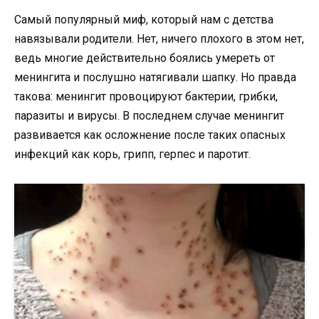
Самый популярный миф, который нам с детства
навязывали родители. Нет, ничего плохого в этом нет,
ведь многие действительно боялись умереть от
менингита и послушно натягивали шапку. Но правда
такова: менингит провоцируют бактерии, грибки,
паразиты и вирусы. В последнем случае менингит
развивается как осложнение после таких опасных
инфекций как корь, грипп, герпес и паротит.