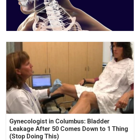
Gynecologist in Columbus: Bladder
Leakage After 50 Comes Down to 1 Thing
(Stop Doing This)