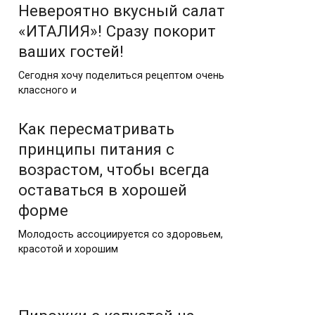
Невероятно вкусный салат
«ИТАЛИЯ»! Сразу покорит
ваших гостей!
Сегодня хочу поделиться рецептом очень
классного и
Как пересматривать
принципы питания с
возрастом, чтобы всегда
оставаться в хорошей
форме
Молодость ассоциируется со здоровьем,
красотой и хорошим