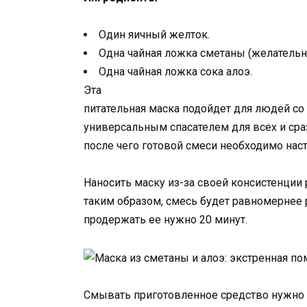
Один яичный желток.
Одна чайная ложка сметаны (желательн
Одна чайная ложка сока алоэ.
Эта
питательная маска подойдет для людей со 
универсальным спасателем для всех и сра
после чего готовой смеси необходимо наст
Наносить маску из-за своей консистенции
таким образом, смесь будет равномернее 
продержать ее нужно 20 минут.
Смывать приготовленное средство нужно с