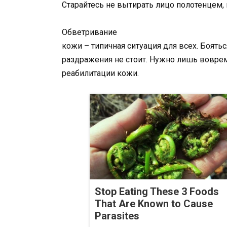
Старайтесь не вытирать лицо полотенцем,
Обветривание
кожи – типичная ситуация для всех. Боятьс
раздражения не стоит. Нужно лишь вовре
реабилитации кожи.
Stop Eating These 3 Foods
That Are Known to Cause
Parasites