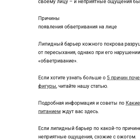
своему лицу – и неприятные ощущения быс
Причины
появления обветривания на лице
Липидный барьер кожного покрова разруш
от пересыхания, однако при его нарушении
«обветривание».
Если хотите узнать больше о
5 причин поч
фигуры
, читайте нашу статью.
Подробная информация и советы по
Какие
питанием
ждут вас здесь.
Если липидный барьер по какой-то причин
неприятные ощущения, схожие с ожогом.