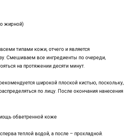
о жирной)
всеми типами кожи, отчего и является
зу. Смешиваем все ингредиенты по очереди,
ояться на протяжении десяти минут.
 рекомендуется широкой плоской кистью, поскольку,
распределяться по лицу. После окончания нанесения
перва теплой водой, а после – прохладной.