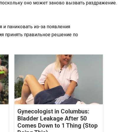
 поскольку оно может заново вызвать раздражение.
я и паниковать из-за появления
мя принять правильное решение по
Gynecologist in Columbus:
Bladder Leakage After 50
Comes Down to 1 Thing (Stop