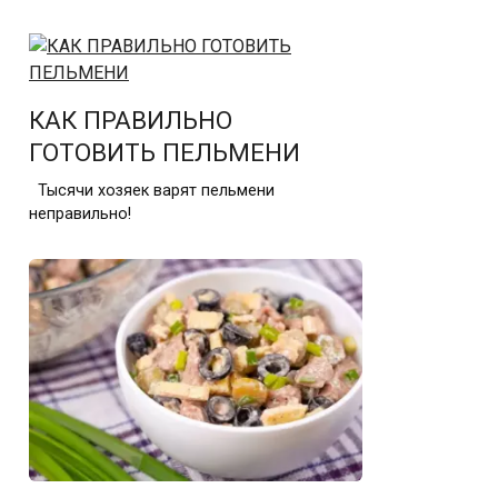
КАК ПРАВИЛЬНО
ГОТОВИТЬ ПЕЛЬМЕНИ
Тысячи хозяек варят пельмени
неправильно!