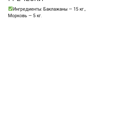
Ингредиенты: Баклажаны — 15 кг.,
Морковь — 5 кг.