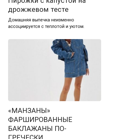
Пирожки с капустой на
дрожжевом тесте
Домашняя выпечка неизменно
ассоциируется с теплотой и уютом.
«МАНЗАНЫ»
ФАРШИРОВАННЫЕ
БАКЛАЖАНЫ ПО-
ГРЕЧЕСКИ