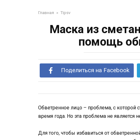
Главная
»
Tipsv
Маска из сметан
помощь об
Поделиться на Facebook
Обветренное лицо – проблема, с которой с
время года. Но эта проблема не является 
Для того, чтобы избавиться от обветренн