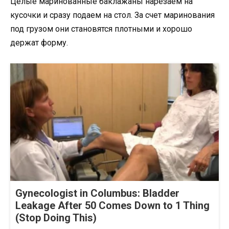
Целые маринованные баклажаны нарезаем на
кусочки и сразу подаем на стол. За счет маринования
под грузом они становятся плотными и хорошо
держат форму.
Gynecologist in Columbus: Bladder
Leakage After 50 Comes Down to 1 Thing
(Stop Doing This)