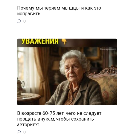
Почему мы теряем мышцы и как это
исправить…
0
В возрасте 60-75 лет: чего не следует
прощать внукам, чтобы сохранить
авторитет.
0