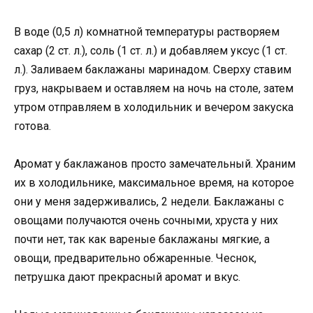
В воде (0,5 л) комнатной температуры растворяем
сахар (2 ст. л.), соль (1 ст. л.) и добавляем уксус (1 ст.
л.). Заливаем баклажаны маринадом. Сверху ставим
груз, накрываем и оставляем на ночь на столе, затем
утром отправляем в холодильник и вечером закуска
готова.
Аромат у баклажанов просто замечательный. Храним
их в холодильнике, максимальное время, на которое
они у меня задерживались, 2 недели. Баклажаны с
овощами получаются очень сочными, хруста у них
почти нет, так как вареные баклажаны мягкие, а
овощи, предварительно обжаренные. Чеснок,
петрушка дают прекрасный аромат и вкус.