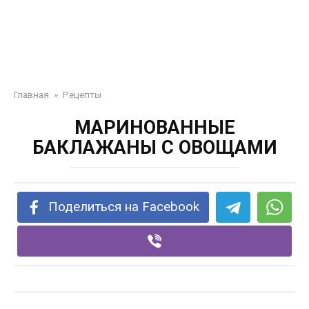
Главная
»
Рецепты
МАРИНОВАННЫЕ
БАКЛАЖАНЫ С ОВОЩАМИ
Поделиться на Facebook