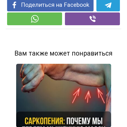
Поделиться на Facebook
Вам также может понравиться