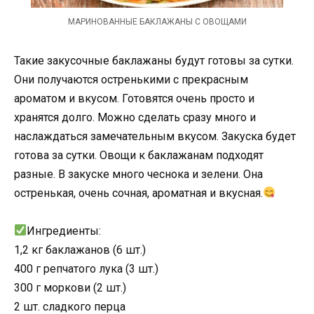
МАРИНОВАННЫЕ БАКЛАЖАНЫ С ОВОЩАМИ
Такие закусочные баклажаны будут готовы за сутки.
Они получаются остренькими с прекрасным
ароматом и вкусом. Готовятся очень просто и
хранятся долго. Можно сделать сразу много и
наслаждаться замечательным вкусом. Закуска будет
готова за сутки. Овощи к баклажанам подходят
разные. В закуске много чеснока и зелени. Она
остренькая, очень сочная, ароматная и вкусная.
Ингредиенты:
1,2 кг баклажанов (6 шт.)
400 г репчатого лука (3 шт.)
300 г моркови (2 шт.)
2 шт. сладкого перца