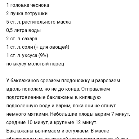
1 головка чеснока
2 пучка петрушки
5 ст. л. растительного масла
0,5 литра воды
2 ст. л. сахара
1 ст. л. соли (+ для овощей)
1 ст. л. уксуса (9%)
по вкусу молотый перец
У баклажанов срезаем плодоножку и разрезаем
вдоль пополам, но не до конца. Отправляем
подготовленные баклажаны в кипящую
подсоленную воду и варим, пока они не станут
немного мягкими. Небольшие плоды варим 7 минут,
средние 10 минут, а крупные 12 минут.
Баклажаны вынимаем и остужаем. В масле