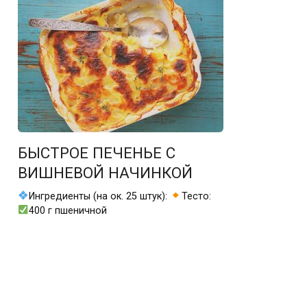
БЫСТРОЕ ПЕЧЕНЬЕ С
ВИШНЕВОЙ НАЧИНКОЙ
Ингредиенты (на ок. 25 штук):
Тесто:
400 г пшеничной