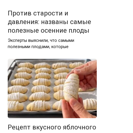
Против старости и
давления: названы самые
полезные осенние плоды
Эксперты выяснили, что самыми
полезными плодами, которые
Рецепт вкусного яблочного