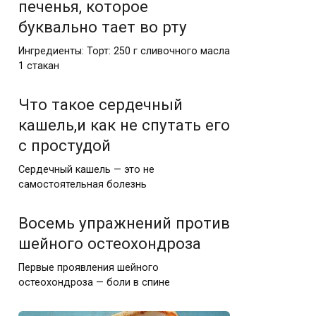
печенья, которое
буквально тает во рту
Ингредиенты: Торт: 250 г сливочного масла
1 стакан
Что такое сердечный
кашель,и как не спутать его
с простудой
Сердечный кашель — это не
самостоятельная болезнь
Восемь упражнений против
шейного остеохондроза
Первые проявления шейного
остеохондроза — боли в спине