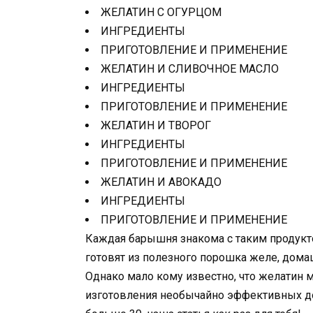
ЖЕЛАТИН С ОГУРЦОМ
ИНГРЕДИЕНТЫ
ПРИГОТОВЛЕНИЕ И ПРИМЕНЕНИЕ
ЖЕЛАТИН И СЛИВОЧНОЕ МАСЛО
ИНГРЕДИЕНТЫ
ПРИГОТОВЛЕНИЕ И ПРИМЕНЕНИЕ
ЖЕЛАТИН И ТВОРОГ
ИНГРЕДИЕНТЫ
ПРИГОТОВЛЕНИЕ И ПРИМЕНЕНИЕ
ЖЕЛАТИН И АВОКАДО
ИНГРЕДИЕНТЫ
ПРИГОТОВЛЕНИЕ И ПРИМЕНЕНИЕ
Каждая барышня знакома с таким продуктом
готовят из полезного порошка желе, дом
Однако мало кому известно, что желатин м
изготовления необычайно эффективных до