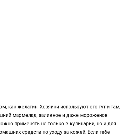
, как желатин. Хозяйки используют его тут и там,
ашний мармелад, заливное и даже мороженое.
ожно применять не только в кулинарии, но и для
машних средств по уходу за кожей. Если тебе