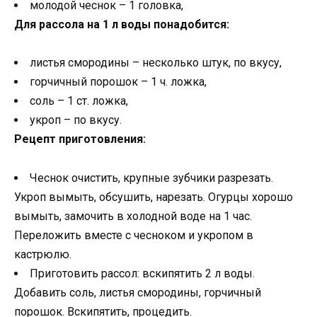
молодой чеснок – 1 головка,
Для рассола на 1 л воды понадобится:
листья смородины – несколько штук, по вкусу,
горчичный порошок – 1 ч. ложка,
соль – 1 ст. ложка,
укроп – по вкусу.
Рецепт приготовления:
Чеснок очистить, крупные зубчики разрезать.
Укроп вымыть, обсушить, нарезать. Огурцы хорошо
вымыть, замочить в холодной воде на 1 час.
Переложить вместе с чесноком и укропом в
кастрюлю.
Приготовить рассол: вскипятить 2 л воды.
Добавить соль, листья смородины, горчичный
порошок. Вскипятить, процедить.