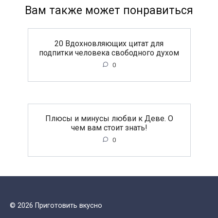
Вам также может понравиться
20 Вдохновляющих цитат для
подпитки человека свободного духом
0
Плюсы и минусы любви к Деве. О
чем вам стоит знать!
0
© 2026 Приготовить вкусно