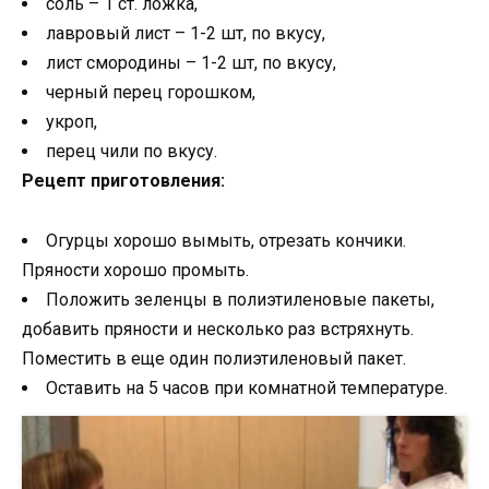
соль – 1 ст. ложка,
лавровый лист – 1-2 шт, по вкусу,
лист смородины – 1-2 шт, по вкусу,
черный перец горошком,
укроп,
перец чили по вкусу.
Рецепт приготовления:
Огурцы хорошо вымыть, отрезать кончики.
Пряности хорошо промыть.
Положить зеленцы в полиэтиленовые пакеты,
добавить пряности и несколько раз встряхнуть.
Поместить в еще один полиэтиленовый пакет.
Оставить на 5 часов при комнатной температуре.