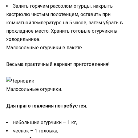
Залить горячим рассолом огурцы, накрыть
кастрюлю чистым полотенцем, оставить при
комнатной температуре на 5 часов, затем убрать в
прохладное место. Хранить готовые огурчики в
холодильнике.
Малосольные огурчики в пакете
Весьма практичный вариант приготовления!
Малосольные огурчики.
Для приготовления потребуется:
небольшие огурчики – 1 кг,
чеснок – 1 головка,