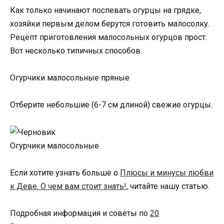
Как только начинают поспевать огурцы на грядке,
хозяйки первым делом берутся готовить малосолку.
Рецепт приготовления малосольных огурцов прост.
Вот несколько типичных способов.
Огурчики малосольные пряные
Отберите небольшие (6-7 см длиной) свежие огурцы.
Огурчики малосольные.
Если хотите узнать больше о
Плюсы и минусы любви
к Деве. О чем вам стоит знать!
, читайте нашу статью.
Подробная информация и советы по
20