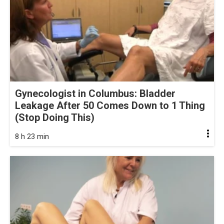
Gynecologist in Columbus: Bladder
Leakage After 50 Comes Down to 1 Thing
(Stop Doing This)
8 h 23 min