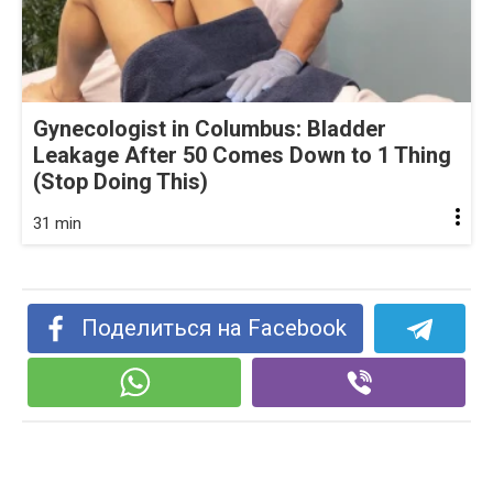
Gynecologist in Columbus: Bladder
Leakage After 50 Comes Down to 1 Thing
(Stop Doing This)
31 min
Поделиться на Facebook