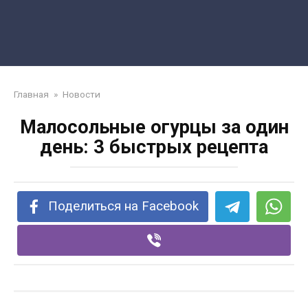
Главная
»
Новости
Малосольные огурцы за один
день: 3 быстрых рецепта
Поделиться на Facebook