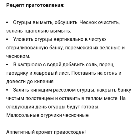
Рецепт приготовления:
Огурцы вымыть, обсушить. Чеснок очистить,
зелень тщательно вымыть.
Уложить огурцы вертикально в чистую
стерилизованную банку, перемежая их зеленью и
чесноком.
В кастрюлю с водой добавить соль, перец,
гвоздику и лавровый лист. Поставить на огонь и
довести до кипения.
Залить кипящим рассолом огурцы, накрыть банку
чистым полотенцем и оставить в теплом месте. На
следующий день огурцы будут готовы.
Малосольные огурчики чесночные
Аппетитный аромат превосходен!