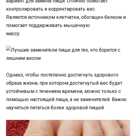
вариант для замена пищи. Отлично помогает
контролировать и корректировать вес.
Является источником клетчатки, обогащен белком и
помогает поддерживать мышечную
массу.
Однако, чтобы постепенно достигнуть здорового
образа жизни, при котором достигнутый вес будет
устойчивым с течением времени, можно только с
помощью настоящей пищи, а не заменителей. Важно
научиться питаться более здоровой пищей.