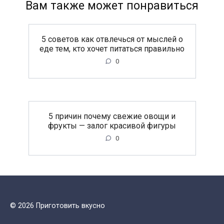
Вам также может понравиться
5 советов как отвлечься от мыслей о
еде тем, кто хочет питаться правильно
0
5 причин почему свежие овощи и
фрукты — залог красивой фигуры
0
© 2026 Приготовить вкусно