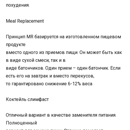
похудения.
Meal Replacement
Принцип MR базируется на изготовленном пищевом
продукте
вместо одного из приемов пищи. Он может быть как
в виде сухой смеси, так и в
виде батончиков. Один прием – один батончик. Если
есть его на завтрак и вместо перекусов,
то гарантировано снижение 6-12% веса
Коктейль слимфаст
Отличный вариант в качестве заменителя питания.
Полноценный