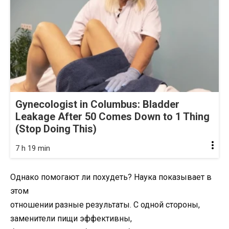
Gynecologist in Columbus: Bladder
Leakage After 50 Comes Down to 1 Thing
(Stop Doing This)
7 h 19 min
Однако помогают ли похудеть? Наука показывает в
этом
отношении разные результаты. С одной стороны,
заменители пищи эффективны,