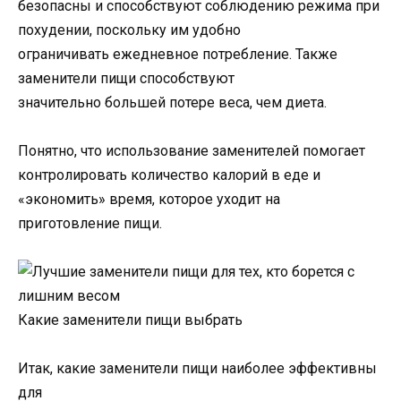
безопасны и способствуют соблюдению режима при
похудении, поскольку им удобно
ограничивать ежедневное потребление. Также
заменители пищи способствуют
значительно большей потере веса, чем диета.
Понятно, что использование заменителей помогает
контролировать количество калорий в еде и
«экономить» время, которое уходит на
приготовление пищи.
Какие заменители пищи выбрать
Итак, какие заменители пищи наиболее эффективны
для