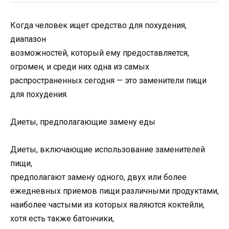
Когда человек ищет средство для похудения,
диапазон
возможностей, который ему предоставляется,
огромен, и среди них одна из самых
распространенных сегодня — это заменители пищи
для похудения.
Диеты, предполагающие замену еды
Диеты, включающие использование заменителей
пищи,
предполагают замену одного, двух или более
ежедневных приемов пищи различными продуктами,
наиболее частыми из которых являются коктейли,
хотя есть также батончики,