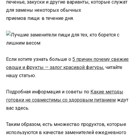
печенье, закуски и другие варианты, которые служат
для замены некоторых обычных
приемов пищи. в течение дня.
Если хотите узнать больше о
5 причин почему свежие
овощи и фрукты — залог красивой фигуры
, читайте
нашу статью.
Подробная информация и советы по
Какие методы
готовки не совместимы со здоровым питанием
ждут
вас здесь.
Таким образом, есть множество продуктов, которые
используются в качестве заменителей ежедневного