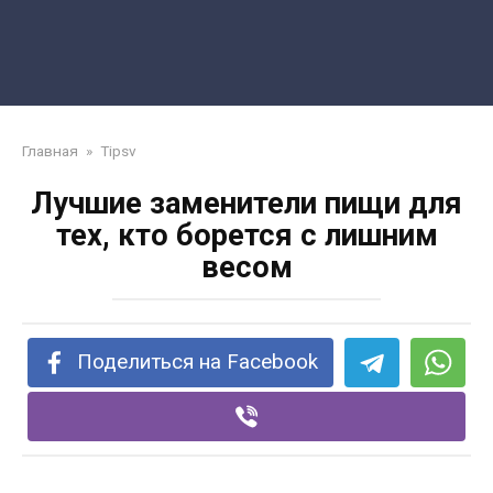
Главная
»
Tipsv
Лучшие заменители пищи для
тех, кто борется с лишним
весом
Поделиться на Facebook