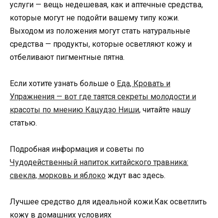
услуги — вещь недешевая, как и аптечные средства,
которые могут не подойти вашему типу кожи.
Выходом из положения могут стать натуральные
средства — продукты, которые осветляют кожу и
отбеливают пигментные пятна.
Если хотите узнать больше о
Еда, Кровать и
Упражнения — вот где таятся секреты молодости и
красоты по мнению Кацудзо Ниши
, читайте нашу
статью.
Подробная информация и советы по
Чудодейственный напиток китайского травника:
свекла, морковь и яблоко
ждут вас здесь.
Лучшее средство для идеальной кожи.Как осветлить
кожу в домашних условиях