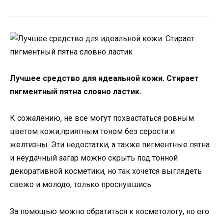
Лучшее средство для идеальной кожи. Стирает
пигментный пятна словно ластик.
К сожалению, не все могут похвастаться ровным
цветом кожи,приятным тоном без серости и
желтизны. Эти недостатки, а также пигментные пятна
и неудачный загар можно скрыть под тонной
декоративной косметики, но так хочется выглядеть
свежо и молодо, только проснувшись.
За помощью можно обратиться к косметологу, но его