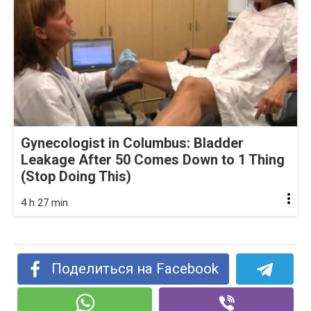
Gynecologist in Columbus: Bladder
Leakage After 50 Comes Down to 1 Thing
(Stop Doing This)
4 h 27 min
Поделиться на Facebook