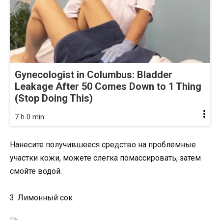
Gynecologist in Columbus: Bladder
Leakage After 50 Comes Down to 1 Thing
(Stop Doing This)
7 h 0 min
Нанесите получившееся средство на проблемные
участки кожи, можете слегка помассировать, затем
смойте водой.
3. Лимонный сок