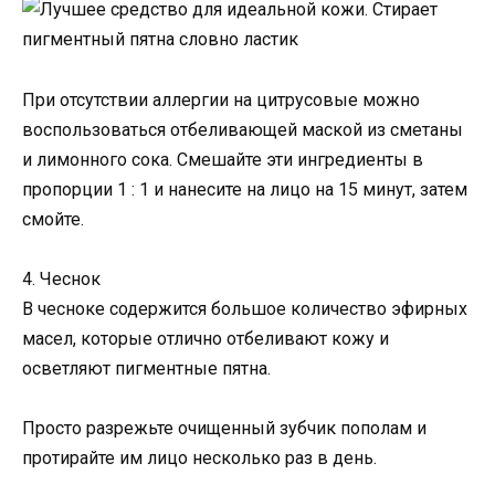
При отсутствии аллергии на цитрусовые можно
воспользоваться отбеливающей маской из сметаны
и лимонного сока. Смешайте эти ингредиенты в
пропорции 1 : 1 и нанесите на лицо на 15 минут, затем
смойте.
4. Чеснок
В чесноке содержится большое количество эфирных
масел, которые отлично отбеливают кожу и
осветляют пигментные пятна.
Просто разрежьте очищенный зубчик пополам и
протирайте им лицо несколько раз в день.