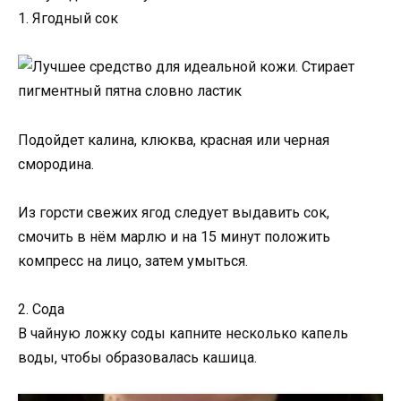
1. Ягодный сок
Подойдет калина, клюква, красная или черная
смородина.
Из горсти свежих ягод следует выдавить сок,
смочить в нём марлю и на 15 минут положить
компресс на лицо, затем умыться.
2. Сода
В чайную ложку соды капните несколько капель
воды, чтобы образовалась кашица.