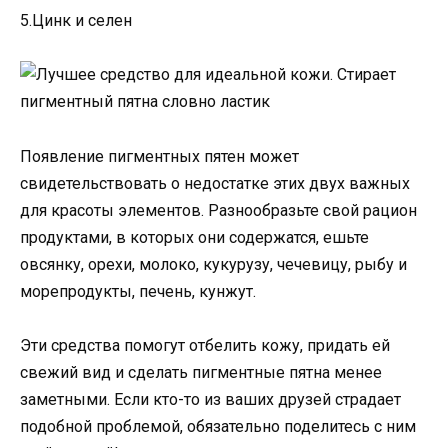
5.Цинк и селен
Появление пигментных пятен может
свидетельствовать о недостатке этих двух важных
для красоты элементов. Разнообразьте свой рацион
продуктами, в которых они содержатся, ешьте
овсянку, орехи, молоко, кукурузу, чечевицу, рыбу и
морепродукты, печень, кунжут.
Эти средства помогут отбелить кожу, придать ей
свежий вид и сделать пигментные пятна менее
заметными. Если кто-то из ваших друзей страдает
подобной проблемой, обязательно поделитесь с ним