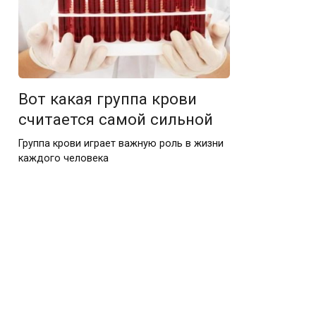
Вот какая группа крови
считается самой сильной
Группа крови играет важную роль в жизни
каждого человека