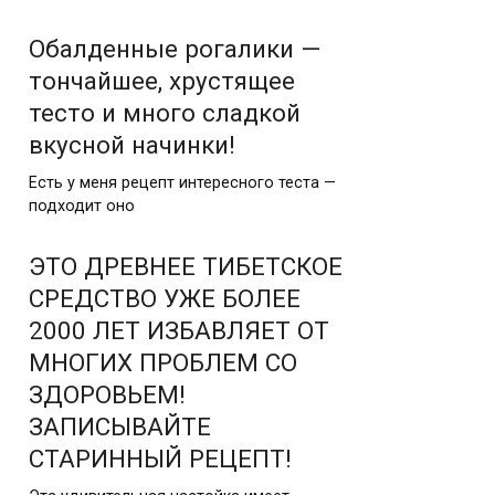
Обалденные рогалики —
тончайшее, хрустящее
тесто и много сладкой
вкусной начинки!
Есть у меня рецепт интересного теста —
подходит оно
ЭТО ДРЕВНЕЕ ТИБЕТСКОЕ
СРЕДСТВО УЖЕ БОЛЕЕ
2000 ЛЕТ ИЗБАВЛЯЕТ ОТ
МНОГИХ ПРОБЛЕМ СО
ЗДОРОВЬЕМ!
ЗАПИСЫВАЙТЕ
СТАРИННЫЙ РЕЦЕПТ!