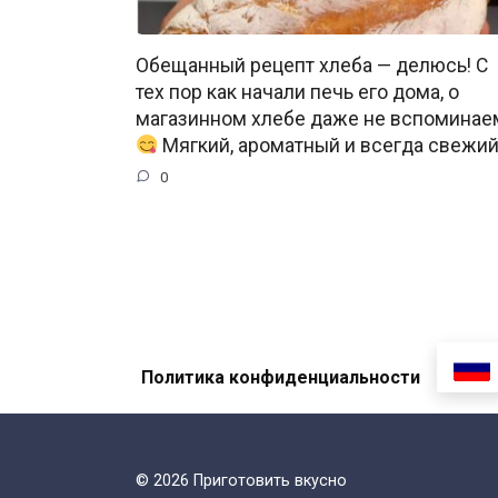
Обещанный рецепт хлеба — делюсь! С
тех пор как начали печь его дома, о
магазинном хлебе даже не вспоминае
Мягкий, ароматный и всегда свежи
0
Политика конфиденциальности
© 2026 Приготовить вкусно