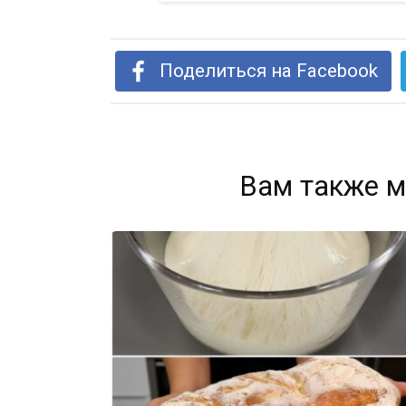
Поделиться на Facebook
Вам также м