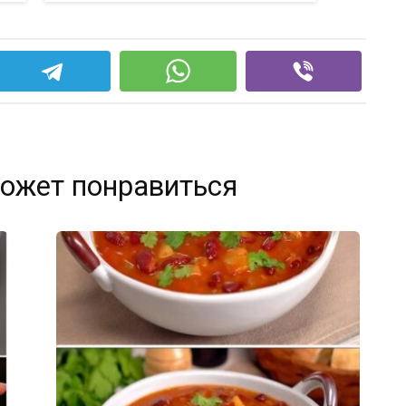
ожет понравиться