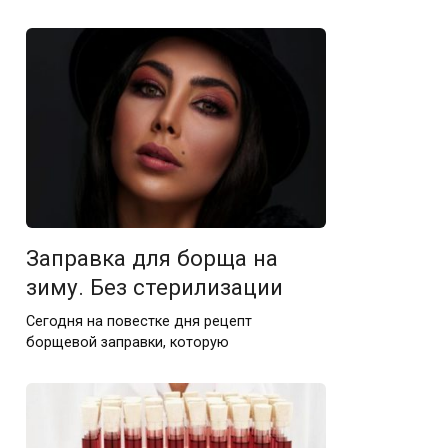
Заправка для борща на
зиму. Без стерилизации
Сегодня на повестке дня рецепт
борщевой заправки, которую