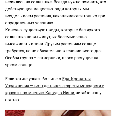
нежились на солнышке. Всегда нужно помнить, что
действующие вещества, ради которых мы
возделываем растения, накапливаются только при
определенных условиях.
Конечно, существуют виды, которые без яркого
солнышка не выживут, их бессмысленно
высаживать в тени. Другим растениям солнце
требуется, но не обязательно в течение всего дня.
Особая группа – затворники, плохо растущие на
ярком солнце.
Если хотите узнать больше о
Еда, Кровать и
Упражнения — вот где таятся секреты молодости и
красоты по мнению Кацудзо Ниши
, читайте нашу
статью.