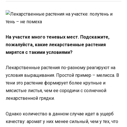
На участке много теневых мест. Подскажите,
пожалуйста, какие лекарственные растения
мирятся с такими условиями?
Лекарственные растения по-разному реагируют на
условия выращивания. Простой пример – мелисса. В
тени это растение формирует более крупные и
мясистые листья, чем ее сородичи с солнечной
лекарственной грядки.
Однако количество в данном случае идет в ущерб
качеству: аромат у них менее сильный, чем у тех, что