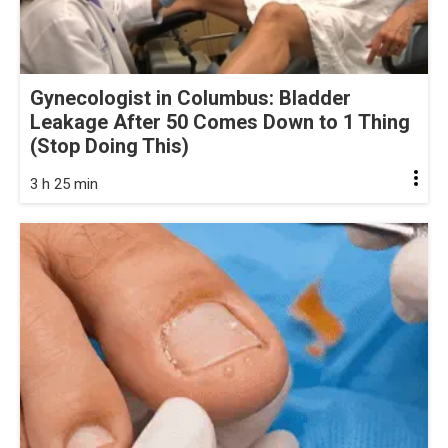
Gynecologist in Columbus: Bladder
Leakage After 50 Comes Down to 1 Thing
(Stop Doing This)
3 h 25 min