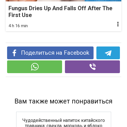
Fungus Dries Up And Falls Off After The
First Use
4 h 16 min
Поделиться на Facebook
Вам также может понравиться
Чудодейственный напиток китайского
травника: свекла, морковь и яблоко