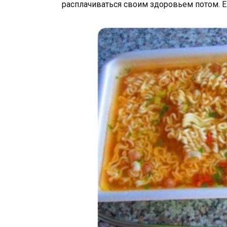
расплачиваться своим здоровьем потом. Е