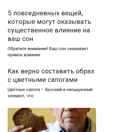
5 повседневных вещей,
которые могут оказывать
существенное влияние на
ваш сон
Обратите внимание! Ваш сон оказывает
прямое влияние
Как верно составить образ
с цветными сапогами
Цветные сапоги – броский и насыщенный
элемент, что