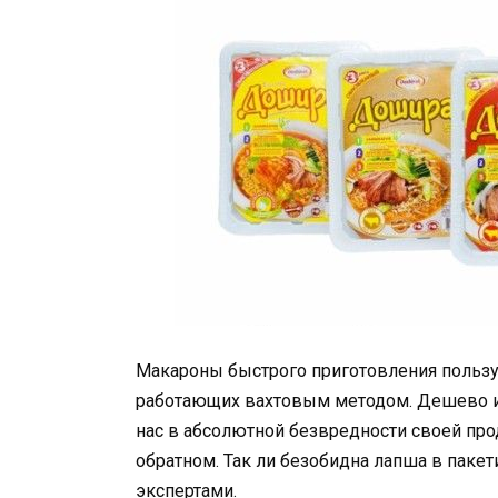
Макароны быстрого приготовления пользу
работающих вахтовым методом. Дешево и 
нас в абсолютной безвредности своей про
обратном. Так ли безобидна лапша в пакет
экспертами.