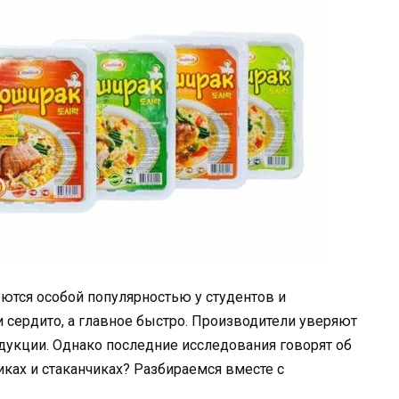
ются особой популярностью у студентов и
сердито, а главное быстро. Производители уверяют
дукции. Однако последние исследования говорят об
иках и стаканчиках? Разбираемся вместе с