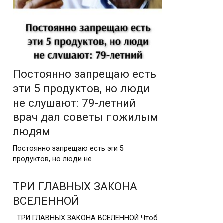
Постоянно запрещаю есть
эти 5 продуктов, но люди
не слушают: 79-летний
врач дал советы пожилым
людям
Постоянно запрещаю есть эти 5
продуктов, но люди не
ТРИ ГЛАВНЫХ ЗАКОНА
ВСЕЛЕННОЙ
ТРИ ГЛАВНЫХ ЗАКОНА ВСЕЛЕННОЙ Чтоб