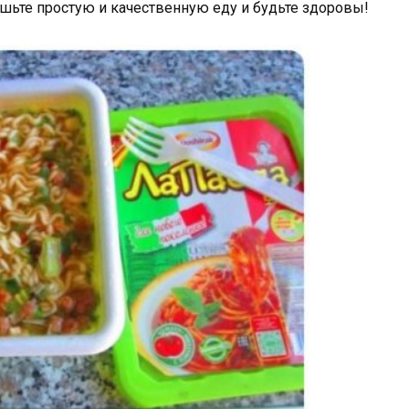
шьте простую и качественную еду и будьте здоровы!