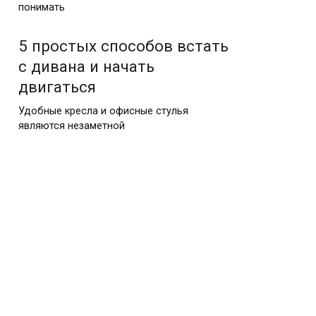
понимать
5 простых способов встать
с дивана и начать
двигаться
Удобные кресла и офисные стулья
являются незаметной