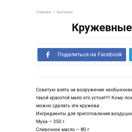
Главная
»
Выпечка
Кружевные 
Поделиться на Facebook
Советую взять на вооружение необыкнов
такой красотой мало кто устоит!!! Кому по
можно сделать эти кружева…
Ингредиенты для приготовления воздушн
Мука — 350 г.
Сливочное масло — 80 г.