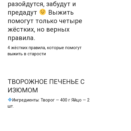
разойдутся, забудут и
предадут
Выжить
помогут только четыре
жёстких, но верных
правила.
4 жёстких правила, которые помогут
выжить в старости
ТВОРОЖНОЕ ПЕЧЕНЬЕ С
ИЗЮМОМ
Ингредиенты: Творог — 400 г Яйцо — 2
шт.