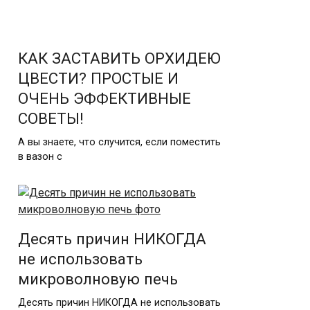
КАК ЗАСТАВИТЬ ОРХИДЕЮ
ЦВЕСТИ? ПРОСТЫЕ И
ОЧЕНЬ ЭФФЕКТИВНЫЕ
СОВЕТЫ!
А вы знаете, что случится, если поместить
в вазон с
Десять причин НИКОГДА
не использовать
микроволновую печь
Десять причин НИКОГДА не использовать