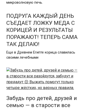
микроволновую печь.
ПОДРУГА КАЖДЫЙ ДЕНЬ
СЪЕДАЕТ ЛОЖКУ МЕДА С
КОРИЦЕЙ И РЕЗУЛЬТАТЫ
ПОРАЖАЮТ! ТЕПЕРЬ САМА
ТАК ДЕЛАЮ!
Еще в Древнем Египте корица славилась
своими лечебными
Забудь про детей, друзей и
семью — в старости все