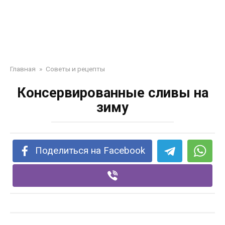
Главная
»
Советы и рецепты
Консервированные сливы на
зиму
Поделиться на Facebook