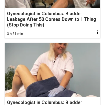
Gynecologist in Columbus: Bladder
Leakage After 50 Comes Down to 1 Thing
(Stop Doing This)
3 h 31 min
Gynecologist in Columbus: Bladder