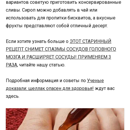
вариантов советую приготовить консервированные
сливы. Сироп можно добавлять в чай или
использовать для пропитки бисквитов, а вкусные
фрукты представляют собой отличный десерт.
Если хотите узнать больше о
ЭТОТ СТАРИННЫЙ
РЕЦЕПТ СНИМЕТ СПАЗМЫ СОСУДОВ ГОЛОВНОГО
МОЗГА И РАСШИРЯЕТ СОСУДЫ! ПРИМЕНЯЕМ 3
РАЗА
, читайте нашу статью.
Подробная информация и советы по
Ученые
доказали: шеллак опасен для здоровья!
ждут вас
здесь.