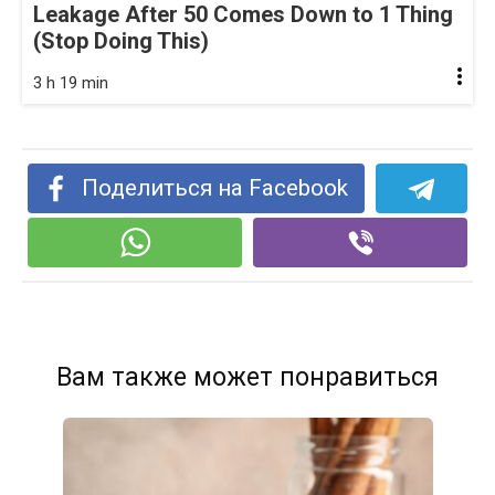
Leakage After 50 Comes Down to 1 Thing
(Stop Doing This)
3 h 19 min
Поделиться на Facebook
Вам также может понравиться