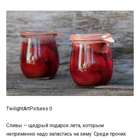
TwilightArtPictures 0
Сливы — щедрый подарок лета, которым
непременно надо запастись на зиму. Среди прочих