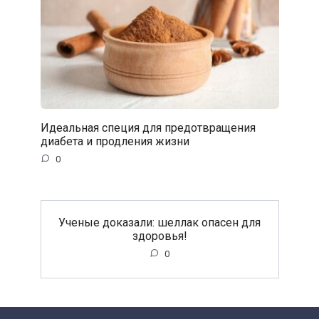
Идеальная специя для предотвращения
диабета и продления жизни
0
Ученые доказали: шеллак опасен для
здоровья!
0