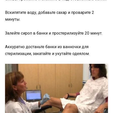
Вскипятите воду, добавьте сахар и проварите 2
минуты.
Залейте сироп в банки и простерилизуйте 20 минут.
Аккуратно достаньте банки из ванночки для
стерилизации, закатайте и укутайте одеялом.