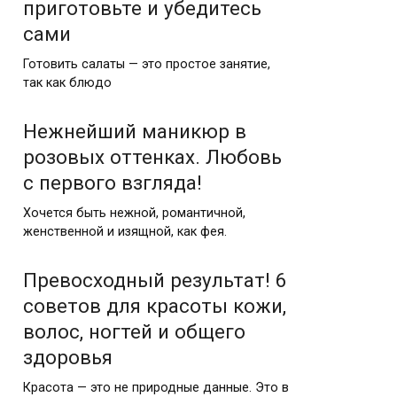
приготовьте и убедитесь
сами
Готовить салаты — это простое занятие,
так как блюдо
Нежнейший маникюр в
розовых оттенках. Любовь
с первого взгляда!
Хочется быть нежной, романтичной,
женственной и изящной, как фея.
Превосходный результат! 6
советов для красоты кожи,
волос, ногтей и общего
здоровья
Красота — это не природные данные. Это в