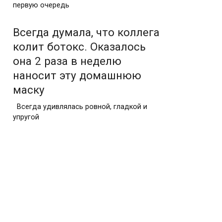
первую очередь
Всегда думала, что коллега
колит ботокс. Оказалось
она 2 раза в неделю
наносит эту домашнюю
маску
Всегда удивлялась ровной, гладкой и
упругой