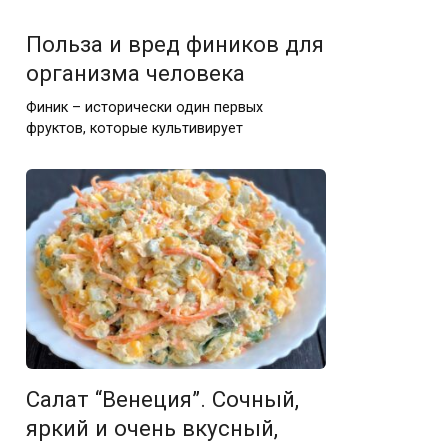
Польза и вред фиников для
организма человека
Финик – исторически один первых
фруктов, которые культивирует
Салат “Венеция”. Сочный,
яркий и очень вкусный,