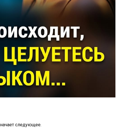
значает следующее.