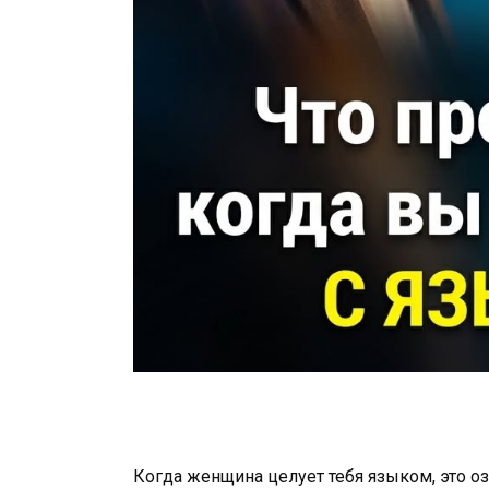
Когда женщина целует тебя языком, это о