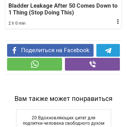
Bladder Leakage After 50 Comes Down to
1 Thing (Stop Doing This)
2 h 0 min
Поделиться на Facebook
Вам также может понравиться
20 Вдохновляющих цитат для
подпитки человека свободного духом