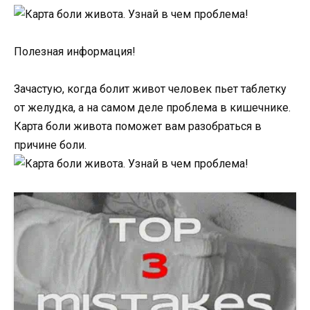
Полезная информация!
Зачастую, когда болит живот человек пьет таблетку
от желудка, а на самом деле проблема в кишечнике.
Карта боли живота поможет вам разобраться в
причине боли.