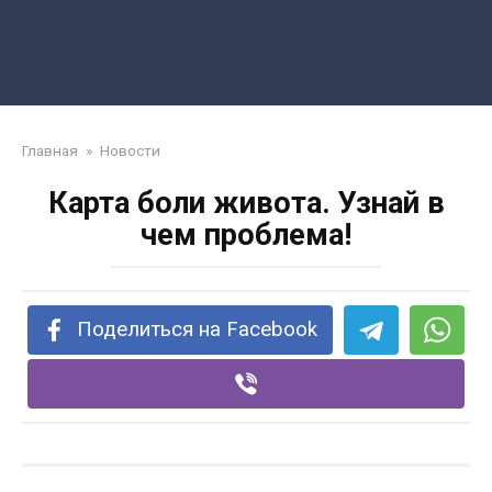
Главная
»
Новости
Карта боли живота. Узнай в
чем проблема!
Поделиться на Facebook