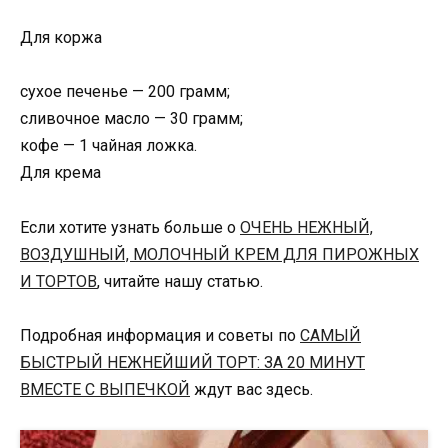
Для коржа
сухое печенье — 200 грамм;
сливочное масло — 30 грамм;
кофе — 1 чайная ложка.
Для крема
Если хотите узнать больше о
ОЧЕНЬ НЕЖНЫЙ,
ВОЗДУШНЫЙ, МОЛОЧНЫЙ КРЕМ ДЛЯ ПИРОЖНЫХ
И ТОРТОВ
, читайте нашу статью.
Подробная информация и советы по
САМЫЙ
БЫСТРЫЙ НЕЖНЕЙШИЙ ТОРТ: ЗА 20 МИНУТ
ВМЕСТЕ С ВЫПЕЧКОЙ
ждут вас здесь.