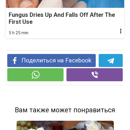
Fungus Dries Up And Falls Off After The
First Use
5 h 25 min
Поделиться на Facebook
Вам также может понравиться