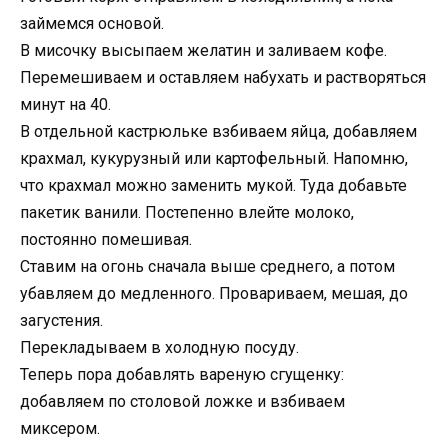
займемся основой.
В мисочку высыпаем желатин и заливаем кофе.
Перемешиваем и оставляем набухать и растворяться
минут на 40.
В отдельной кастрюльке взбиваем яйца, добавляем
крахмал, кукурузный или картофельный. Напомню,
что крахмал можно заменить мукой. Туда добавьте
пакетик ванили. Постепенно влейте молоко,
постоянно помешивая.
Ставим на огонь сначала выше среднего, а потом
убавляем до медленного. Провариваем, мешая, до
загустения.
Перекладываем в холодную посуду.
Теперь пора добавлять вареную сгущенку:
добавляем по столовой ложке и взбиваем
миксером.