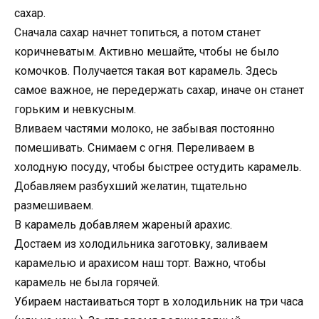
сахар.
Сначала сахар начнет топиться, а потом станет
коричневатым. Активно мешайте, чтобы не было
комочков. Получается такая вот карамель. Здесь
самое важное, не передержать сахар, иначе он станет
горьким и невкусным.
Вливаем частями молоко, не забывая постоянно
помешивать. Снимаем с огня. Переливаем в
холодную посуду, чтобы быстрее остудить карамель.
Добавляем разбухший желатин, тщательно
размешиваем.
В карамель добавляем жареный арахис.
Достаем из холодильника заготовку, заливаем
карамелью и арахисом наш торт. Важно, чтобы
карамель не была горячей.
Убираем настаиваться торт в холодильник на три часа