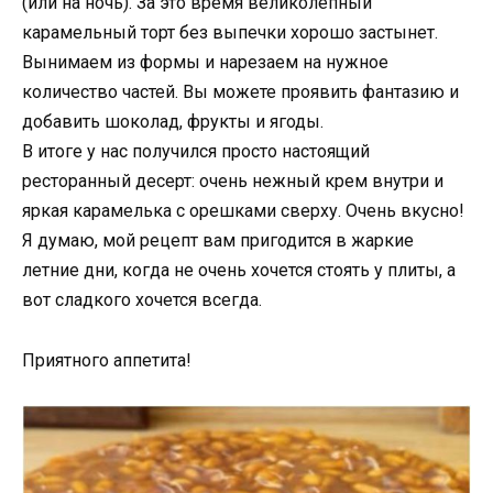
(или на ночь). За это время великолепный
карамельный торт без выпечки хорошо застынет.
Вынимаем из формы и нарезаем на нужное
количество частей. Вы можете проявить фантазию и
добавить шоколад, фрукты и ягоды.
В итоге у нас получился просто настоящий
ресторанный десерт: очень нежный крем внутри и
яркая карамелька с орешками сверху. Очень вкусно!
Я думаю, мой рецепт вам пригодится в жаркие
летние дни, когда не очень хочется стоять у плиты, а
вот сладкого хочется всегда.
Приятного аппетита!