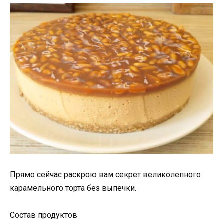
Прямо сейчас раскрою вам секрет великолепного
карамельного торта без выпечки.
Состав продуктов