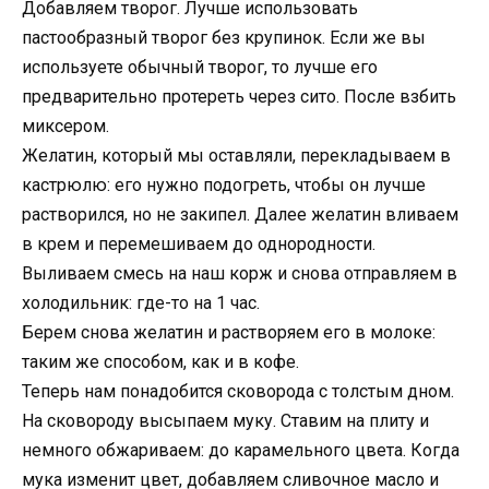
Добавляем творог. Лучше использовать
пастообразный творог без крупинок. Если же вы
используете обычный творог, то лучше его
предварительно протереть через сито. После взбить
миксером.
Желатин, который мы оставляли, перекладываем в
кастрюлю: его нужно подогреть, чтобы он лучше
растворился, но не закипел. Далее желатин вливаем
в крем и перемешиваем до однородности.
Выливаем смесь на наш корж и снова отправляем в
холодильник: где-то на 1 час.
Берем снова желатин и растворяем его в молоке:
таким же способом, как и в кофе.
Теперь нам понадобится сковорода с толстым дном.
На сковороду высыпаем муку. Ставим на плиту и
немного обжариваем: до карамельного цвета. Когда
мука изменит цвет, добавляем сливочное масло и