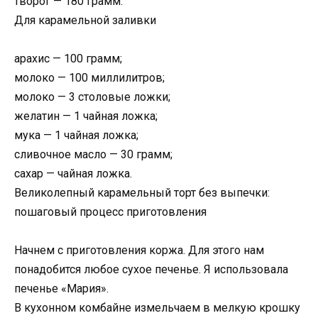
творог — 180 грамм.
Для карамельной заливки
арахис — 100 грамм;
молоко — 100 миллилитров;
молоко — 3 столовые ложки;
желатин — 1 чайная ложка;
мука — 1 чайная ложка;
сливочное масло — 30 грамм;
сахар — чайная ложка.
Великолепный карамельный торт без выпечки:
пошаговый процесс приготовления
Начнем с приготовления коржа. Для этого нам
понадобится любое сухое печенье. Я использовала
печенье «Мария».
В кухонном комбайне измельчаем в мелкую крошку