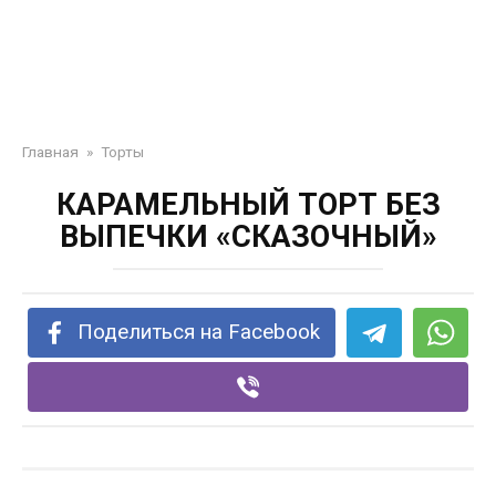
Главная
»
Торты
КАРАМЕЛЬНЫЙ ТОРТ БЕЗ
ВЫПЕЧКИ «СКАЗОЧНЫЙ»
Поделиться на Facebook