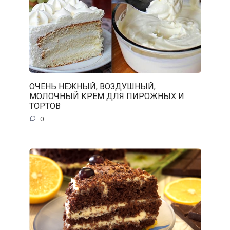
ОЧЕНЬ НЕЖНЫЙ, ВОЗДУШНЫЙ,
МОЛОЧНЫЙ КРЕМ ДЛЯ ПИРОЖНЫХ И
ТОРТОВ
0