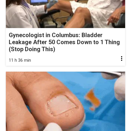
Gynecologist in Columbus: Bladder
Leakage After 50 Comes Down to 1 Thing
(Stop Doing This)
11 h 36 min