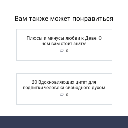
Вам также может понравиться
Плюсы и минусы любви к Деве. О
чем вам стоит знать!
0
20 Вдохновляющих цитат для
подпитки человека свободного духом
0