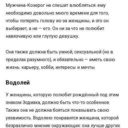
Мужчина-Козерог не спешит влюбляться: ему
необходимо довольно много времени для того,
чтобы потерять голову из-за женщины, и это он
выбирает, а не — его. Он ни за что не полюбит
навязчивую или глупую девушку.
Она также должна быть умной, сексуальной (но в
пределах разумного), и обязательно — иметь свою
жизнь: карьеру, хобби, интересы и мечты.
Водолей
У женщины, которую полюбит рождённый под этим
знаком Зодиака, должно быть что-то особенное.
Также она не должна бояться показывать свою
уязвимость. Водолею понравится женщина, которой
безразлично мнение окружающих: она лучше других