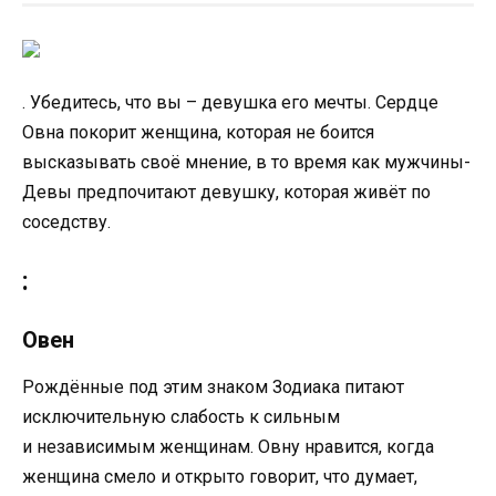
. Убедитесь, что вы – девушка его мечты. Сердце
Овна покорит женщина, которая не боится
высказывать своё мнение, в то время как мужчины-
Девы предпочитают девушку, которая живёт по
соседству.
:
Овен
Рождённые под этим знаком Зодиака питают
исключительную слабость к сильным
и независимым женщинам. Овну нравится, когда
женщина смело и открыто говорит, что думает,