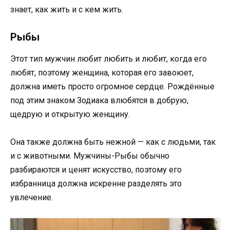
знает, как жить и с кем жить.
Рыбы
Этот тип мужчин любит любить и любит, когда его
любят, поэтому женщина, которая его завоюет,
должна иметь просто огромное сердце. Рождённые
под этим знаком Зодиака влюбятся в добрую,
щедрую и открытую женщину.
Она также должна быть нежной — как с людьми, так
и с животными. Мужчины-Рыбы обычно
разбираются и ценят искусство, поэтому его
избранница должна искренне разделять это
увлечение.