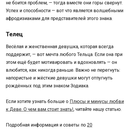
не боится проблем, — тогда вместе они горы свернут.
Успех и способности — вот что является волшебными
афродизиаками для представителей этого знака.
Телец
Весёлая и женственная девушка, которая всегда
поддержит, — вот мечта любого Тельца. Если она при
этом ещё будет мотивировать и вдохновлять — он
влюбится, как никогда раньше. Важно не перегнуть:
напористые и жёсткие девушки могут отпугнуть
рождённых под этим знаком Зодиака.
Если хотите узнать больше о
Плюсы и минусы любви
к Деве. О чем вам стоит знать!
, читайте нашу статью.
Подробная информация и советы по
20