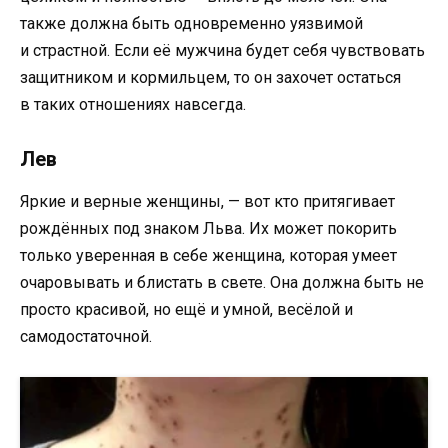
также должна быть одновременно уязвимой
и страстной. Если её мужчина будет себя чувствовать
защитником и кормильцем, то он захочет остаться
в таких отношениях навсегда.
Лев
Яркие и верные женщины, — вот кто притягивает
рождённых под знаком Льва. Их может покорить
только уверенная в себе женщина, которая умеет
очаровывать и блистать в свете. Она должна быть не
просто красивой, но ещё и умной, весёлой и
самодостаточной.