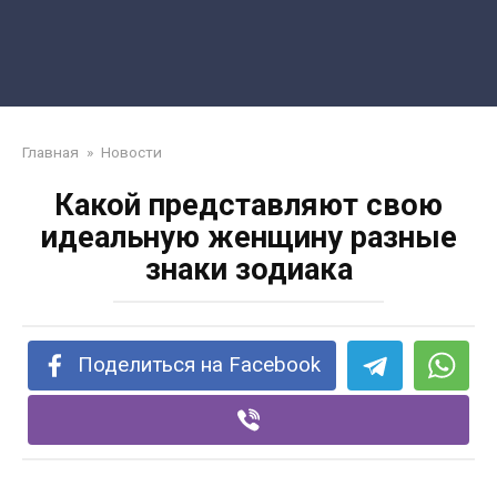
Главная
»
Новости
Какой представляют свою
идеальную женщину разные
знаки зодиака
Поделиться на Facebook