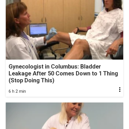
Gynecologist in Columbus: Bladder
Leakage After 50 Comes Down to 1 Thing
(Stop Doing This)
6 h 2 min