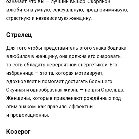
означает, что вы — лучший выбор. Скорпион
влюбится в умную, сексуальную, предприимчивую,
страстную и независимую женщину.
Стрелец
Для того чтобы представитель этого знака Зодиака
влюбился в женщину, она должна его очаровать,
то есть обладать невероятной энергетикой. Его
избранница — это та, которая мотивирует,
вдохновляет и помогает достигать большего.
Скучная и однообразная жизнь — не для Стрельца.
Женщины, которые привлекают рождённых под
этим знаком, как правило, эффектны
и провокационны.
Козерог