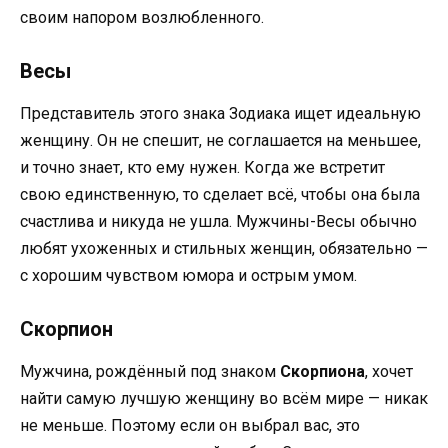
своим напором возлюбленного.
Весы
Представитель этого знака Зодиака ищет идеальную
женщину. Он не спешит, не соглашается на меньшее,
и точно знает, кто ему нужен. Когда же встретит
свою единственную, то сделает всё, чтобы она была
счастлива и никуда не ушла. Мужчины-Весы обычно
любят ухоженных и стильных женщин, обязательно —
с хорошим чувством юмора и острым умом.
Скорпион
Мужчина, рождённый под знаком
Скорпиона
, хочет
найти самую лучшую женщину во всём мире — никак
не меньше. Поэтому если он выбрал вас, это