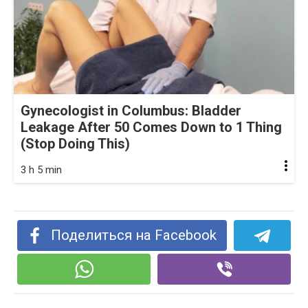
Gynecologist in Columbus: Bladder
Leakage After 50 Comes Down to 1 Thing
(Stop Doing This)
3 h 5 min
Поделиться на Facebook