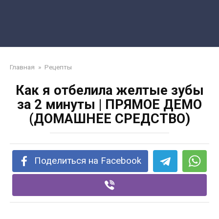
Главная
»
Рецепты
Как я отбелила желтые зубы
за 2 минуты | ПРЯМОЕ ДЕМО
(ДОМАШНЕЕ СРЕДСТВО)
Поделиться на Facebook