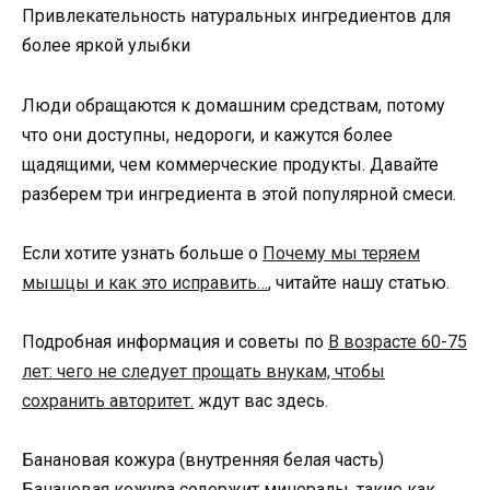
Привлекательность натуральных ингредиентов для
более яркой улыбки
Люди обращаются к домашним средствам, потому
что они доступны, недороги, и кажутся более
щадящими, чем коммерческие продукты. Давайте
разберем три ингредиента в этой популярной смеси.
Если хотите узнать больше о
Почему мы теряем
мышцы и как это исправить…
, читайте нашу статью.
Подробная информация и советы по
В возрасте 60-75
лет: чего не следует прощать внукам, чтобы
сохранить авторитет.
ждут вас здесь.
Банановая кожура (внутренняя белая часть)
Банановая кожура содержит минералы, такие как