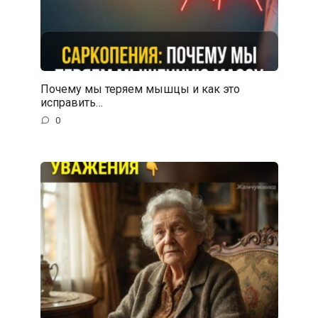
Почему мы теряем мышцы и как это
исправить…
0