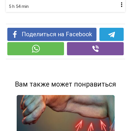
5 h 54 min
Поделиться на Facebook
Вам также может понравиться