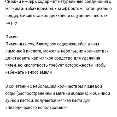
Свежий имбирь содержит натуральные соединения с
мягким антибактериальным эффектом, потенциально
поддерживая свежее дыхание и ощущение чистоты
во рту.
Лимон
Лимонный сок, благодаря содержащейся в нем
лимонной кислоте, может в небольших количествах
действовать как мягкое средство для удаления
пятен, но кислотность требует осторожности, чтобы
избежать износа эмали.
В сочетании с небольшим количеством пищевой
соды (распространенный мягкий абразив) и обычной
зубной пастой, получается мягкая паста для
эпизодического использования.