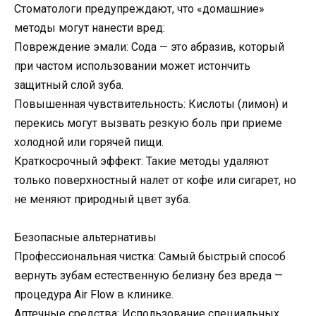
Стоматологи предупреждают, что «домашние»
методы могут нанести вред:
Повреждение эмали: Сода — это абразив, который
при частом использовании может истончить
защитный слой зуба.
Повышенная чувствительность: Кислоты (лимон) и
перекись могут вызвать резкую боль при приеме
холодной или горячей пищи.
Краткосрочный эффект: Такие методы удаляют
только поверхностный налет от кофе или сигарет, но
не меняют природный цвет зуба.
Безопасные альтернативы
Профессиональная чистка: Самый быстрый способ
вернуть зубам естественную белизну без вреда —
процедура Air Flow в клинике.
Аптечные средства: Использование специальных