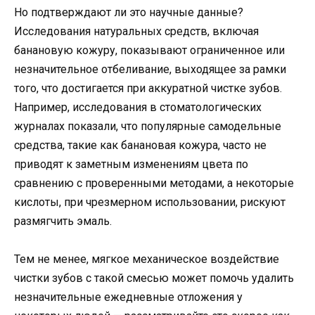
Но подтверждают ли это научные данные?
Исследования натуральных средств, включая
банановую кожуру, показывают ограниченное или
незначительное отбеливание, выходящее за рамки
того, что достигается при аккуратной чистке зубов.
Например, исследования в стоматологических
журналах показали, что популярные самодельные
средства, такие как банановая кожура, часто не
приводят к заметным изменениям цвета по
сравнению с проверенными методами, а некоторые
кислоты, при чрезмерном использовании, рискуют
размягчить эмаль.
Тем не менее, мягкое механическое воздействие
чистки зубов с такой смесью может помочь удалить
незначительные ежедневные отложения у