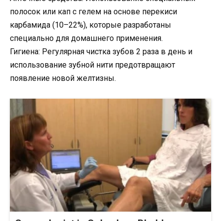
полосок или кап с гелем на основе перекиси
карбамида (10–22%), которые разработаны
специально для домашнего применения.
Гигиена: Регулярная чистка зубов 2 раза в день и
использование зубной нити предотвращают
появление новой желтизны.