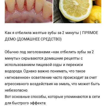
Как я отбелила желтые зубы за 2 минуты | ПРЯМОЕ
ДЕМО (ДОМАШНЕЕ СРЕДСТВО)
Обычно под заголовками «как отбелить зубы за 2
минуты» скрываются домашние рецепты с
использованием пищевой соды и перекиси
водорода. Однако важно понимать, что такое
«мгновенное» осветление часто происходит за счет
агрессивного воздействия на эмаль, что может быть
небезопасно.
Вот основные способы, которые упоминаются в сети
для быстрого эффекта: