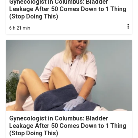
Gynecologist in Columbus: Bladder
Leakage After 50 Comes Down to 1 Thing
(Stop Doing This)
6 h 21 min
Gynecologist in Columbus: Bladder
Leakage After 50 Comes Down to 1 Thing
(Stop Doing This)