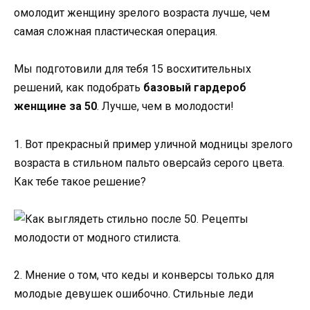
омолодит женщину зрелого возраста лучше, чем
самая сложная пластическая операция.
Мы подготовили для тебя 15 восхитительных
решений, как подобрать
базовый гардероб
женщине за 50
. Лучше, чем в молодости!
1. Вот прекрасный пример уличной модницы зрелого
возраста в стильном пальто оверсайз серого цвета.
Как тебе такое решение?
2. Мнение о том, что кеды и конверсы только для
молодые девушек ошибочно. Стильные леди