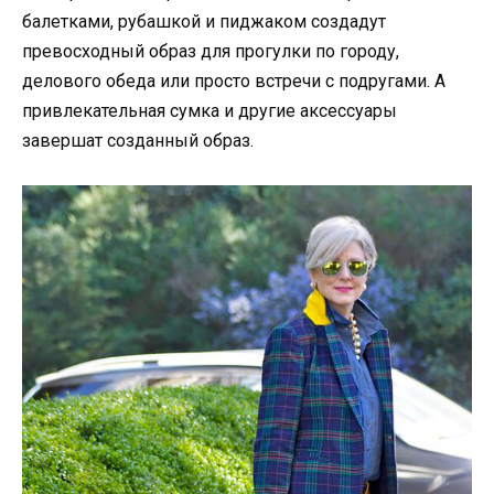
балетками, рубашкой и пиджаком создадут
превосходный образ для прогулки по городу,
делового обеда или просто встречи с подругами. А
привлекательная сумка и другие аксессуары
завершат созданный образ.