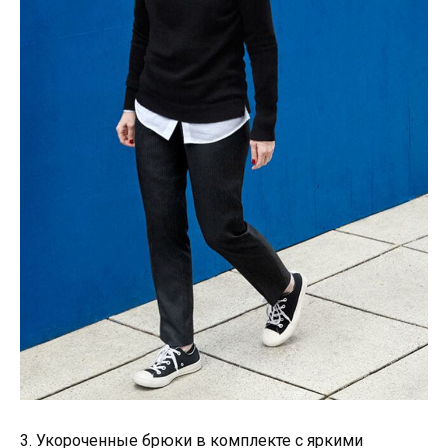
3. Укороченные брюки в комплекте с яркими