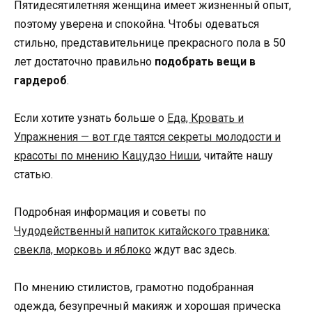
Пятидесятилетняя женщина имеет жизненный опыт,
поэтому уверена и спокойна. Чтобы одеваться
стильно, представительнице прекрасного пола в 50
лет достаточно правильно
подобрать вещи в
гардероб
.
Если хотите узнать больше о
Еда, Кровать и
Упражнения — вот где таятся секреты молодости и
красоты по мнению Кацудзо Ниши
, читайте нашу
статью.
Подробная информация и советы по
Чудодейственный напиток китайского травника:
свекла, морковь и яблоко
ждут вас здесь.
По мнению стилистов, грамотно подобранная
одежда, безупречный макияж и хорошая прическа