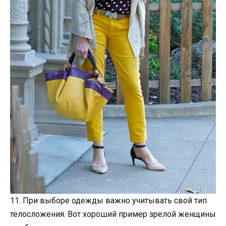
11. При выборе одежды важно учитывать свой тип
телосложения. Вот хороший пример зрелой женщины