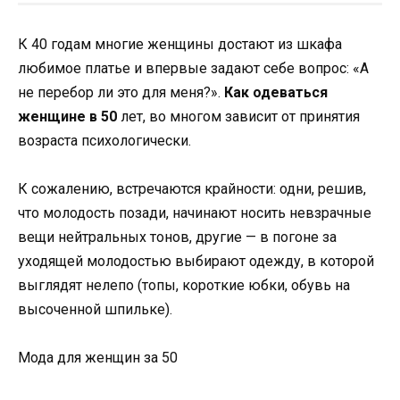
К 40 годам многие женщины достают из шкафа
любимое платье и впервые задают себе вопрос: «А
не перебор ли это для меня?».
Как одеваться
женщине в 50
лет, во многом зависит от принятия
возраста психологически.
К сожалению, встречаются крайности: одни, решив,
что молодость позади, начинают носить невзрачные
вещи нейтральных тонов, другие — в погоне за
уходящей молодостью выбирают одежду, в которой
выглядят нелепо (топы, короткие юбки, обувь на
высоченной шпильке).
Мода для женщин за 50