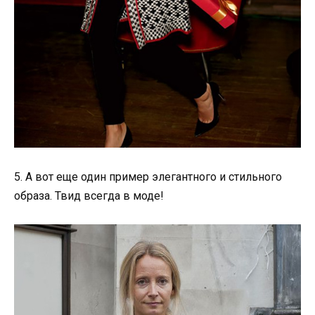
5. А вот еще один пример элегантного и стильного
образа. Твид всегда в моде!