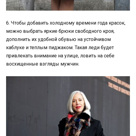
6. Чтобы добавить холодному времени года красок,
можно выбрать яркие брюки свободного кроя,
дополнить их удобной обувью на устойчивом
каблуке и теплым пиджаком. Такая леди будет
привлекать внимание на улице, ловить на себе
восхищенные взгляды мужчин.