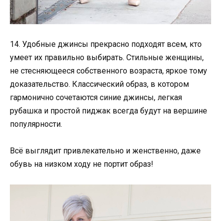
14. Удобные джинсы прекрасно подходят всем, кто
умеет их правильно выбирать. Стильные женщины,
не стесняющееся собственного возраста, яркое тому
доказательство. Классический образ, в котором
гармонично сочетаются синие джинсы, легкая
рубашка и простой пиджак всегда будут на вершине
популярности.
Всё выглядит привлекательно и женственно, даже
обувь на низком ходу не портит образ!