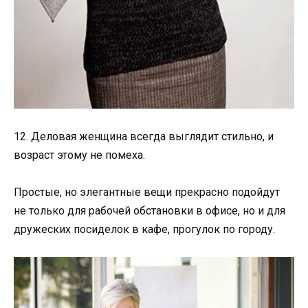
12. Деловая женщина всегда выглядит стильно, и
возраст этому не помеха.
Простые, но элегантные вещи прекрасно подойдут
не только для рабочей обстановки в офисе, но и для
дружеских посиделок в кафе, прогулок по городу.