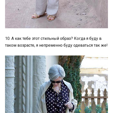
10. А как тебе этот стильный образ? Когда я буду в
таком возрасте, я непременно буду одеваться так же!