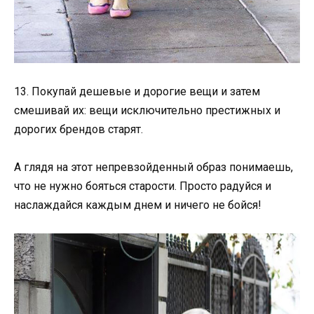
13. Покупай дешевые и дорогие вещи и затем
смешивай их: вещи исключительно престижных и
дорогих брендов старят.
А глядя на этот непревзойденный образ понимаешь,
что не нужно бояться старости. Просто радуйся и
наслаждайся каждым днем и ничего не бойся!