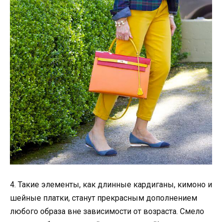
4. Такие элементы, как длинные кардиганы, кимоно и
шейные платки, станут прекрасным дополнением
любого образа вне зависимости от возраста. Смело