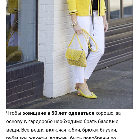
Чтобы
женщине в 50 лет одеваться
хорошо, за
основу в гардеробе необходимо брать базовые
вещи. Все вещи, включая юбки, брюки, блузки,
рубашки, жакеты, должны быть подобраны по