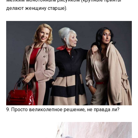
делают женщину старше).
9. Просто великолепное решение, не правда ли?