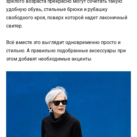
зрелого возраста прекрасно могут сочетать такую
удобную обувь, стильные брюки и рубашку
свободного кроя, поверх которой надет лаконичный
свитер.
Всё вместе это выглядит одновременно просто и
стильно. А правильно подобранные аксессуары при
этом добавят необходимые акценты.