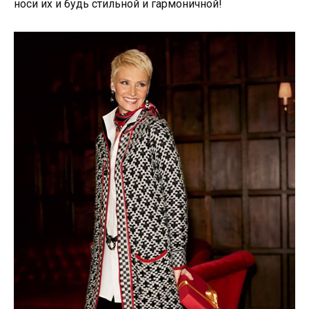
носи их и будь стильной и гармоничной!