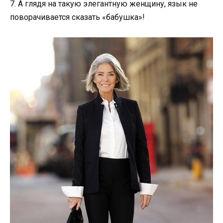
7. А глядя на такую элегантную женщину, язык не
поворачивается сказать «бабушка»!