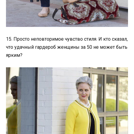
15. Просто неповторимое чувство стиля. И кто сказал,
что удачный гардероб женщины за 50 не может быть
ярким?