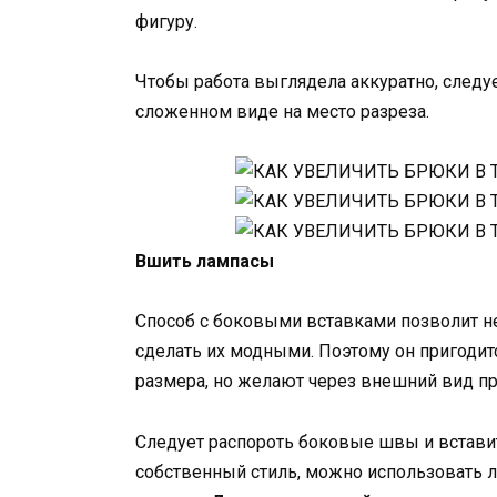
фигуру.
Чтобы работа выглядела аккуратно, следу
сложенном виде на место разреза.
Вшить лампасы
Способ с боковыми вставками позволит н
сделать их модными. Поэтому он пригодит
размера, но желают через внешний вид п
Следует распороть боковые швы и вставит
собственный стиль, можно использовать 