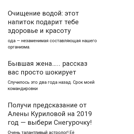
Очищение водой: этот
напиток подарит тебе
здоровье и красоту
ода — незаменимая составляющая нашего
организма.
Бывшая жена….. рассказ
вас просто шокирует
Случилось это два года назад. Срок моей
командировки
Получи предсказание от
Алены Куриловой на 2019
год — выбери Снегурочку!
Очень талантливый астролог! Её