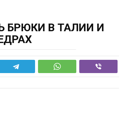
Ь БРЮКИ В ТАЛИИ И
ЕДРАХ