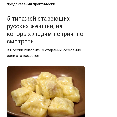
предсказания практически
5 типажей стареющих
русских женщин, на
которых людям неприятно
смотреть
В России говорить о старении, особенно
если это касается