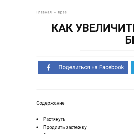
Главная
»
tipss
КАК УВЕЛИЧИТ
Б
Поделиться на Facebook
Содержание
Растянуть
Продлить застежку