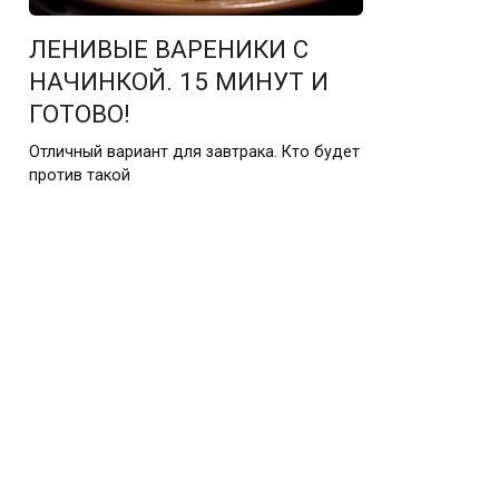
ЛЕНИВЫЕ ВАРЕНИКИ С
НАЧИНКОЙ. 15 МИНУТ И
ГОТОВО!
Отличный вариант для завтрака. Кто будет
против такой