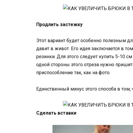
Продлить застежку
Этот вариант будет особенно полезным д
давит в живот. Его идея заключается в т
резинки. Для этого следует купить 5-10 см
одной стороны этого отреза нужно пришит
приспособление так, как на фото.
Единственный минус этого способа в том, 
Сделать вставки