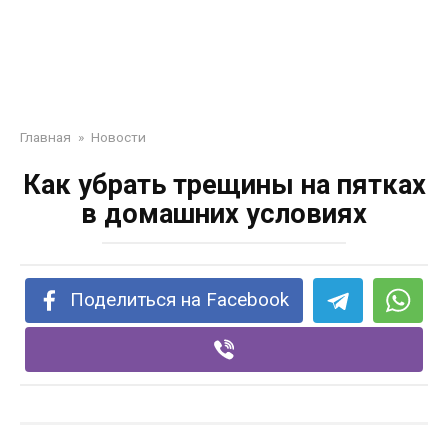
Главная
»
Новости
Как убрать трещины на пятках
в домашних условиях
Поделиться на Facebook