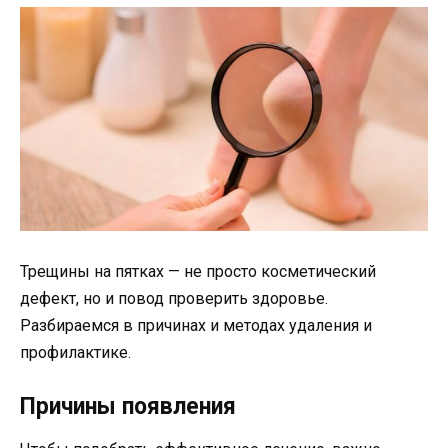
Трещины на пятках — не просто косметический
дефект, но и повод проверить здоровье.
Разбираемся в причинах и методах удаления и
профилактике.
Причины появления