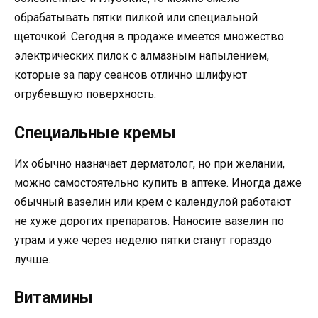
обрабатывать пятки пилкой или специальной
щеточкой. Сегодня в продаже имеется множество
электрических пилок с алмазным напылением,
которые за пару сеансов отлично шлифуют
огрубевшую поверхность.
Специальные кремы
Их обычно назначает дерматолог, но при желании,
можно самостоятельно купить в аптеке. Иногда даже
обычный вазелин или крем с календулой работают
не хуже дорогих препаратов. Наносите вазелин по
утрам и уже через неделю пятки станут гораздо
лучше.
Витамины