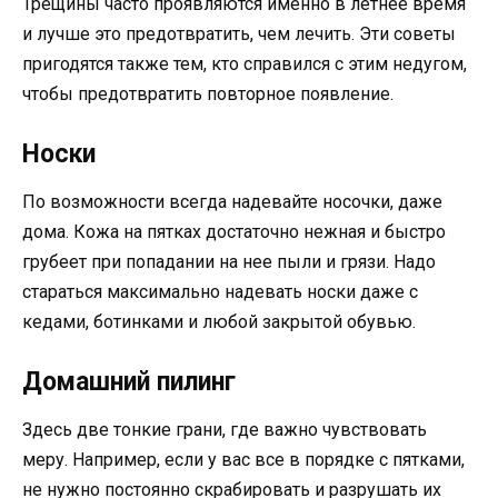
Трещины часто проявляются именно в летнее время
и лучше это предотвратить, чем лечить. Эти советы
пригодятся также тем, кто справился с этим недугом,
чтобы предотвратить повторное появление.
Носки
По возможности всегда надевайте носочки, даже
дома. Кожа на пятках достаточно нежная и быстро
грубеет при попадании на нее пыли и грязи. Надо
стараться максимально надевать носки даже с
кедами, ботинками и любой закрытой обувью.
Домашний пилинг
Здесь две тонкие грани, где важно чувствовать
меру. Например, если у вас все в порядке с пятками,
не нужно постоянно скрабировать и разрушать их