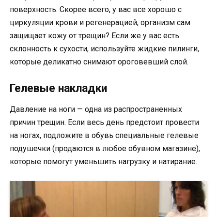
поверхность. Скорее всего, у вас все хорошо с
циркуляции крови и регенерацией, организм сам
защищает кожу от трещин? Если же у вас есть
склонность к сухости, используйте жидкие пилинги,
которые деликатно снимают ороговевший слой.
Гелевые накладки
Давление на ноги — одна из распространенных
причин трещин. Если весь день предстоит провести
на ногах, подложите в обувь специальные гелевые
подушечки (продаются в любое обувном магазине),
которые помогут уменьшить нагрузку и натирание.