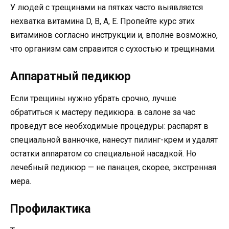
У людей с трещинами на пятках часто выявляется
нехватка витамина D, B, A, E. Пропейте курс этих
витаминов согласно инструкции и, вполне возможно,
что организм сам справится с сухостью и трещинами.
Аппаратный педикюр
Если трещины нужно убрать срочно, лучше
обратиться к мастеру педикюра. в салоне за час
проведут все необходимые процедуры: распарят в
специальной ванночке, нанесут пилинг-крем и удалят
остатки аппаратом со специальной насадкой. Но
лечебный педикюр — не панацея, скорее, экстренная
мера.
Профилактика