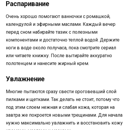
Распаривание
Очень хорошо помогают ванночки с ромашкой,
календулой и эфирными маслами. Каждый вечер
перед сном набирайте тазик с полезными
компонентами и достаточно теплой водой. Держите
ноги в воде около получаса, пока смотрите сериал
или читаете книжку. После вытирайте аккуратно
полотенцем и нанесите жирный крем.
Увлажнение
Многие пытаются сразу свести ороговевший слой
пилками и щетками. Так делать не стоит, потому что
под этим слоем нежная и слабая кожа, которая на
завтра же покроется новыми трещинами. Для начала
нужно максимально увлажнить и восстановить кожу