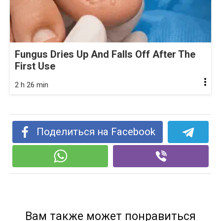
Fungus Dries Up And Falls Off After The
First Use
2 h 26 min
Поделиться на Facebook
Вам также может понравиться