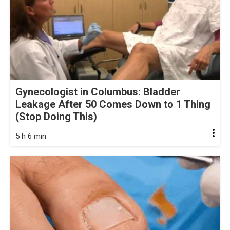
Gynecologist in Columbus: Bladder
Leakage After 50 Comes Down to 1 Thing
(Stop Doing This)
5 h 6 min