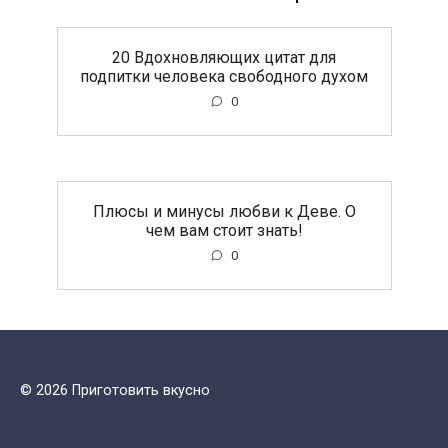
20 Вдохновляющих цитат для
подпитки человека свободного духом
0
Плюсы и минусы любви к Деве. О
чем вам стоит знать!
0
© 2026 Приготовить вкусно