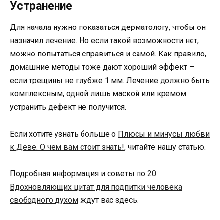
Устранение
Для начала нужно показаться дерматологу, чтобы он
назначил лечение. Но если такой возможности нет,
можно попытаться справиться и самой. Как правило,
домашние методы тоже дают хороший эффект —
если трещины не глубже 1 мм. Лечение должно быть
комплексным, одной лишь маской или кремом
устранить дефект не получится.
Если хотите узнать больше о
Плюсы и минусы любви
к Деве. О чем вам стоит знать!
, читайте нашу статью.
Подробная информация и советы по
20
Вдохновляющих цитат для подпитки человека
свободного духом
ждут вас здесь.